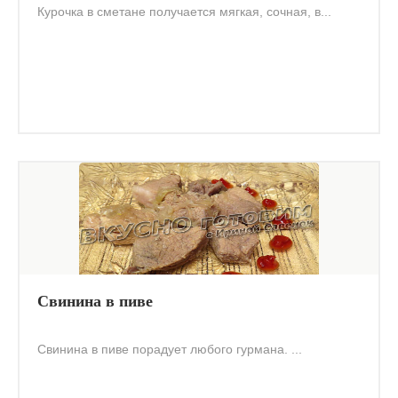
Курочка в сметане получается мягкая, сочная, в...
Свинина в пиве
Свинина в пиве порадует любого гурмана. ...