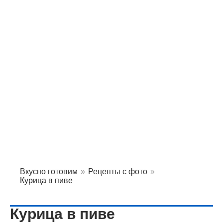
Вкусно готовим
»
Рецепты с фото
»
Курица в пиве
Курица в пиве