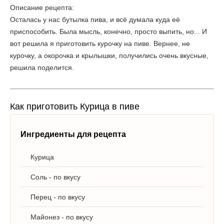
Описание рецепта:
Осталась у нас бутылка пива, и всё думала куда её
приспособить. Была мысль, конечно, просто выпить, но... И
вот решила я приготовить курочку на пиве. Вернее, не
курочку, а окорочка и крылышки, получились очень вкусные,
решила поделится.
Как приготовить Курица в пиве
Ингредиенты для рецепта
Курица
Соль - по вкусу
Перец - по вкусу
Майонез - по вкусу