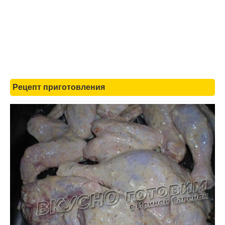
Рецепт приготовления