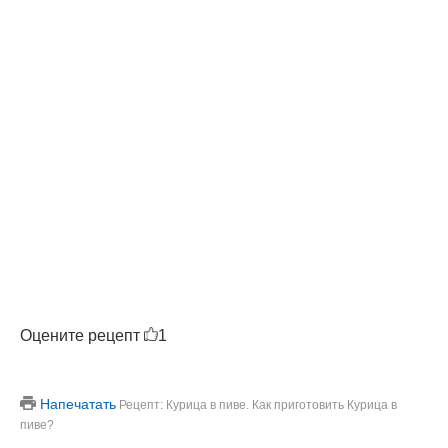
Оцените рецепт
1
Напечатать
Рецепт: Курица в пиве. Как приготовить Курица в
пиве?