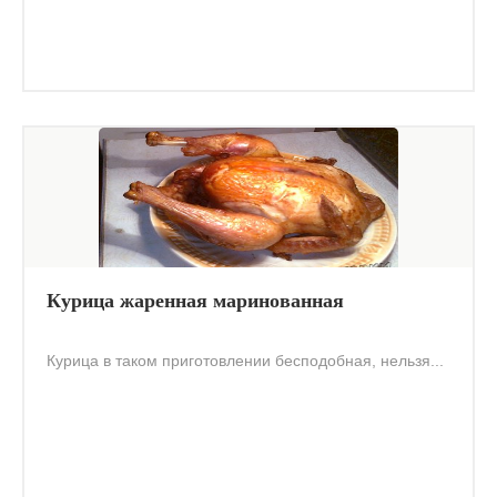
Курица жаренная маринованная
Курица в таком приготовлении бесподобная, нельзя...