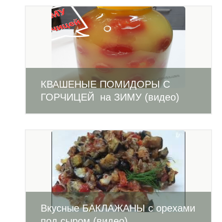
КВАШЕНЫЕ ПОМИДОРЫ С
ГОРЧИЦЕЙ на ЗИМУ (видео)
Вкусные БАКЛАЖАНЫ с орехами
под сыром (видео)