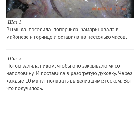
Шаг 1
Вымыла, посолила, поперчила, замариновала в
майонезе и горчице и оставила на несколько часов.
Шаг 2
Потом залила пивом, чтобы оно закрывало мясо
наполовину. И поставила в разогретую духовку. Через
каждые 10 минут поливать выделившимся соком. Вот
что получилось.