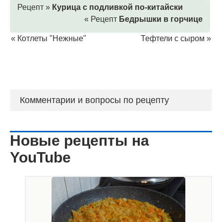
Рецепт »
Курица с подливкой по-китайски
« Рецепт
Бедрышки в горчице
«
Котлеты "Нежные"
Тефтели с сыром
»
Комментарии и вопросы по рецепту
Новые рецепты на
YouTube