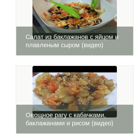
Салат из баклажанов с яйцом и
плавленым сыром (видео)
Овощное рагу с кабачками,
баклажанами и рисом (видео)