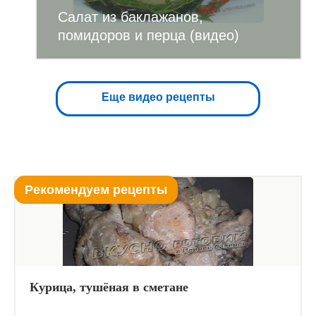
Салат из баклажанов,
помидоров и перца (видео)
Еще видео рецепты
Рекомендуем рецепты
Курица, тушёная в сметане