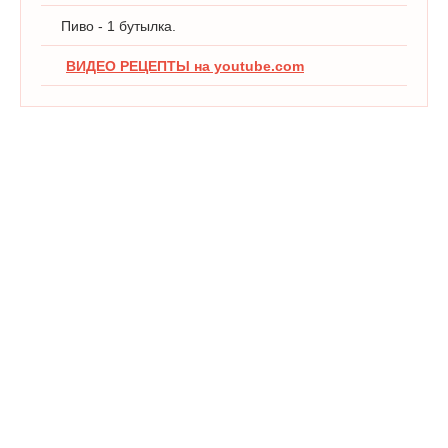
Пиво - 1 бутылка.
ВИДЕО РЕЦЕПТЫ на youtube.com