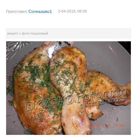
Солнышко1
2-04-2016, 06:39
Приготовил:
рецепт с фото пошаговый