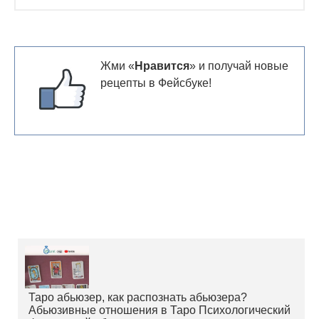
Жми «
Нравится
» и получай новые
рецепты в Фейсбуке!
Таро абьюзер, как распознать абьюзера?
Абьюзивные отношения в Таро Психологический