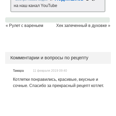
на наш канал YouTube
«
Рулет с вареньем
Хек запеченный в духовке
»
Комментарии и вопросы по рецепту
Тамара
11 февраля 2019 09:40
Котлетки понравились, красивые, вкусные и
сочные. Спасибо за прекрасный рецепт котлет.