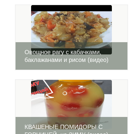
Овощное рагу с кабачками,
баклажанами и рисом (видео)
КВАШЕНЫЕ ПОМИДОРЫ С