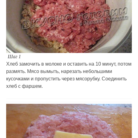
Шаг 1
Хлеб замочить в молоке и оставить на 10 минут, потом
размять. Мясо вымыть, нарезать небольшими
кусочками и пропустить через мясорубку. Соединить
хлеб с фаршем.