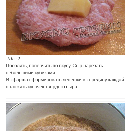
Шаг 2
Посолить, поперчить по вкусу. Сыр нарезать
небольшими кубиками.
Из фарша сформировать лепешки в середину каждой
положить кусочек твердого сыра.