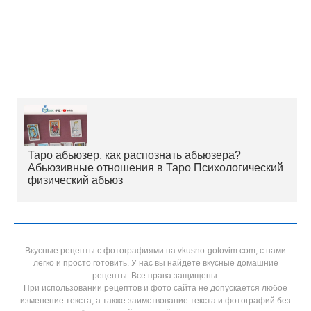
Таро абьюзер, как распознать абьюзера?
Абьюзивные отношения в Таро Психологический
физический абьюз
Вкусные рецепты с фотографиями на vkusno-gotovim.com, с нами
легко и просто готовить. У нас вы найдете вкусные домашние
рецепты. Все права защищены.
При использовании рецептов и фото сайта не допускается любое
изменение текста, а также заимствование текста и фотографий без