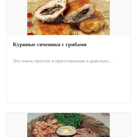
Куриные сиченики с грибами
Это очень простое в приготовлении и довольно...