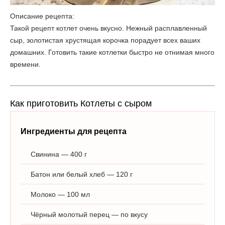
Описание рецепта:
Такой рецепт котлет очень вкусно. Нежный расплавленный
сыр, золотистая хрустящая корочка порадует всех ваших
домашних. Готовить такие котлетки быстро не отнимая много
времени.
Как приготовить Котлеты с сыром
Ингредиенты для рецепта
Свинина — 400 г
Батон или белый хлеб — 120 г
Молоко — 100 мл
Чёрный молотый перец — по вкусу