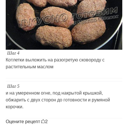
Шаг 4
Котлетки выложить на разогретую сковороду с
растительным маслом
Шаг 5
и на умеренном огне, под накрытой крышкой,
обжарить с двух сторон до готовности и румяной
корочки.
Оцените рецепт
2