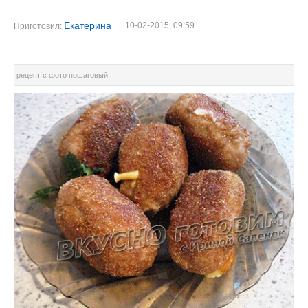
Екатерина
10-02-2015, 09:59
Приготовил:
рецепт с фото пошаговый