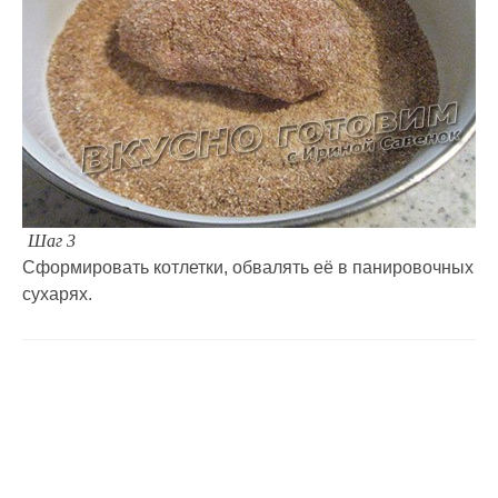
Шаг 3
Сформировать котлетки, обвалять её в панировочных
сухарях.