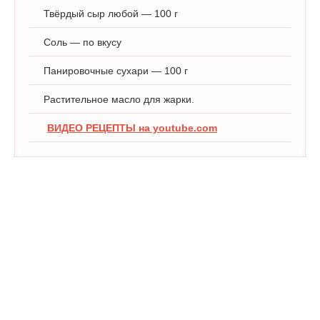
Твёрдый сыр любой — 100 г
Соль — по вкусу
Панировочные сухари — 100 г
Растительное масло для жарки.
ВИДЕО РЕЦЕПТЫ на youtube.com