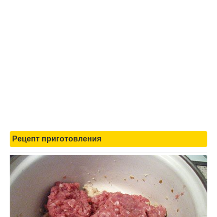
Рецепт приготовления