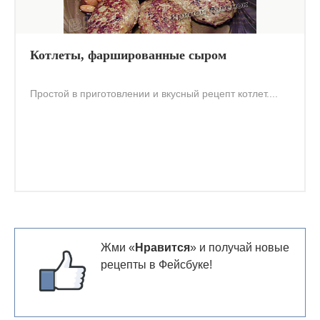
Котлеты, фаршированные сыром
Простой в приготовлении и вкусный рецепт котлет....
Жми «
Нравится
» и получай новые
рецепты в Фейсбуке!