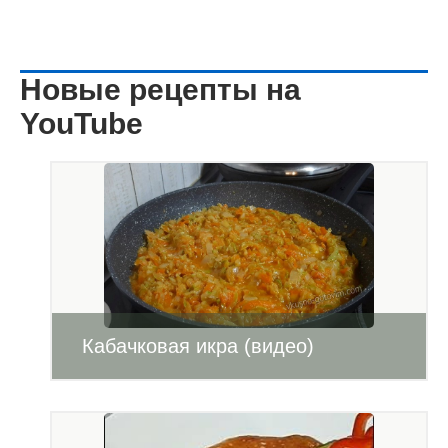
Новые рецепты на
YouTube
Кабачковая икра (видео)