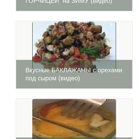
ГОРЧИЦЕЙ на ЗИМУ (видео)
Вкусные БАКЛАЖАНЫ с орехами
под сыром (видео)