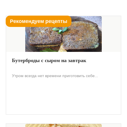
Рекомендуем рецепты
Бутерброды с сыром на завтрак
Утром всегда нет времени приготовить себе...