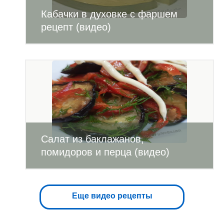
Кабачки в духовке с фаршем
рецепт (видео)
Салат из баклажанов,
помидоров и перца (видео)
Еще видео рецепты