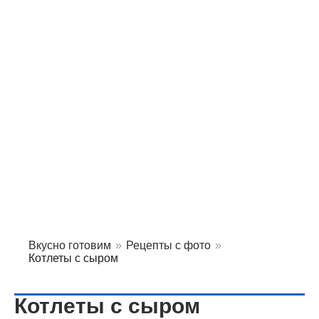
Вкусно готовим
»
Рецепты с фото
»
Котлеты с сыром
Котлеты с сыром