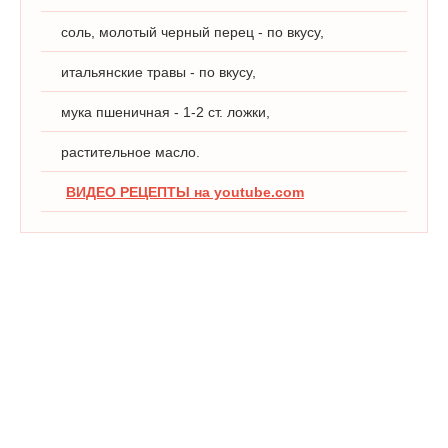
соль, молотый черный перец - по вкусу,
итальянские травы - по вкусу,
мука пшеничная - 1-2 ст. ложки,
растительное масло.
ВИДЕО РЕЦЕПТЫ на youtube.com