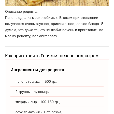
Описание рецепта:
Печень одна из моих любимых. В таком приготовлении
получается очень вкусное, оригинальное, легкое блюдо. Я
думаю, что даже те, кто не любит печень и приготовить по
моему рецепту, полюбит сразу.
Как приготовить Говяжья печень под сыром
Ингредиенты для рецепта
печень говяжья - 500 гр.,
2 крупные луковицы,
твердый сыр - 100-150 гр.,
соус томатный - 1 ст. ложка,