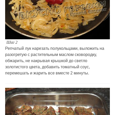
Шаг 2
Репчатый лук нарезать полукольцами, выложить на
разогретую с растительным маслом сковородку,
обжарить, не накрывая крышкой до светло
золотистого цвета, добавить томатный соус,
перемешать и жарить все вместе 2 минуты.