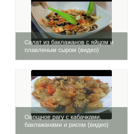
Салат из баклажанов с яйцом и
плавленым сыром (видео)
Овощное рагу с кабачками,
баклажанами и рисом (видео)