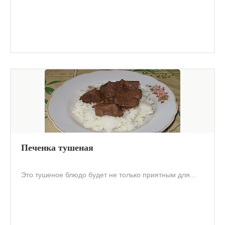
Печенка тушеная
Это тушеное блюдо будет не только приятным для...