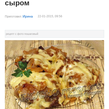
сыром
Ирина
22-01-2015, 09:56
Приготовил:
рецепт с фото пошаговый