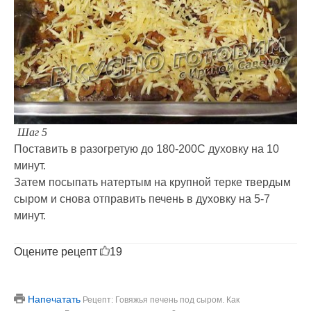
Шаг 5
Поставить в разогретую до 180-200С духовку на 10
минут.
Затем посыпать натертым на крупной терке твердым
сыром и снова отправить печень в духовку на 5-7
минут.
Оцените рецепт
19
Напечатать
Рецепт: Говяжья печень под сыром. Как