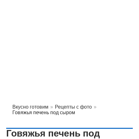
Вкусно готовим
»
Рецепты с фото
»
Говяжья печень под сыром
Говяжья печень под