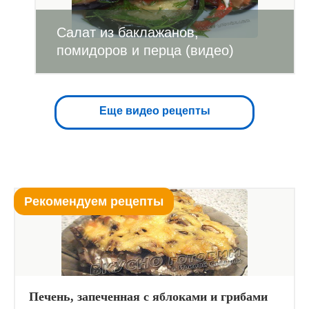
Салат из баклажанов,
помидоров и перца (видео)
Еще видео рецепты
Рекомендуем рецепты
Печень, запеченная с яблоками и грибами