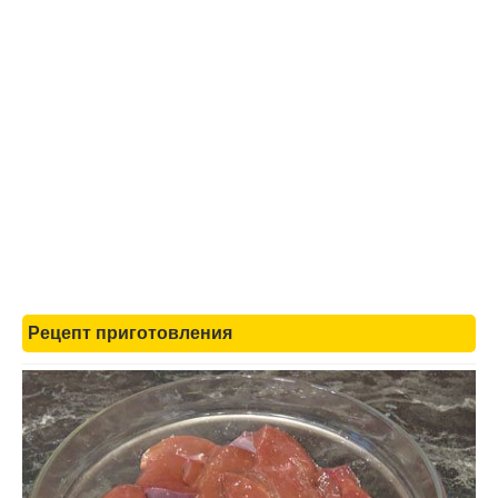
Рецепт приготовления