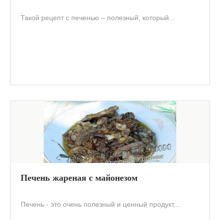
Такой рецепт с печенью – полезный, который...
Печень жареная с майонезом
Печень - это очень полезный и ценный продукт,...