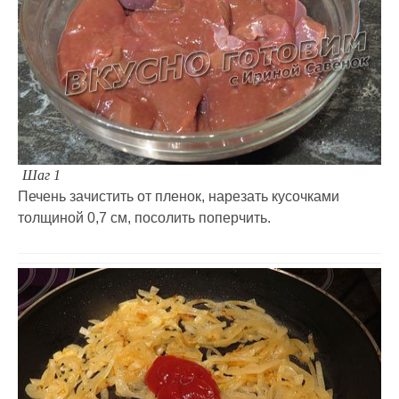
Шаг 1
Печень зачистить от пленок, нарезать кусочками
толщиной 0,7 см, посолить поперчить.