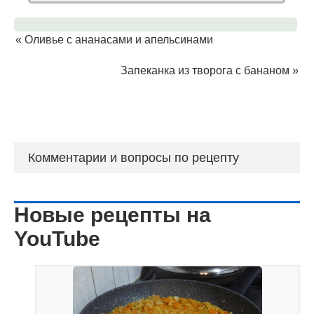
«
Оливье с ананасами и апельсинами
Запеканка из творога с бананом
»
Комментарии и вопросы по рецепту
Новые рецепты на
YouTube