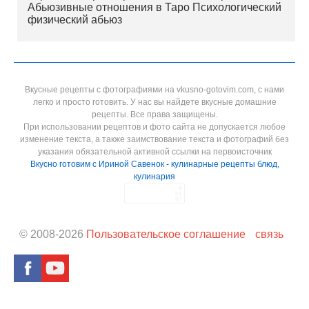
Абьюзивные отношения в Таро Психологический
физический абьюз
Вкусные рецепты с фотографиями на vkusno-gotovim.com, с нами
легко и просто готовить. У нас вы найдете вкусные домашние
рецепты. Все права защищены.
При использовании рецептов и фото сайта не допускается любое
изменение текста, а также заимствование текста и фотографий без
указания обязательной активной ссылки на первоисточник
Вкусно готовим с Ириной Савенок - кулинарные рецепты блюд,
кулинария
© 2008-
2026
Пользовательское соглашение
связь