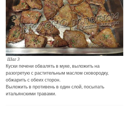
Шаг 3
Куски печени обвалять в муке, выложить на
разогретую с растительным маслом сковородку,
обжарить с обеих сторон.
Выложить в противень в один слой, посыпать
итальянскими травами.