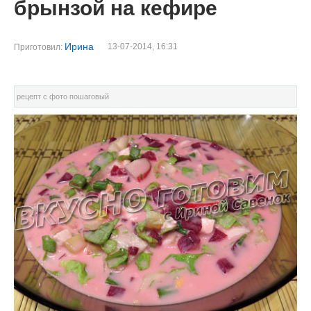
брынзой на кефире
Ирина
13-07-2014, 16:31
Приготовил:
рецепт с фото пошаговый