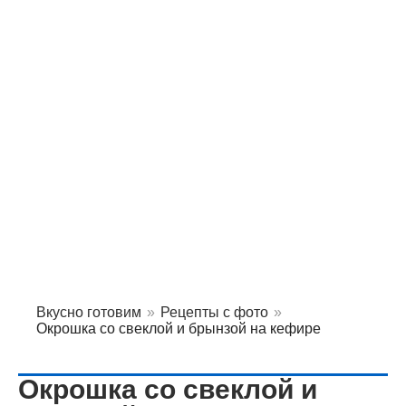
Вкусно готовим
»
Рецепты с фото
»
Окрошка со свеклой и брынзой на кефире
Окрошка со свеклой и