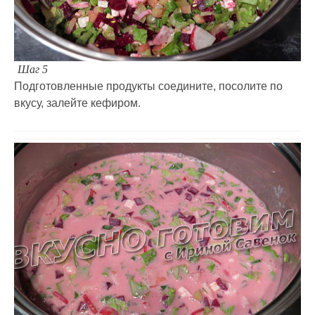
Шаг 5
Подготовленные продукты соедините, посолите по
вкусу, залейте кефиром.