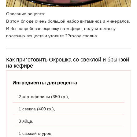
Описание рецепта:
В этом блюде очень большой набор витаминов и минералов.
И Вы попробовав окрошку на кефире, получите массу
полезных веществ и утолите ??голод сполна.
Как приготовить Окрошка со свеклой и брынзой
на кефире
Ингредиенты для рецепта
2 картофелины (350 гр.),
1 свекла (400 гр.),
3 яйца,
1 свежий огурец,