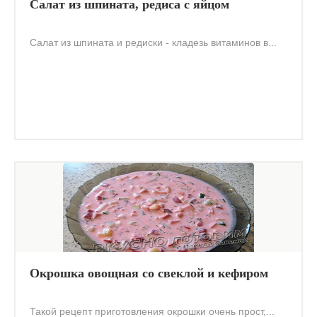
Салат из шпината, редиса с яйцом
Салат из шпината и редиски - кладезь витаминов в...
Окрошка овощная со свеклой и кефиром
Такой рецепт приготовления окрошки очень прост,...