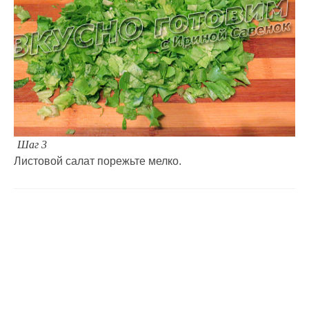
Шаг 3
Листовой салат порежьте мелко.