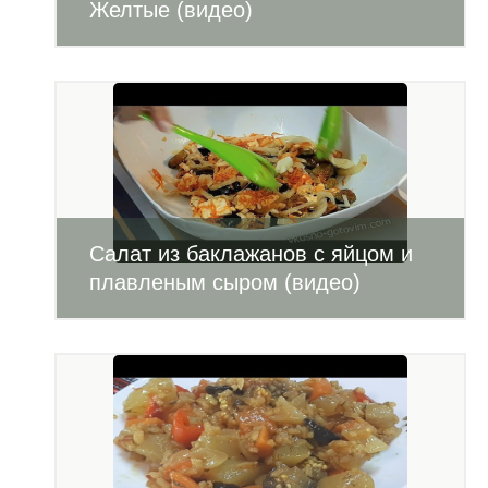
Желтые (видео)
Салат из баклажанов с яйцом и
плавленым сыром (видео)