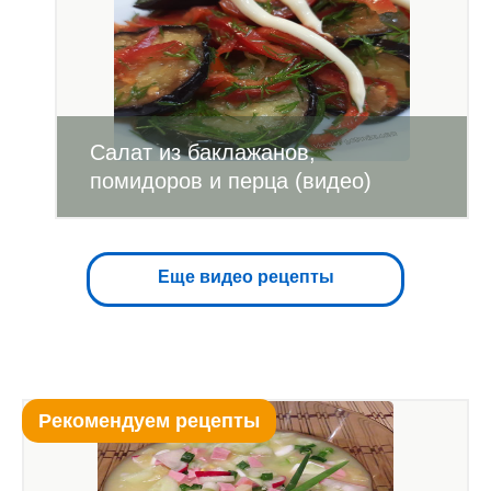
Салат из баклажанов,
помидоров и перца (видео)
Еще видео рецепты
Рекомендуем рецепты