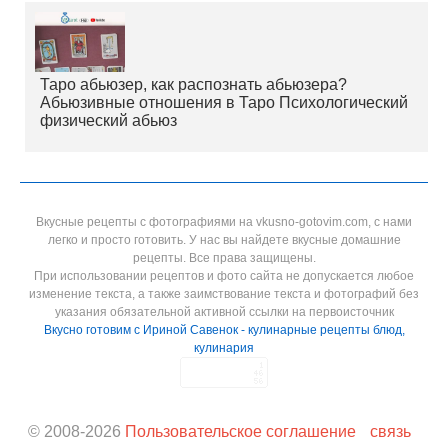
Таро абьюзер, как распознать абьюзера?
Абьюзивные отношения в Таро Психологический
физический абьюз
Вкусные рецепты с фотографиями на vkusno-gotovim.com, с нами
легко и просто готовить. У нас вы найдете вкусные домашние
рецепты. Все права защищены.
При использовании рецептов и фото сайта не допускается любое
изменение текста, а также заимствование текста и фотографий без
указания обязательной активной ссылки на первоисточник
Вкусно готовим с Ириной Савенок - кулинарные рецепты блюд,
кулинария
© 2008-
2026
Пользовательское соглашение
связь