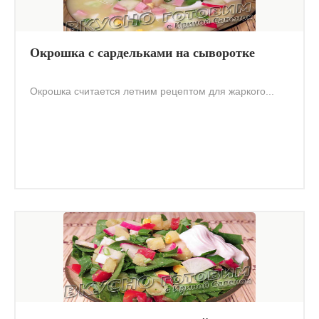
Окрошка с сардельками на сыворотке
Окрошка считается летним рецептом для жаркого...