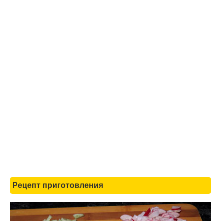
Рецепт приготовления