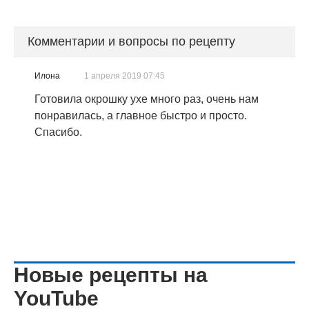
Комментарии и вопросы по рецепту
Илона
1 апреля 2019 07:45
Готовила окрошку ухе много раз, очень нам
понравилась, а главное быстро и просто.
Спасибо.
Новые рецепты на
YouTube