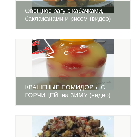
Овощное рагу с кабачками,
баклажанами и рисом (видео)
КВАШЕНЫЕ ПОМИДОРЫ С
ГОРЧИЦЕЙ на ЗИМУ (видео)