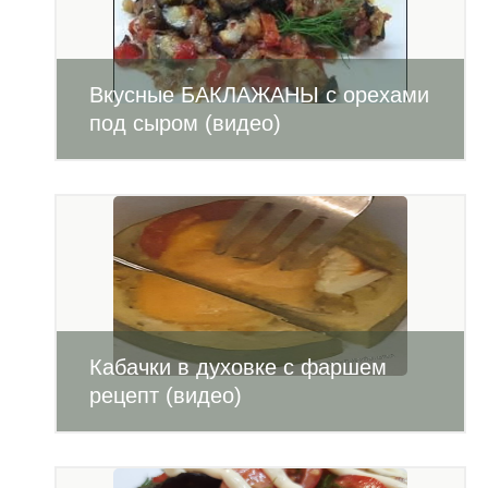
Вкусные БАКЛАЖАНЫ с орехами
под сыром (видео)
Кабачки в духовке с фаршем
рецепт (видео)