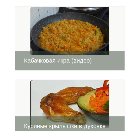
Кабачковая икра (видео)
Куриные крылышки в духовке