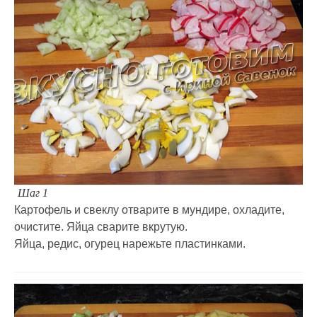
Шаг 1
Картофель и свеклу отварите в мундире, охладите,
очистите. Яйца сварите вкрутую.
Яйца, редис, огурец нарежьте пластинками.