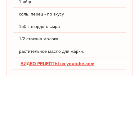
1 яйцо
соль, перец - по вкусу
150 г твердого сыра
1/2 стакана молока
растительное масло для жарки.
ВИДЕО РЕЦЕПТЫ на youtube.com