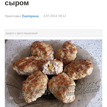
сыром
Екатерина
4-07-2014, 09:12
Приготовил:
рецепт с фото пошаговый