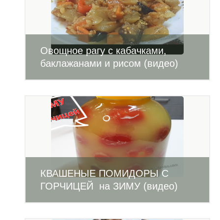
Овощное рагу с кабачками,
баклажанами и рисом (видео)
КВАШЕНЫЕ ПОМИДОРЫ С
ГОРЧИЦЕЙ на ЗИМУ (видео)