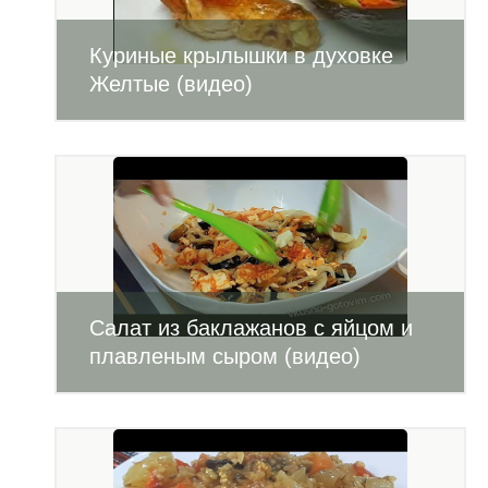
Куриные крылышки в духовке
Желтые (видео)
Салат из баклажанов с яйцом и
плавленым сыром (видео)