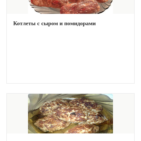
Котлеты с сыром и помидорами