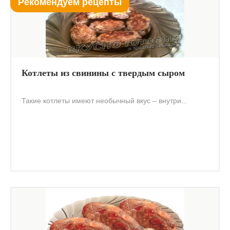
Рекомендуем рецепты
Котлеты из свинины с твердым сыром
Такие котлеты имеют необычный вкус – внутри...