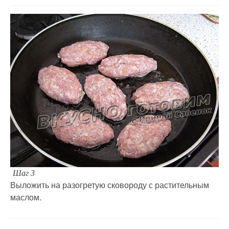
Шаг 3
Выложить на разогретую сковороду с растительным
маслом.