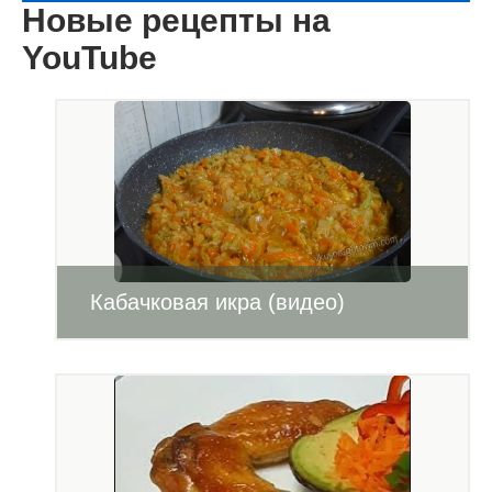
Новые рецепты на
YouTube
Кабачковая икра (видео)