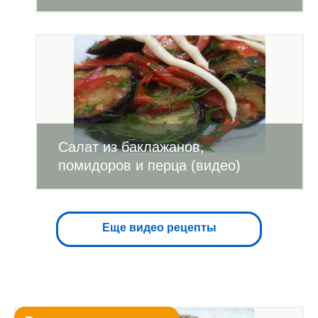
Салат из баклажанов,
помидоров и перца (видео)
Еще видео рецепты