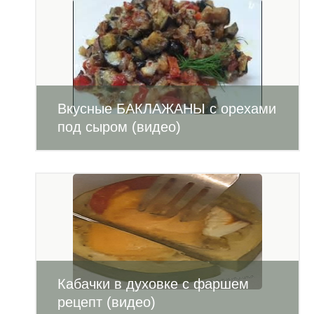
Вкусные БАКЛАЖАНЫ с орехами
под сыром (видео)
Кабачки в духовке с фаршем
рецепт (видео)