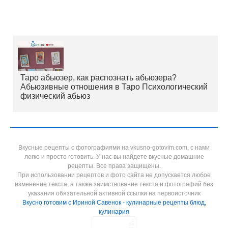
Таро абьюзер, как распознать абьюзера?
Абьюзивные отношения в Таро Психологический
физический абьюз
Вкусные рецепты с фотографиями на vkusno-gotovim.com, с нами
легко и просто готовить. У нас вы найдете вкусные домашние
рецепты. Все права защищены.
При использовании рецептов и фото сайта не допускается любое
изменение текста, а также заимствование текста и фотографий без
указания обязательной активной ссылки на первоисточник
Вкусно готовим с Ириной Савенок - кулинарные рецепты блюд,
кулинария