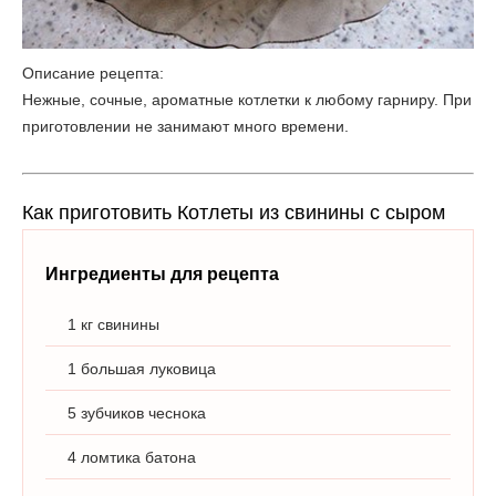
Описание рецепта:
Нежные, сочные, ароматные котлетки к любому гарниру. При
приготовлении не занимают много времени.
Как приготовить Котлеты из свинины с сыром
Ингредиенты для рецепта
1 кг свинины
1 большая луковица
5 зубчиков чеснока
4 ломтика батона