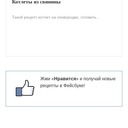
Котлеты из свинины
Такой рецепт котлет на сковородке, готовить...
Жми «
Нравится
» и получай новые
рецепты в Фейсбуке!