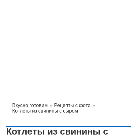
Вкусно готовим
»
Рецепты с фото
»
Котлеты из свинины с сыром
Котлеты из свинины с