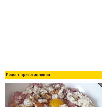
Рецепт приготовления