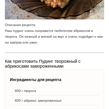
Описание рецепта:
Наш пудинг очень понравится любителям абрикосов и
творога. Он нежный и мягкий на вкус и очень подойдет к чаю
на завтрак или ужин.
Как приготовить Пудинг творожный с
абрикосами замороженными
Ингредиенты для рецепта
600 г творога
600 г абрикос замороженных