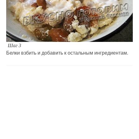
Шаг 3
Белки взбить и добавить к остальным ингредиентам.