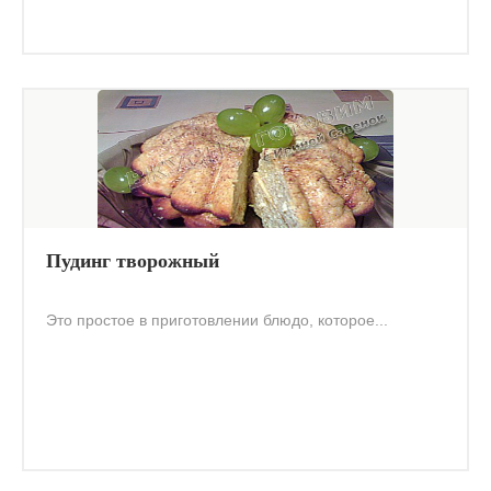
Пудинг творожный
Это простое в приготовлении блюдо, которое...