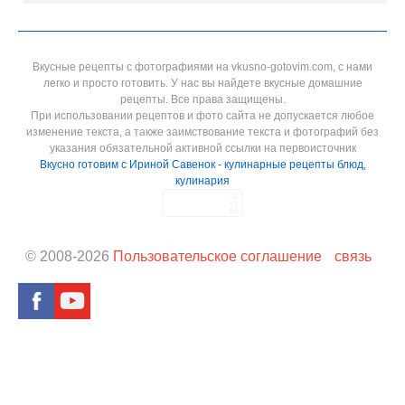
Вкусные рецепты с фотографиями на vkusno-gotovim.com, с нами
легко и просто готовить. У нас вы найдете вкусные домашние
рецепты. Все права защищены.
При использовании рецептов и фото сайта не допускается любое
изменение текста, а также заимствование текста и фотографий без
указания обязательной активной ссылки на первоисточник
Вкусно готовим с Ириной Савенок - кулинарные рецепты блюд,
кулинария
© 2008-
2026
Пользовательское соглашение
связь