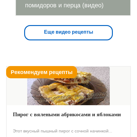
помидоров и перца (видео)
Еще видео рецепты
Рекомендуем рецепты
Пирог с вялеными абрикосами и яблоками
Этот вкусный пышный пирог с сочной начинкой...