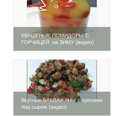
КВАШЕНЫЕ ПОМИДОРЫ С
ГОРЧИЦЕЙ на ЗИМУ (видео)
Вкусные БАКЛАЖАНЫ с орехами
под сыром (видео)