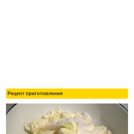
Рецепт приготовления