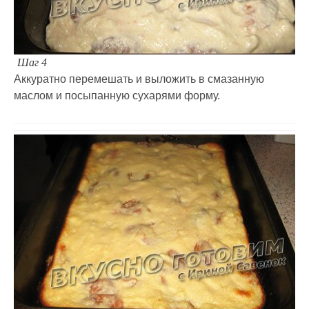
Шаг 4
Аккуратно перемешать и выложить в смазанную
маслом и посыпанную сухарями форму.