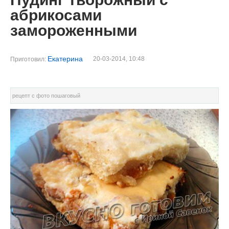
абрикосами
замороженными
Екатерина
20-03-2014, 10:48
Приготовил:
рецепт с фото пошаговый