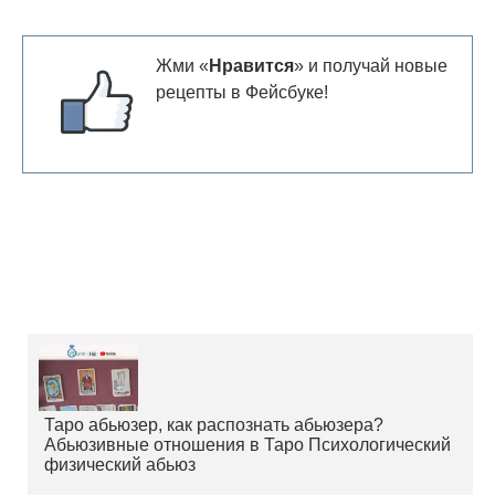
Жми «
Нравится
» и получай новые
рецепты в Фейсбуке!
Таро абьюзер, как распознать абьюзера?
Абьюзивные отношения в Таро Психологический
физический абьюз