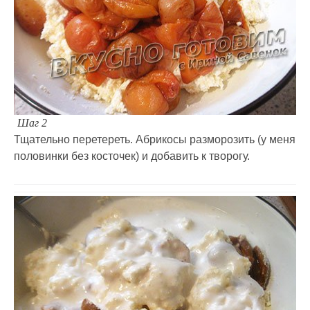
Шаг 2
Тщательно перетереть. Абрикосы разморозить (у меня
половинки без косточек) и добавить к творогу.