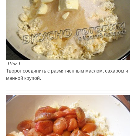
Шаг 1
Творог соединить с размягченным маслом, сахаром и
манной крупой.