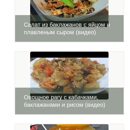
Салат из баклажанов с яйцом и
плавленым сыром (видео)
Овощное рагу с кабачками,
баклажанами и рисом (видео)