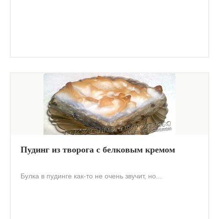
Пудинг из творога с белковым кремом
Булка в пудинге как-то не очень звучит, но...