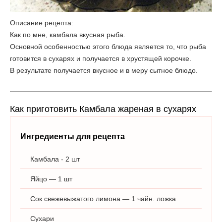
Описание рецепта:
Как по мне, камбала вкусная рыба.
Основной особенностью этого блюда является то, что рыба
готовится в сухарях и получается в хрустящей корочке.
В результате получается вкусное и в меру сытное блюдо.
Как приготовить Камбала жареная в сухарях
Ингредиенты для рецепта
Камбала - 2 шт
Яйцо — 1 шт
Сок свежевыжатого лимона — 1 чайн. ложка
Сухари