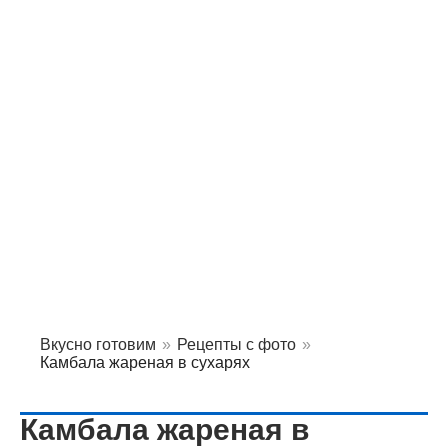
Вкусно готовим
»
Рецепты с фото
»
Камбала жареная в сухарях
Камбала жареная в