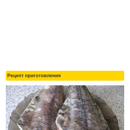
Рецепт приготовления