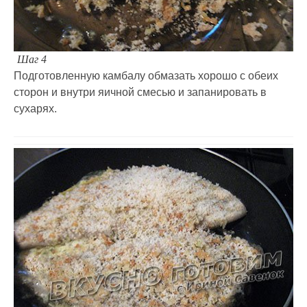
Шаг 4
Подготовленную камбалу обмазать хорошо с обеих
сторон и внутри яичной смесью и запанировать в
сухарях.