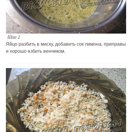
Шаг 2
Яйцо разбить в миску, добавить сок лимона, приправы
и хорошо взбить венчиком.