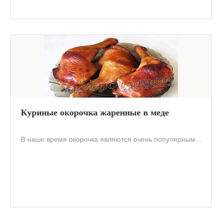
Куриные окорочка жаренные в меде
В наше время окорочка являются очень популярным...