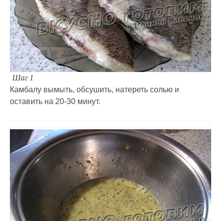
Шаг 1
Камбалу вымыть, обсушить, натереть солью и
оставить на 20-30 минут.