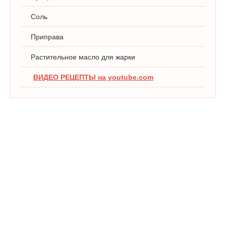
Соль
Приправа
Растительное масло для жарки
ВИДЕО РЕЦЕПТЫ на youtube.com