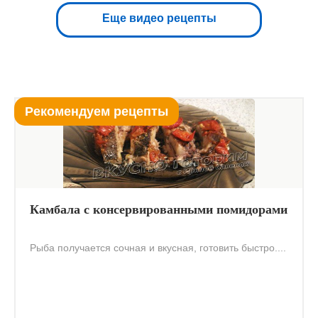
Еще видео рецепты
Рекомендуем рецепты
Камбала с консервированными помидорами
Рыба получается сочная и вкусная, готовить быстро....