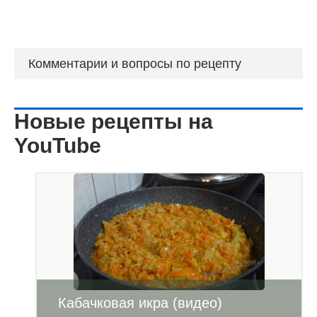
Комментарии и вопросы по рецепту
Новые рецепты на
YouTube
Кабачковая икра (видео)