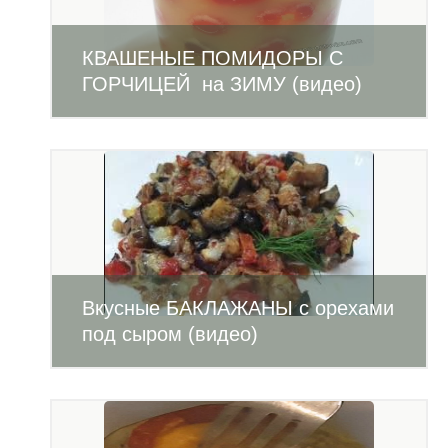
КВАШЕНЫЕ ПОМИДОРЫ С
ГОРЧИЦЕЙ на ЗИМУ (видео)
Вкусные БАКЛАЖАНЫ с орехами
под сыром (видео)