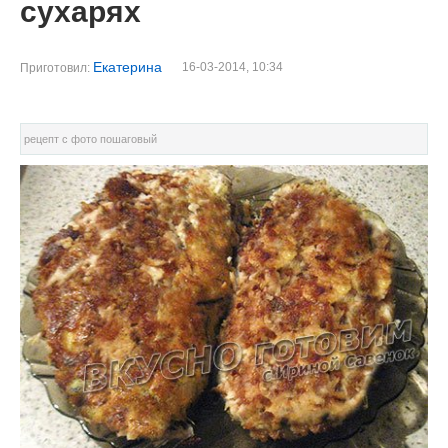
сухарях
Екатерина
16-03-2014, 10:34
Приготовил:
рецепт с фото пошаговый