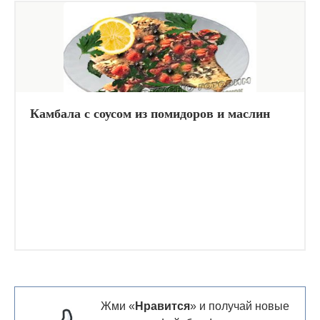
Камбала с соусом из помидоров и маслин
Жми «
Нравится
» и получай новые