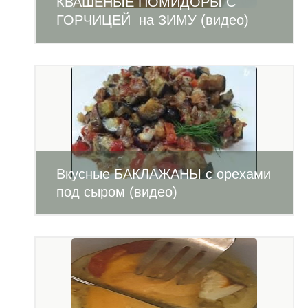
КВАШЕНЫЕ ПОМИДОРЫ С
ГОРЧИЦЕЙ на ЗИМУ (видео)
Вкусные БАКЛАЖАНЫ с орехами
под сыром (видео)