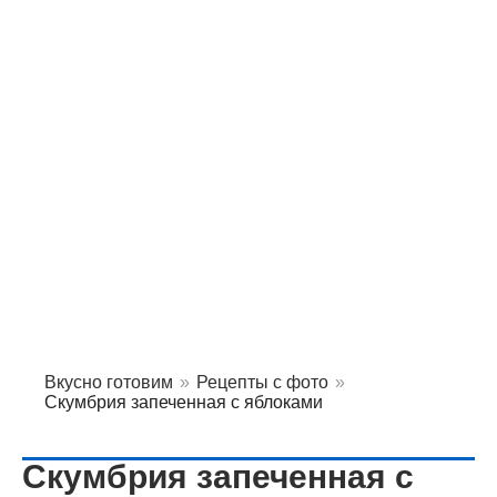
Вкусно готовим
»
Рецепты с фото
»
Скумбрия запеченная с яблоками
Скумбрия запеченная с