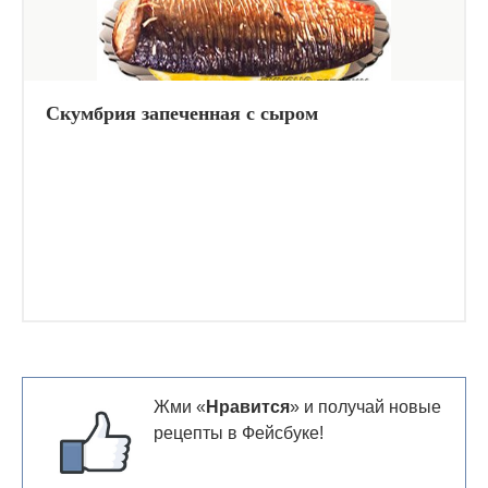
Скумбрия запеченная с сыром
Жми «
Нравится
» и получай новые
рецепты в Фейсбуке!