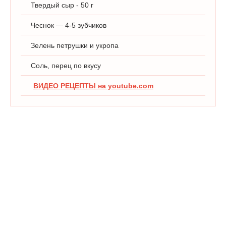
Твердый сыр - 50 г
Чеснок — 4-5 зубчиков
Зелень петрушки и укропа
Соль, перец по вкусу
ВИДЕО РЕЦЕПТЫ на youtube.com