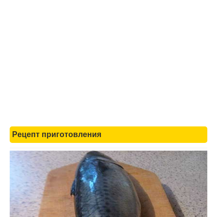
Рецепт приготовления