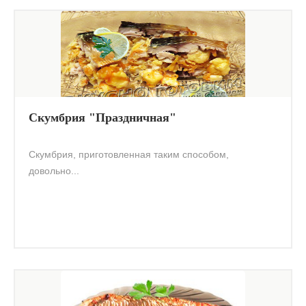
Скумбрия "Праздничная"
Скумбрия, приготовленная таким способом,
довольно...