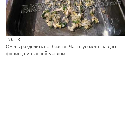
Шаг 3
Смесь разделить на 3 части. Часть уложить на дно
формы, смазанной маслом.