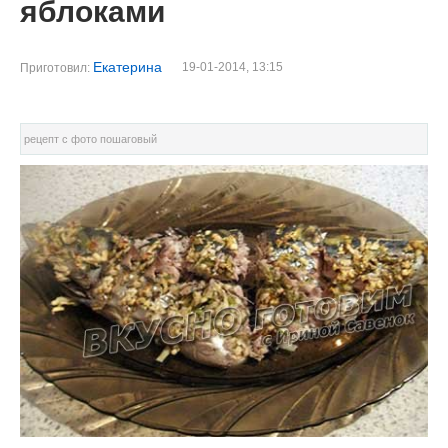
яблоками
Екатерина
19-01-2014, 13:15
Приготовил:
рецепт с фото пошаговый