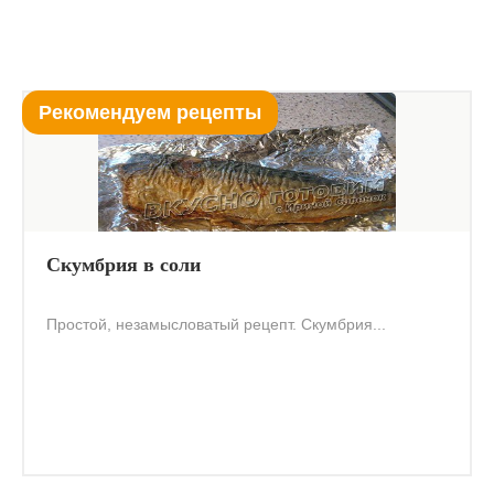
Рекомендуем рецепты
Скумбрия в соли
Простой, незамысловатый рецепт. Скумбрия...