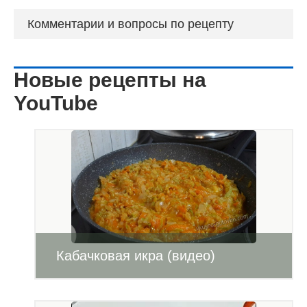
Комментарии и вопросы по рецепту
Новые рецепты на
YouTube
Кабачковая икра (видео)