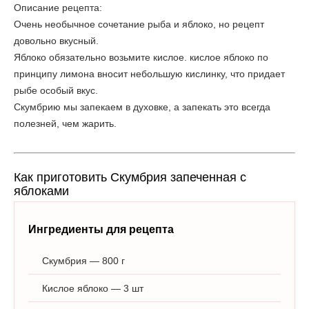
Описание рецепта:
Очень необычное сочетание рыба и яблоко, но рецепт
довольно вкусный.
Яблоко обязательно возьмите кислое. кислое яблоко по
принципу лимона вносит небольшую кислинку, что придает
рыбе особый вкус.
Скумбрию мы запекаем в духовке, а запекать это всегда
полезней, чем жарить.
Как приготовить Скумбрия запеченная с
яблоками
Ингредиенты для рецепта
Скумбрия — 800 г
Кислое яблоко — 3 шт