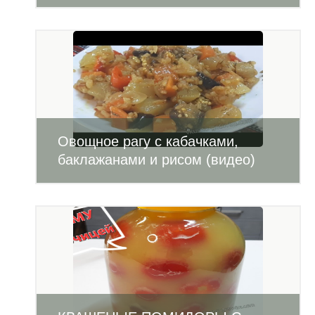
Овощное рагу с кабачками,
баклажанами и рисом (видео)