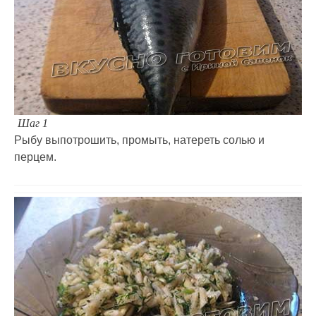
Шаг 1
Рыбу выпотрошить, промыть, натереть солью и
перцем.