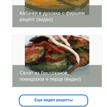
Кабачки в духовке с фаршем
рецепт (видео)
Салат из баклажанов,
помидоров и перца (видео)
Еще видео рецепты