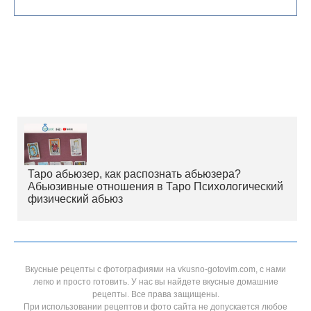
Таро абьюзер, как распознать абьюзера?
Абьюзивные отношения в Таро Психологический
физический абьюз
Вкусные рецепты с фотографиями на vkusno-gotovim.com, с нами
легко и просто готовить. У нас вы найдете вкусные домашние
рецепты. Все права защищены.
При использовании рецептов и фото сайта не допускается любое