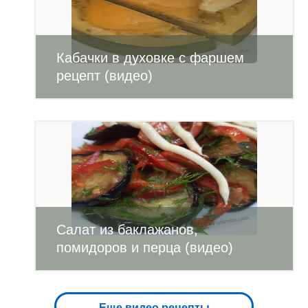
Кабачки в духовке с фаршем
рецепт (видео)
Салат из баклажанов,
помидоров и перца (видео)
Еще видео рецепты