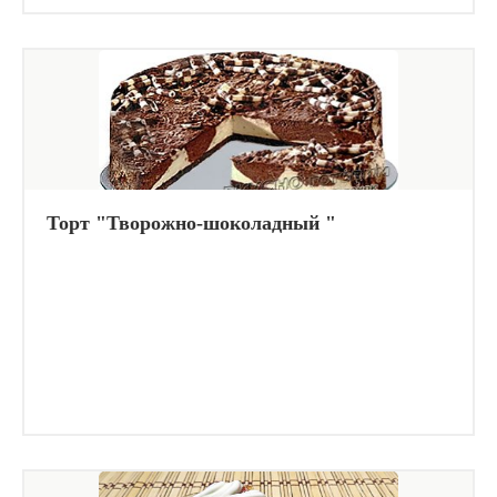
Торт "Творожно-шоколадный "