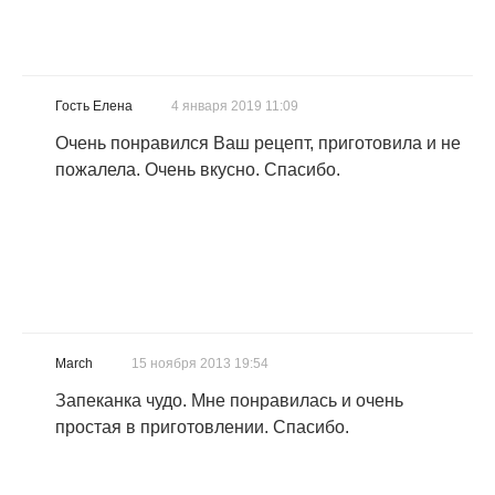
Гость Елена
4 января 2019 11:09
Очень понравился Ваш рецепт, приготовила и не
пожалела. Очень вкусно. Спасибо.
March
15 ноября 2013 19:54
Запеканка чудо. Мне понравилась и очень
простая в приготовлении. Спасибо.