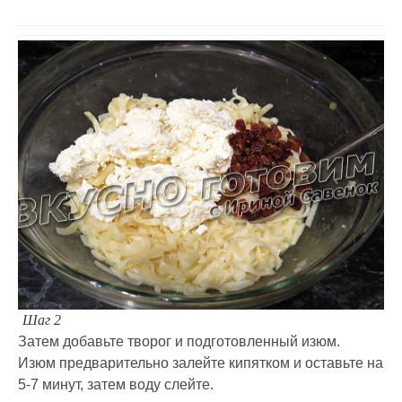
Шаг 2
Затем добавьте творог и подготовленный изюм.
Изюм предварительно залейте кипятком и оставьте на
5-7 минут, затем воду слейте.