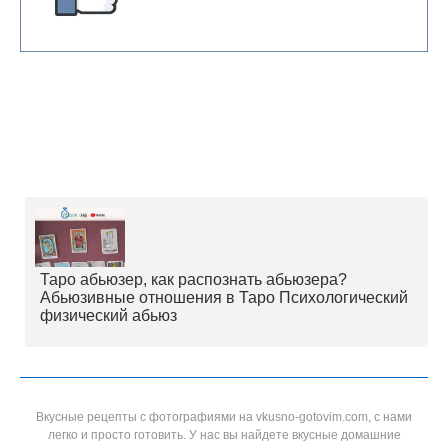
Таро абьюзер, как распознать абьюзера?
Абьюзивные отношения в Таро Психологический
физический абьюз
Вкусные рецепты с фотографиями на vkusno-gotovim.com, с нами
легко и просто готовить. У нас вы найдете вкусные домашние