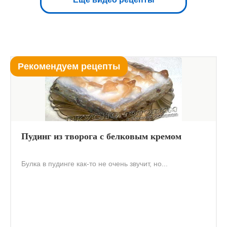
Рекомендуем рецепты
Пудинг из творога с белковым кремом
Булка в пудинге как-то не очень звучит, но...