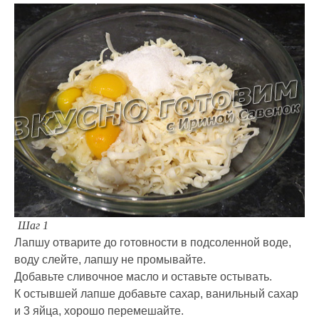
Шаг 1
Лапшу отварите до готовности в подсоленной воде,
воду слейте, лапшу не промывайте.
Добавьте сливочное масло и оставьте остывать.
К остывшей лапше добавьте сахар, ванильный сахар
и 3 яйца, хорошо перемешайте.