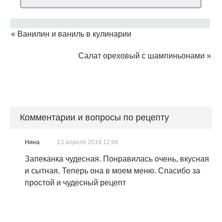
«
Ванилин и ваниль в кулинарии
Салат ореховый с шампиньонами
»
Комментарии и вопросы по рецепту
Нина
13 апреля 2019 12:06
Запеканка чудесная. Понравилась очень, вкусная
и сытная. Теперь она в моем меню. Спасибо за
простой и чудесный рецепт