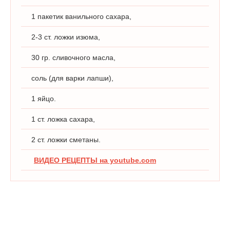
1 пакетик ванильного сахара,
2-3 ст. ложки изюма,
30 гр. сливочного масла,
соль (для варки лапши),
1 яйцо.
1 ст. ложка сахара,
2 ст. ложки сметаны.
ВИДЕО РЕЦЕПТЫ на youtube.com