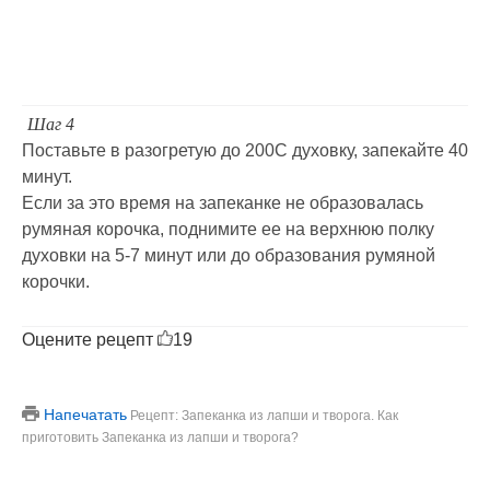
Шаг 4
Поставьте в разогретую до 200С духовку, запекайте 40
минут.
Если за это время на запеканке не образовалась
румяная корочка, поднимите ее на верхнюю полку
духовки на 5-7 минут или до образования румяной
корочки.
Оцените рецепт
19
Напечатать
Рецепт: Запеканка из лапши и творога. Как
приготовить Запеканка из лапши и творога?