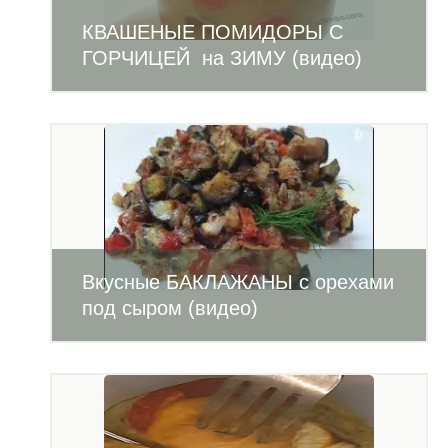
КВАШЕНЫЕ ПОМИДОРЫ С
ГОРЧИЦЕЙ на ЗИМУ (видео)
Вкусные БАКЛАЖАНЫ с орехами
под сыром (видео)