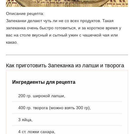
Описание рецепта:
Запеканки делают чуть ли не со всех продуктов. Такая
запеканка очень быстро готовиться, и за короткое время у
вас на столе вкусный и сытный ужин с чашечкой чая или
какао.
Как приготовить Запеканка из лапши и творога
Ингредиенты для рецепта
200 гр. широкой лапши,
400 гр. творога (можно взять 300 гр),
3 яйца,
4 ст. ложки сахара,