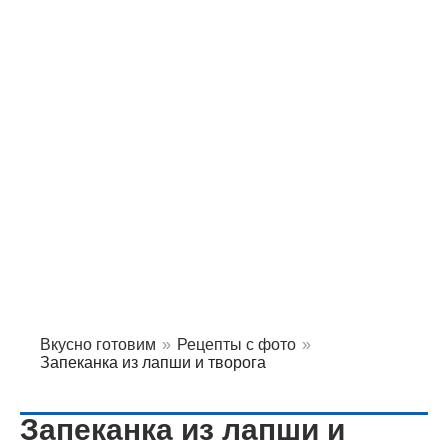
Вкусно готовим
»
Рецепты с фото
»
Запеканка из лапши и творога
Запеканка из лапши и