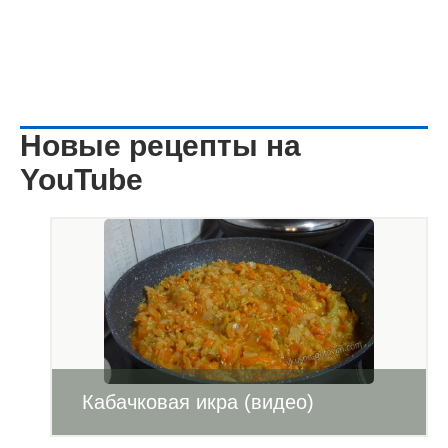
Новые рецепты на
YouTube
Кабачковая икра (видео)