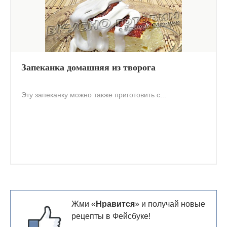
Запеканка домашняя из творога
Эту запеканку можно также приготовить с...
Жми «
Нравится
» и получай новые
рецепты в Фейсбуке!