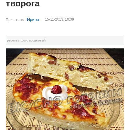
творога
Ирина
15-11-2013, 10:39
Приготовил:
рецепт с фото пошаговый