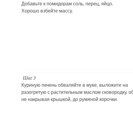
Добавьте к помидорам соль, перец, яйцо.
Хорошо взбейте массу.
Шаг 3
Куриную печень обваляйте в муке, выложите на
разогретую с растительным маслом сковородку, о
не накрывая крышкой, до румяной корочки.