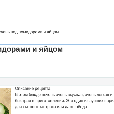
ечень под помидорами и яйцом
идорами и яйцом
Описание рецепта:
В этом блюде печень очень вкусная, очень легкая и
быстрая в приготовлении. Это один из лучших вар
для сытного завтрака или даже обеда.