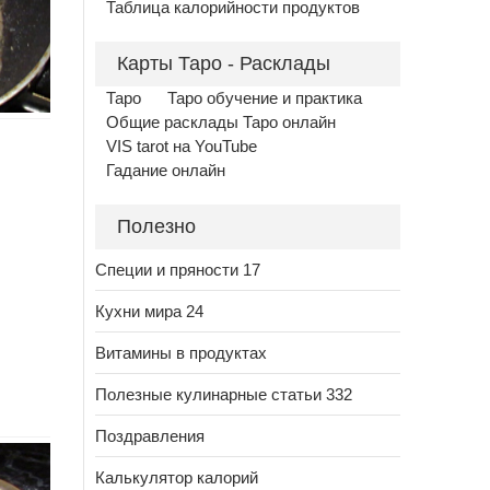
Таблица калорийности продуктов
Карты Таро - Расклады
Таро
Таро обучение и практика
Общие расклады Таро онлайн
VIS tarot на YouTube
Гадание онлайн
Полезно
Специи и пряности 17
Кухни мира 24
Витамины в продуктах
Полезные кулинарные статьи 332
Поздравления
Калькулятор калорий