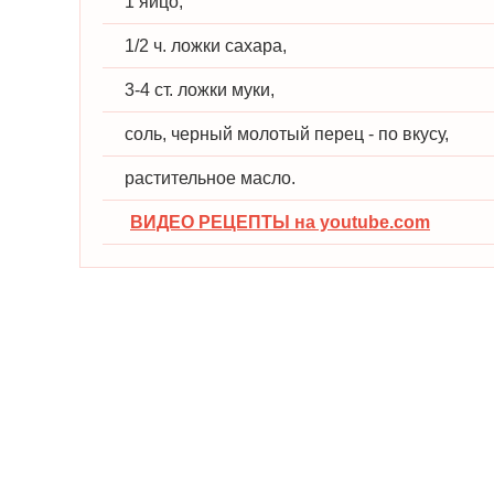
1 яйцо,
1/2 ч. ложки сахара,
3-4 ст. ложки муки,
соль, черный молотый перец - по вкусу,
растительное масло.
ВИДЕО РЕЦЕПТЫ на youtube.com