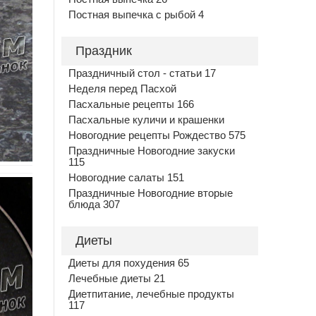
Постная выпечка с рыбой 4
Праздник
Праздничный стол - статьи 17
Неделя перед Пасхой
Пасхальные рецепты 166
Пасхальные куличи и крашенки
Новогодние рецепты Рождество 575
Праздничные Новогодние закуски
115
Новогодние салаты 151
Праздничные Новогодние вторые
блюда 307
Диеты
Диеты для похудения 65
Лечебные диеты 21
Диетпитание, лечебные продукты
117