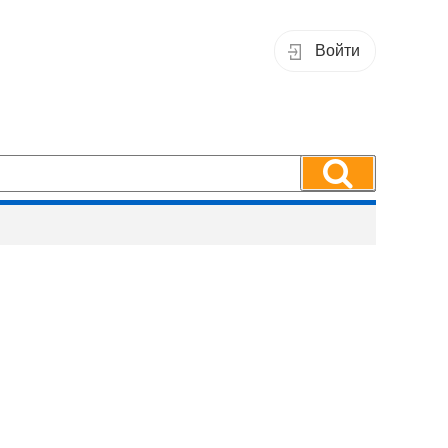
Войти