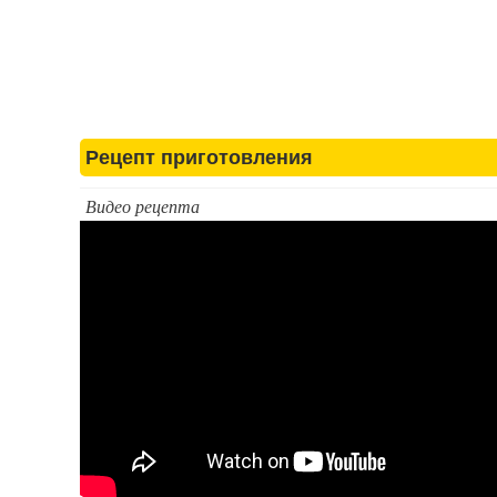
Рецепт приготовления
Видео рецепта