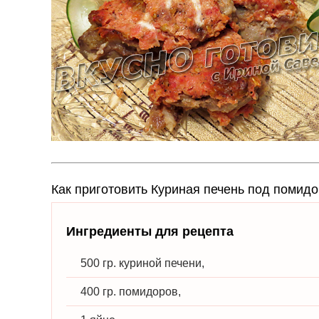
Как приготовить Куриная печень под помид
Ингредиенты для рецепта
500 гр. куриной печени,
400 гр. помидоров,