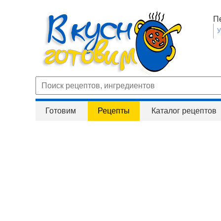
П
Готовим
Рецепты
Каталог рецептов