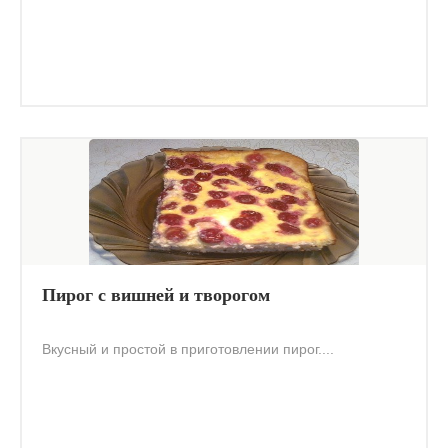
Пирог с вишней и творогом
Вкусный и простой в приготовлении пирог....