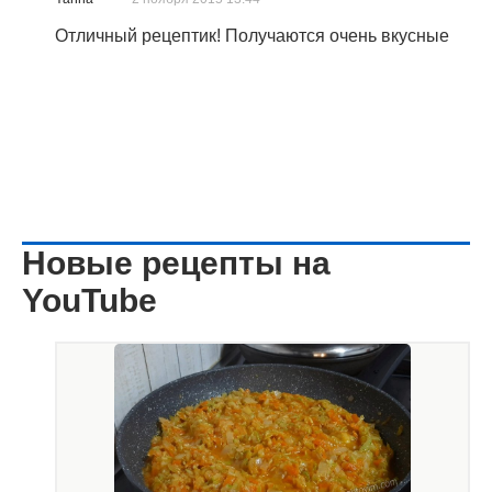
Отличный рецептик! Получаются очень вкусные
Новые рецепты на
YouTube