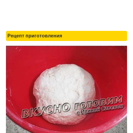
Рецепт приготовления