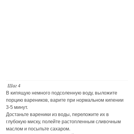
Шаг 4
В кипящую немного подсоленную воду, выложите
порцию вареников, варите при нормальном кипении
3-5 минут.
Достаньте вареники из воды, переложите их в
глубокую миску, полейте растопленным сливочным
маслом и посыпьте сахаром.