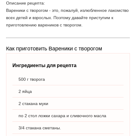
Описание рецепта:
Вареники с творогом - это, пожалуй, излюбленное лакомство
всех детей и взрослых. Поэтому давайте приступим к
приготовлению вареников с творогом.
Как приготовить Вареники с творогом
Ингредиенты для рецепта
500 г творога
2 яйца
2 стакана муки
по 2 стол ложки сахара и сливочного масла
3/4 стакана сметаны.