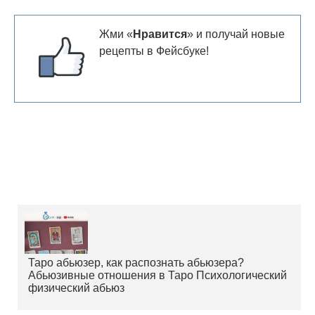
Жми «
Нравится
» и получай новые
рецепты в Фейсбуке!
Таро абьюзер, как распознать абьюзера?
Абьюзивные отношения в Таро Психологический
физический абьюз