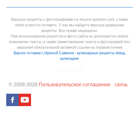
Вкусные рецепты с фотографиями на vkusno-gotovim.com, с нами
легко и просто готовить. У нас вы найдете вкусные домашние
рецепты. Все права защищены.
При использовании рецептов и фото сайта не допускается любое
изменение текста, а также заимствование текста и фотографий без
указания обязательной активной ссылки на первоисточник
Вкусно готовим с Ириной Савенок - кулинарные рецепты блюд,
кулинария
© 2008-
2026
Пользовательское соглашение
связь