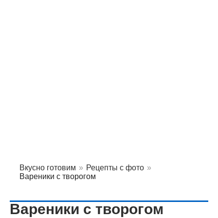
Вкусно готовим
»
Рецепты с фото
»
Вареники с творогом
Вареники с творогом