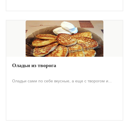
Оладьи из творога
Оладьи сами по себе вкусные, а еще с творогом и...