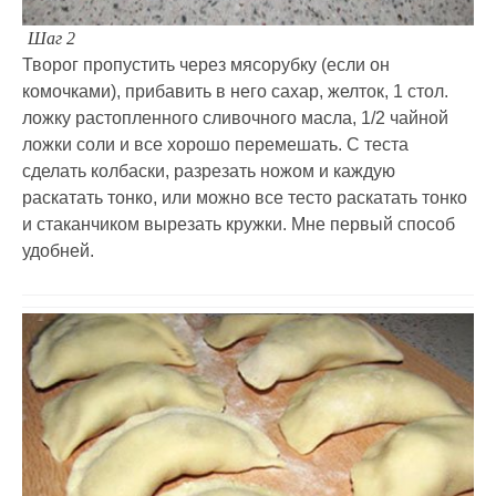
Шаг 2
Творог пропустить через мясорубку (если он
комочками), прибавить в него сахар, желток, 1 стол.
ложку растопленного сливочного масла, 1/2 чайной
ложки соли и все хорошо перемешать. С теста
сделать колбаски, разрезать ножом и каждую
раскатать тонко, или можно все тесто раскатать тонко
и стаканчиком вырезать кружки. Мне первый способ
удобней.