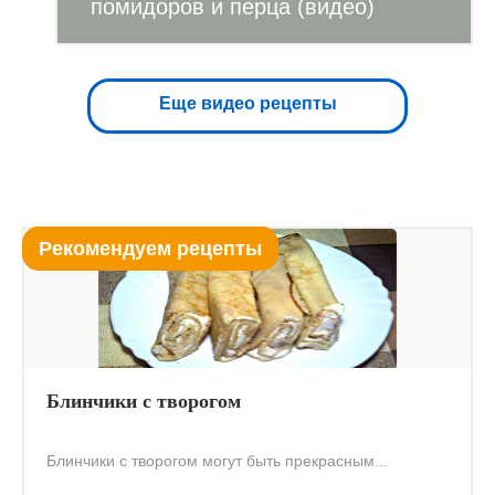
помидоров и перца (видео)
Еще видео рецепты
Рекомендуем рецепты
Блинчики с творогом
Блинчики с творогом могут быть прекрасным...