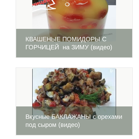
КВАШЕНЫЕ ПОМИДОРЫ С
ГОРЧИЦЕЙ на ЗИМУ (видео)
Вкусные БАКЛАЖАНЫ с орехами
под сыром (видео)