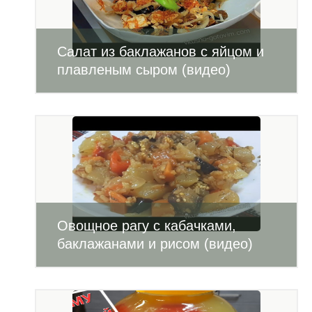
Салат из баклажанов с яйцом и
плавленым сыром (видео)
Овощное рагу с кабачками,
баклажанами и рисом (видео)