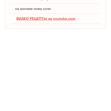
на кончике ножа соли.
ВИДЕО РЕЦЕПТЫ на youtube.com