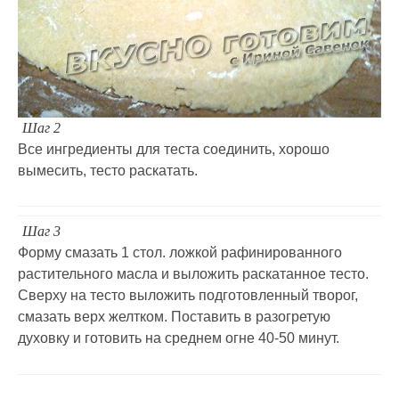
Шаг 2
Все ингредиенты для теста соединить, хорошо
вымесить, тесто раскатать.
Шаг 3
Форму смазать 1 стол. ложкой рафинированного
растительного масла и выложить раскатанное тесто.
Сверху на тесто выложить подготовленный творог,
смазать верх желтком. Поставить в разогретую
духовку и готовить на среднем огне 40-50 минут.