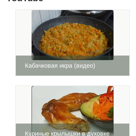
Кабачковая икра (видео)
Куриные крылышки в духовке