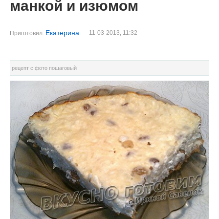
манкой и изюмом
Екатерина
11-03-2013, 11:32
Приготовил:
рецепт с фото пошаговый