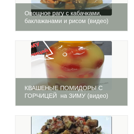
Овощное рагу с кабачками,
баклажанами и рисом (видео)
КВАШЕНЫЕ ПОМИДОРЫ С
ГОРЧИЦЕЙ на ЗИМУ (видео)