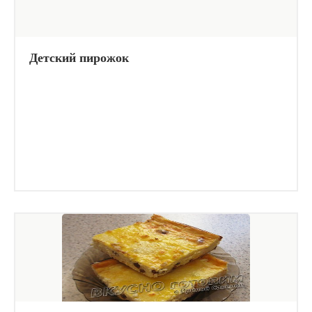
Детский пирожок