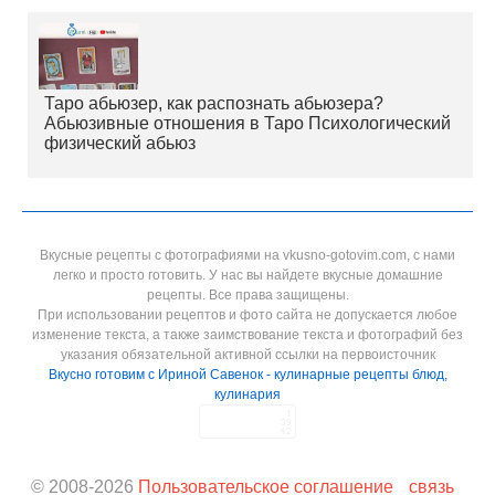
Таро абьюзер, как распознать абьюзера?
Абьюзивные отношения в Таро Психологический
физический абьюз
Вкусные рецепты с фотографиями на vkusno-gotovim.com, с нами
легко и просто готовить. У нас вы найдете вкусные домашние
рецепты. Все права защищены.
При использовании рецептов и фото сайта не допускается любое
изменение текста, а также заимствование текста и фотографий без
указания обязательной активной ссылки на первоисточник
Вкусно готовим с Ириной Савенок - кулинарные рецепты блюд,
кулинария
© 2008-
2026
Пользовательское соглашение
связь