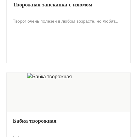
Творожная запеканка с изюмом
Творог очень полезен в любом возрасте, но любят...
Бабка творожная