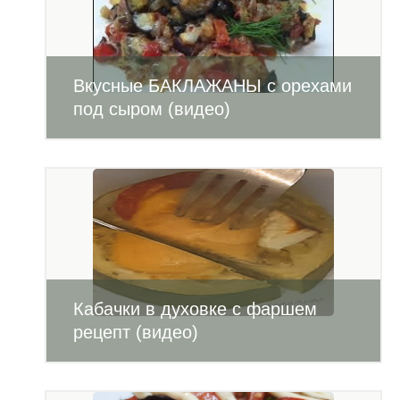
Вкусные БАКЛАЖАНЫ с орехами
под сыром (видео)
Кабачки в духовке с фаршем
рецепт (видео)