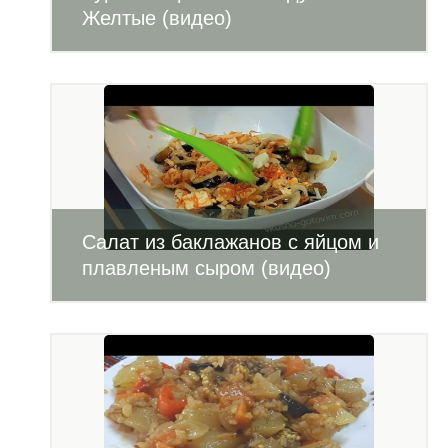
Желтые (видео)
Салат из баклажанов с яйцом и
плавленым сыром (видео)