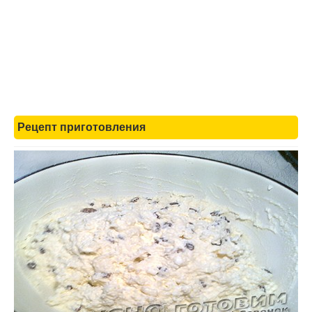
Рецепт приготовления