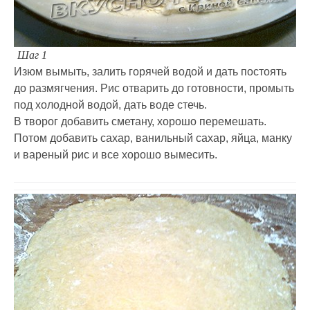
Шаг 1
Изюм вымыть, залить горячей водой и дать постоять
до размягчения. Рис отварить до готовности, промыть
под холодной водой, дать воде стечь.
В творог добавить сметану, хорошо перемешать.
Потом добавить сахар, ванильный сахар, яйца, манку
и вареный рис и все хорошо вымесить.