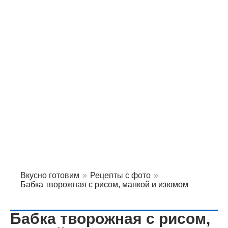
Вкусно готовим
»
Рецепты с фото
»
Бабка творожная с рисом, манкой и изюмом
Бабка творожная с рисом,