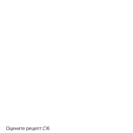
Оцените рецепт
6