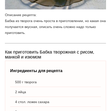
Описание рецепта:
Бабка из творога очень проста в приготовлении, но какая она
получается вкусная, описать очень сложно надо только
приготовить.
Как приготовить Бабка творожная с рисом,
манкой и изюмом
Ингредиенты для рецепта
500 г творога
2 яйца
4 стол. ложек сахара