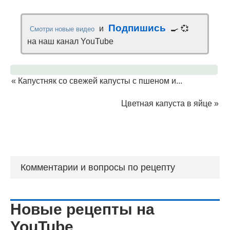
Подпишись
и
🍳 💞
Смотри новые видео
на наш канал YouTube
«
Капустняк со свежей капусты с пшеном и...
Цветная капуста в яйце
»
Комментарии и вопросы по рецепту
Новые рецепты на
YouTube