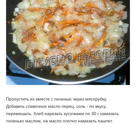
Пропустить их вместе с печенью через мясорубку.
Добавить сливочное масло перец, соль - по вкусу,
перемешать. Хлеб нарезать кусочками по 30 г намазать
тоненько маслом, на масло плотно намазать паштет.