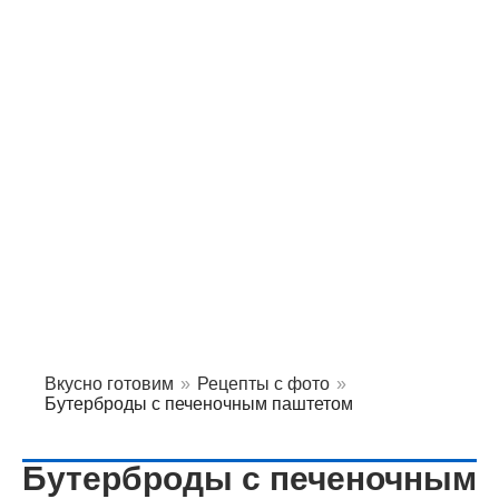
Вкусно готовим
»
Рецепты с фото
»
Бутерброды с печеночным паштетом
Бутерброды с печеночным