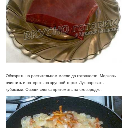
Обжарить на растительном масле до готовности. Морковь
очистить и натереть на крупной терке. Лук нарезать
кубиками. Овощи слегка притомить на сковородке.