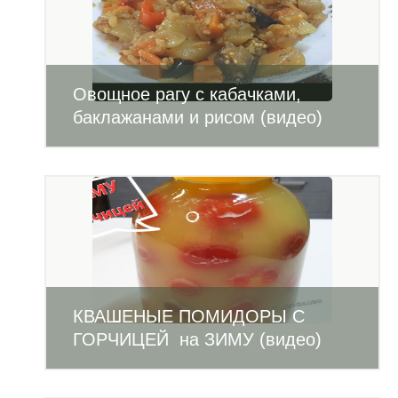
Овощное рагу с кабачками,
баклажанами и рисом (видео)
КВАШЕНЫЕ ПОМИДОРЫ С
ГОРЧИЦЕЙ на ЗИМУ (видео)