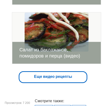
Салат из баклажанов,
помидоров и перца (видео)
Еще видео рецепты
Смотрите также:
Просмотров: 7 200