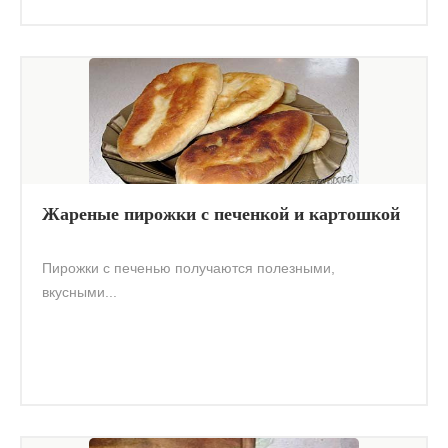
Жареные пирожки с печенкой и картошкой
Пирожки с печенью получаются полезными,
вкусными...