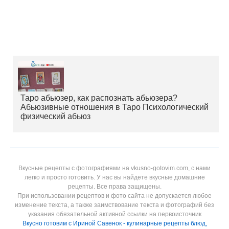
Таро абьюзер, как распознать абьюзера?
Абьюзивные отношения в Таро Психологический
физический абьюз
Вкусные рецепты с фотографиями на vkusno-gotovim.com, с нами
легко и просто готовить. У нас вы найдете вкусные домашние
рецепты. Все права защищены.
При использовании рецептов и фото сайта не допускается любое
изменение текста, а также заимствование текста и фотографий без
указания обязательной активной ссылки на первоисточник
Вкусно готовим с Ириной Савенок - кулинарные рецепты блюд,