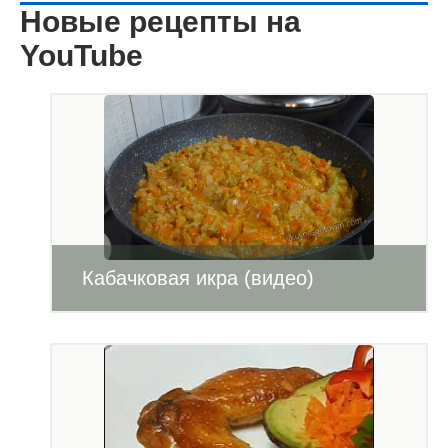
Новые рецепты на
YouTube
Кабачковая икра (видео)