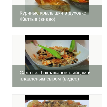
Куриные крылышки в духовке
Желтые (видео)
Салат из баклажанов с яйцом и
плавленым сыром (видео)