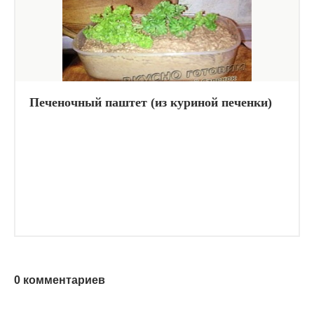
Печеночный паштет (из куриной печенки)
0 комментариев