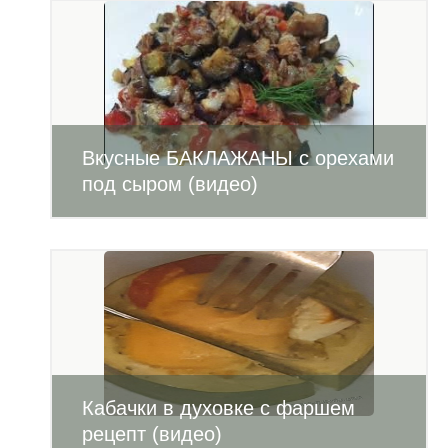
Вкусные БАКЛАЖАНЫ с орехами
под сыром (видео)
Кабачки в духовке с фаршем
рецепт (видео)