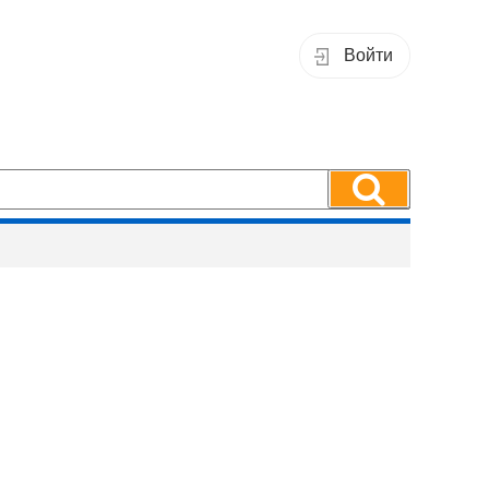
Войти