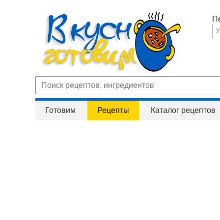
П
Готовим
Рецепты
Каталог рецептов