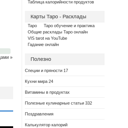
Таблица калорийности продуктов
Карты Таро - Расклады
Таро
Таро обучение и практика
Общие расклады Таро онлайн
VIS tarot на YouTube
Гадание онлайн
щами
»
Полезно
Специи и пряности 17
Кухни мира 24
Витамины в продуктах
Полезные кулинарные статьи 332
Поздравления
Калькулятор калорий