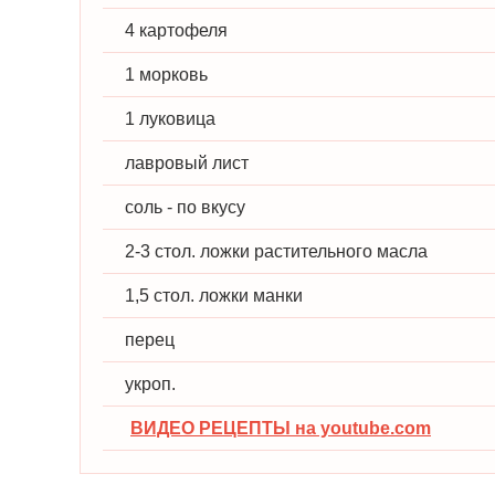
4 картофеля
1 морковь
1 луковица
лавровый лист
соль - по вкусу
2-3 стол. ложки растительного масла
1,5 стол. ложки манки
перец
укроп.
ВИДЕО РЕЦЕПТЫ на youtube.com