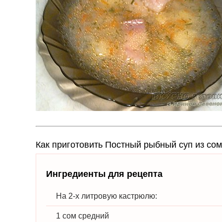
Как приготовить Постный рыбный суп из со
Ингредиенты для рецепта
На 2-х литровую кастрюлю:
1 сом средний