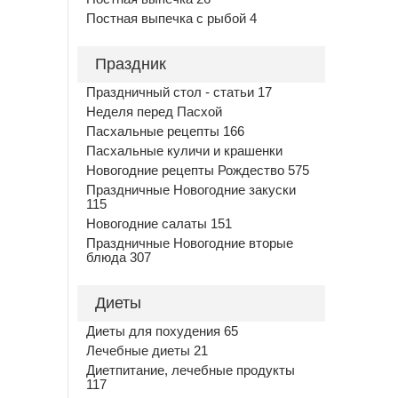
Постная выпечка с рыбой 4
Праздник
Праздничный стол - статьи 17
Неделя перед Пасхой
Пасхальные рецепты 166
Пасхальные куличи и крашенки
Новогодние рецепты Рождество 575
Праздничные Новогодние закуски
115
Новогодние салаты 151
Праздничные Новогодние вторые
блюда 307
Диеты
Диеты для похудения 65
Лечебные диеты 21
Диетпитание, лечебные продукты
117