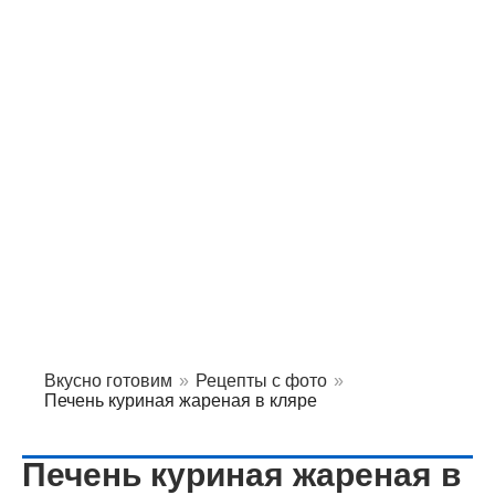
Вкусно готовим
»
Рецепты с фото
»
Печень куриная жареная в кляре
Печень куриная жареная в