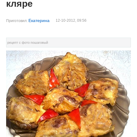
кляре
Екатерина
12-10-2012, 09:56
Приготовил:
рецепт с фото пошаговый