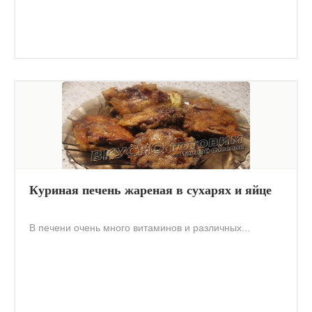
Куриная печень жареная в сухарях и яйце
В печени очень много витаминов и различных...