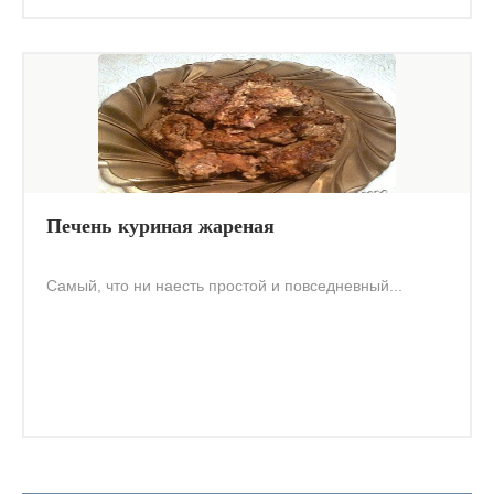
Печень куриная жареная
Самый, что ни наесть простой и повседневный...