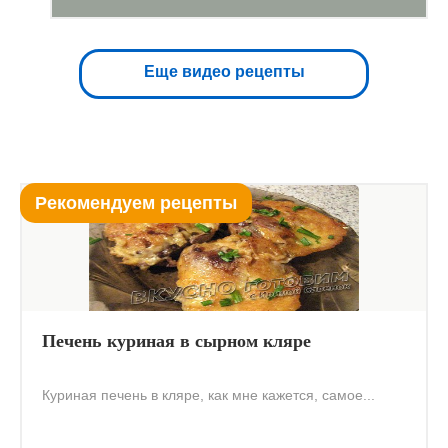
Еще видео рецепты
Рекомендуем рецепты
Печень куриная в сырном кляре
Куриная печень в кляре, как мне кажется, самое...