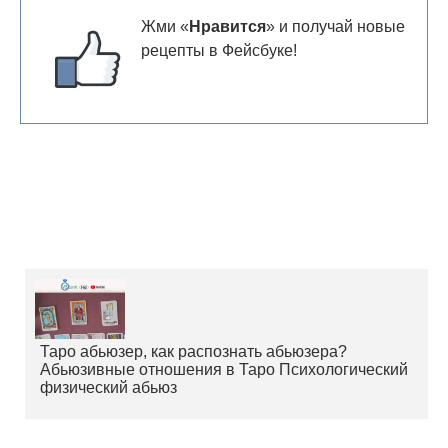
Жми «
Нравится
» и получай новые
рецепты в Фейсбуке!
Таро абьюзер, как распознать абьюзера?
Абьюзивные отношения в Таро Психологический
физический абьюз