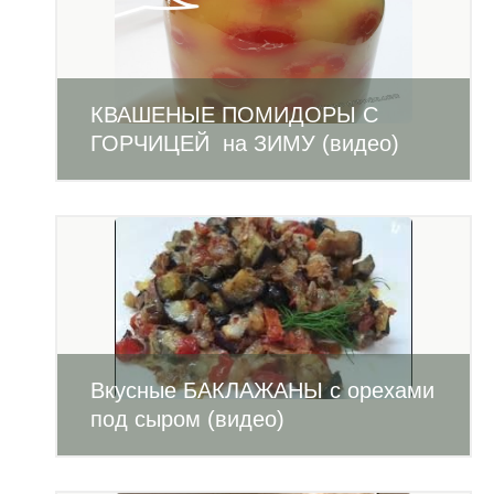
КВАШЕНЫЕ ПОМИДОРЫ С
ГОРЧИЦЕЙ на ЗИМУ (видео)
Вкусные БАКЛАЖАНЫ с орехами
под сыром (видео)