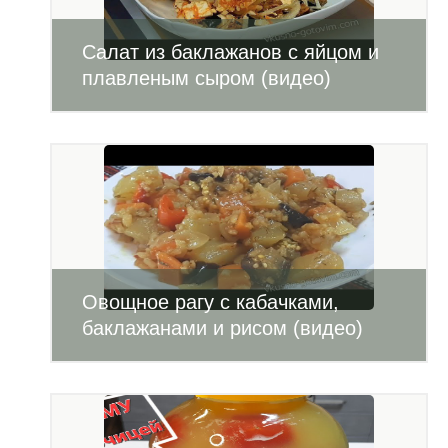
Салат из баклажанов с яйцом и
плавленым сыром (видео)
Овощное рагу с кабачками,
баклажанами и рисом (видео)