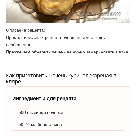
Описание рецепта:
Простой и вкусный рецепт печени, но имеет одну
особенность.
Прежде чем обжарить печень ее нужно замариновать в вине.
Как приготовить Печень куриная жареная в
кляре
Ингредиенты для рецепта
600 г куриной печенки
50-70 мл белого вина