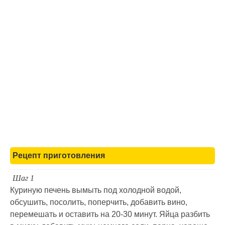
Рецепт приготовления
Шаг 1
Куриную печень вымыть под холодной водой,
обсушить, посолить, поперчить, добавить вино,
перемешать и оставить на 20-30 минут. Яйца разбить