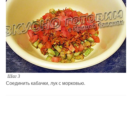
Шаг 3
Соединить кабачки, лук с морковью.