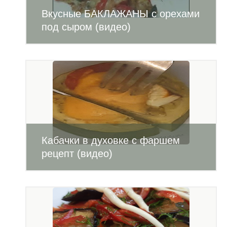
Вкусные БАКЛАЖАНЫ с орехами
под сыром (видео)
Кабачки в духовке с фаршем
рецепт (видео)