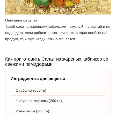
Описание рецепта:
Такой салат с жареными кабачками - вкусный, полезный и не
надоедает, если добавить всего лишь хоть один необычный
продукт, то и вкус кардинально меняется.
Как приготовить Салат из жареных кабачков со
свежими помидорами
Ингредиенты для рецепта
2 кабачка (650 гр),
1 крупная морковь (200 гр),
2 луковицы (200 гр),