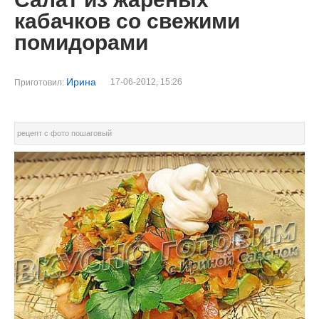
кабачков со свежими
помидорами
Ирина
17-06-2012, 15:26
Приготовил:
рецепт с фото пошаговый