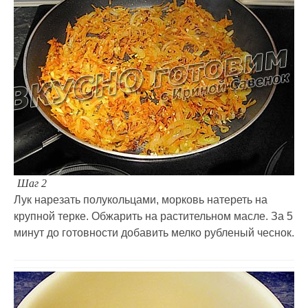
Шаг 2
Лук нарезать полукольцами, морковь натереть на
крупной терке. Обжарить на растительном масле. За 5
минут до готовности добавить мелко рубленый чеснок.