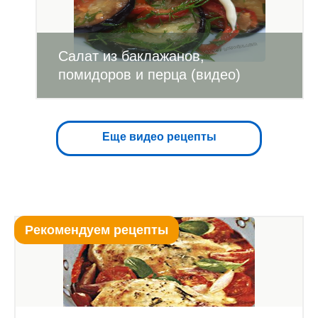
Салат из баклажанов,
помидоров и перца (видео)
Еще видео рецепты
Рекомендуем рецепты