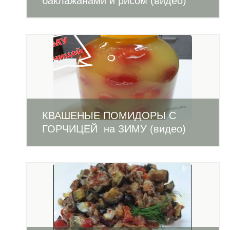
баклажанами и рисом (видео)
КВАШЕНЫЕ ПОМИДОРЫ С
ГОРЧИЦЕЙ на ЗИМУ (видео)