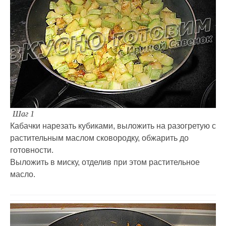
Шаг 1
Кабачки нарезать кубиками, выложить на разогретую с
растительным маслом сковородку, обжарить до
готовности.
Выложить в миску, отделив при этом растительное
масло.