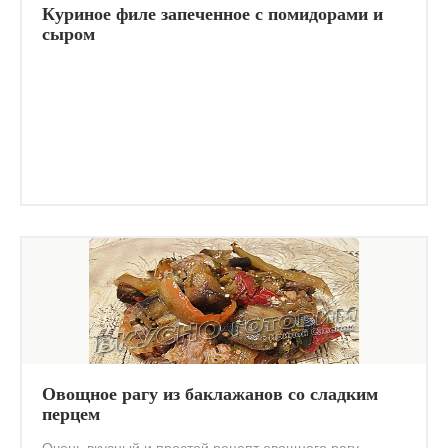
Куриное филе запеченное с помидорами и
сыром
Овощное рагу из баклажанов со сладким
перцем