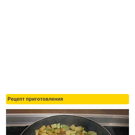
Рецепт приготовления