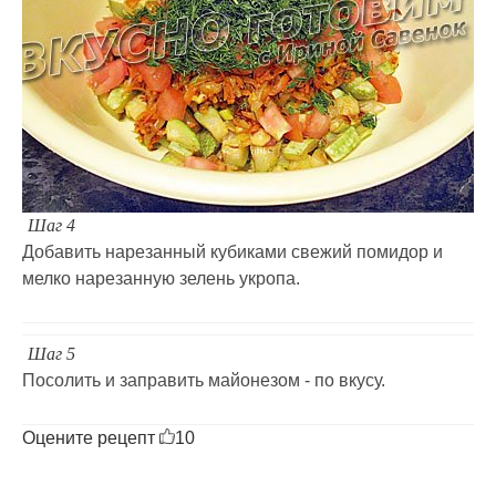
Шаг 4
Добавить нарезанный кубиками свежий помидор и
мелко нарезанную зелень укропа.
Шаг 5
Посолить и заправить майонезом - по вкусу.
Оцените рецепт
10