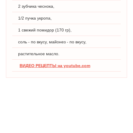
2 зубчика чеснока,
1/2 пучка укропа,
1 свежий помидор (170 гр),
соль - по вкусу, майонез - по вкусу,
растительное масло.
ВИДЕО РЕЦЕПТЫ на youtube.com