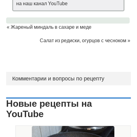
на наш канал YouTube
«
Жареный миндаль в сахаре и меде
Салат из редиски, огурцов с чесноком
»
Комментарии и вопросы по рецепту
Новые рецепты на
YouTube