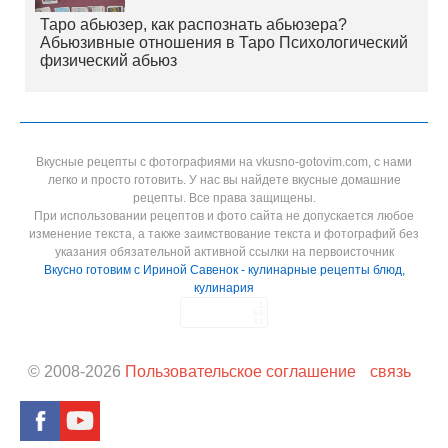
Таро абьюзер, как распознать абьюзера?
Абьюзивные отношения в Таро Психологический
физический абьюз
Вкусные рецепты с фотографиями на vkusno-gotovim.com, с нами
легко и просто готовить. У нас вы найдете вкусные домашние
рецепты. Все права защищены.
При использовании рецептов и фото сайта не допускается любое
изменение текста, а также заимствование текста и фотографий без
указания обязательной активной ссылки на первоисточник
Вкусно готовим с Ириной Савенок - кулинарные рецепты блюд,
кулинария
© 2008-
2026
Пользовательское соглашение
связь