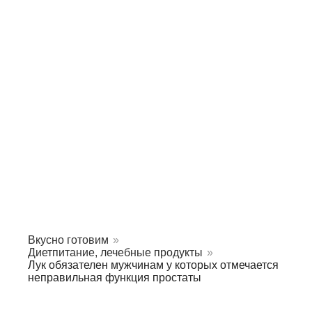
Вкусно готовим
»
Диетпитание, лечебные продукты
»
Лук обязателен мужчинам у которых отмечается
неправильная функция простаты