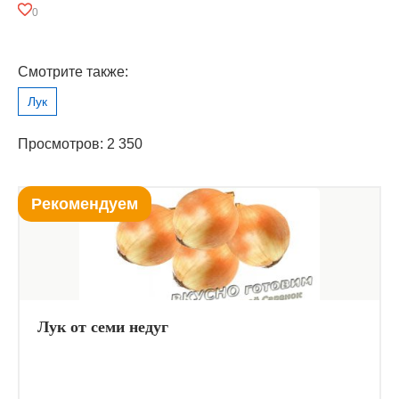
0
Смотрите также:
Лук
Просмотров: 2 350
Рекомендуем
Лук от семи недуг