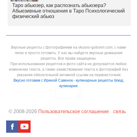
Таро абьюзер, как распознать абьюзера?
Абьюзивные отношения в Таро Психологический
физический абьюз
Вкусные рецепты с фотографиями на vkusno-gotovim.com, с нами
легко и просто готовить. У нас вы найдете вкусные домашние
рецепты. Все права защищены.
При использовании рецептов и фото сайта не допускается любое
изменение текста, а также заимствование текста и фотографий без
указания обязательной активной ссылки на первоисточник
Вкусно готовим с Ириной Савенок - кулинарные рецепты блюд,
кулинария
© 2008-
2026
Пользовательское соглашение
связь