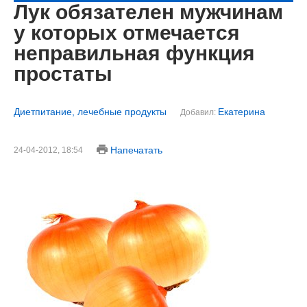
Лук обязателен мужчинам
у которых отмечается
неправильная функция
простаты
Диетпитание, лечебные продукты
Екатерина
Добавил:
Напечатать
24-04-2012, 18:54