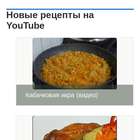
Новые рецепты на
YouTube
Кабачковая икра (видео)