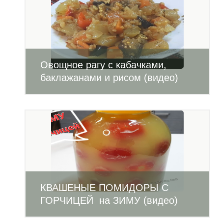
Овощное рагу с кабачками,
баклажанами и рисом (видео)
КВАШЕНЫЕ ПОМИДОРЫ С
ГОРЧИЦЕЙ на ЗИМУ (видео)