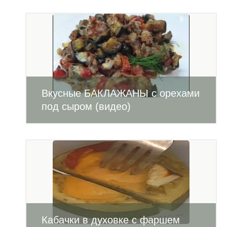
Вкусные БАКЛАЖАНЫ с орехами
под сыром (видео)
Кабачки в духовке с фаршем