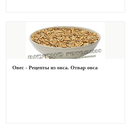
Овес - Рецепты из овса. Отвар овса