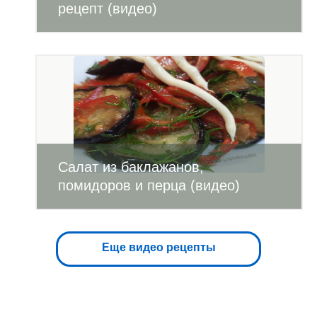
рецепт (видео)
Салат из баклажанов,
помидоров и перца (видео)
Еще видео рецепты