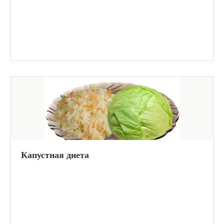
Капустная диета