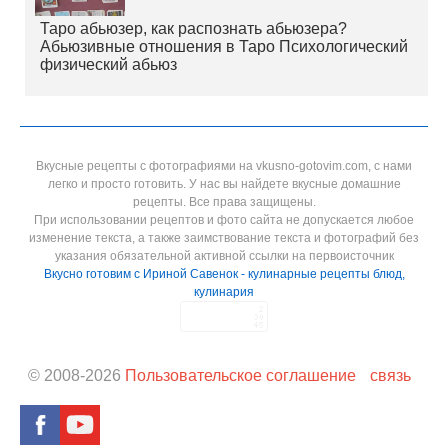
Таро абьюзер, как распознать абьюзера?
Абьюзивные отношения в Таро Психологический
физический абьюз
Вкусные рецепты с фотографиями на vkusno-gotovim.com, с нами
легко и просто готовить. У нас вы найдете вкусные домашние
рецепты. Все права защищены.
При использовании рецептов и фото сайта не допускается любое
изменение текста, а также заимствование текста и фотографий без
указания обязательной активной ссылки на первоисточник
Вкусно готовим с Ириной Савенок - кулинарные рецепты блюд,
кулинария
© 2008-
2026
Пользовательское соглашение
связь