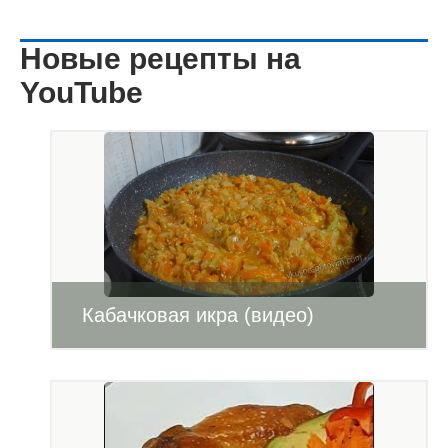
Новые рецепты на
YouTube
Кабачковая икра (видео)