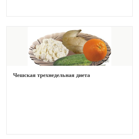
Чешская трехнедельная диета