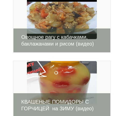
Овощное рагу с кабачками,
баклажанами и рисом (видео)
КВАШЕНЫЕ ПОМИДОРЫ С
ГОРЧИЦЕЙ на ЗИМУ (видео)