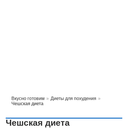
Вкусно готовим
»
Диеты для похудения
»
Чешская диета
Чешская диета