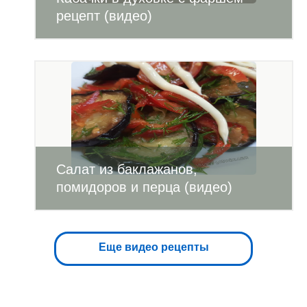
рецепт (видео)
Салат из баклажанов,
помидоров и перца (видео)
Еще видео рецепты