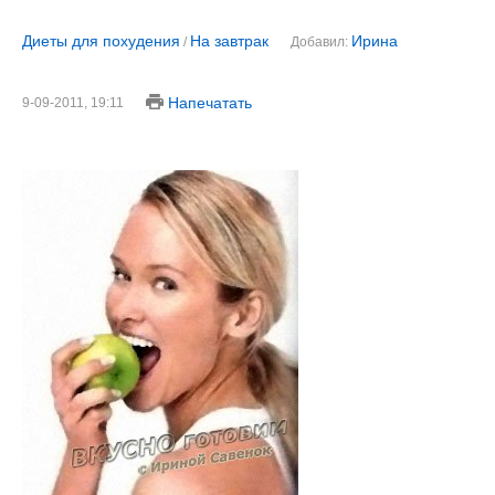
Диеты для похудения
На завтрак
Ирина
/
Добавил:
Напечатать
9-09-2011, 19:11