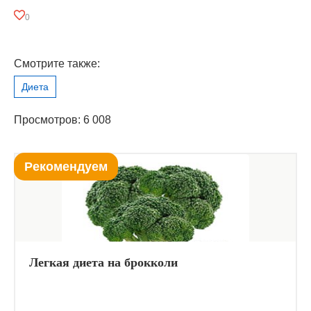
0
Смотрите также:
Диета
Просмотров: 6 008
Рекомендуем
Легкая диета на брокколи