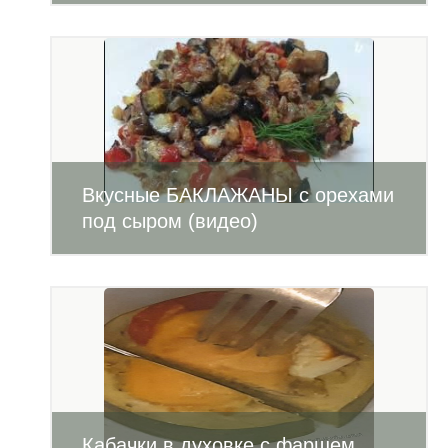
Вкусные БАКЛАЖАНЫ с орехами
под сыром (видео)
Кабачки в духовке с фаршем