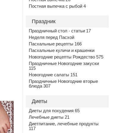
Постная выпечка с рыбой 4
Праздник
Праздничный стол - статьи 17
Неделя перед Пасхой
Пасхальные рецепты 166
Пасхальные куличи и крашенки
Новогодние рецепты Рождество 575
Праздничные Новогодние закуски
115
Новогодние салаты 151
Праздничные Новогодние вторые
блюда 307
Диеты
Диеты для похудения 65
Лечебные диеты 21
Диетпитание, лечебные продукты
117