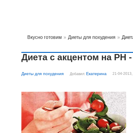
Вкусно готовим
»
Диеты для похудения
»
Диет
Диета с акцентом на РН 
Диеты для похудения
Екатерина
21-04-2013,
Добавил: