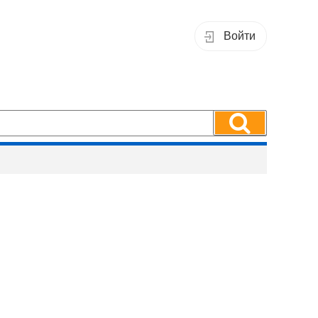
Войти