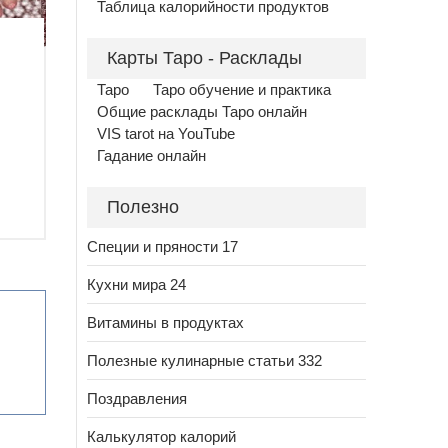
Таблица калорийности продуктов
Карты Таро - Расклады
Таро
Таро обучение и практика
Общие расклады Таро онлайн
VIS tarot на YouTube
Гадание онлайн
Полезно
Специи и пряности 17
Кухни мира 24
Витамины в продуктах
Полезные кулинарные статьи 332
Поздравления
Калькулятор калорий