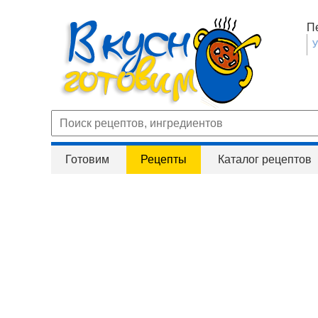
П
Готовим
Рецепты
Каталог рецептов