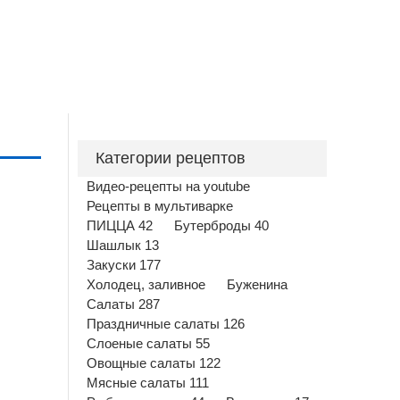
Категории рецептов
Видео-рецепты на youtube
Рецепты в мультиварке
ПИЦЦА 42
Бутерброды 40
Шашлык 13
Закуски 177
Холодец, заливное
Буженина
Салаты 287
Праздничные салаты 126
Слоеные салаты 55
Овощные салаты 122
Мясные салаты 111