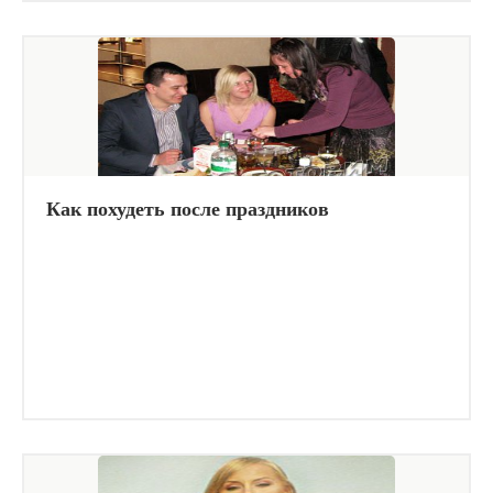
Как похудеть после праздников