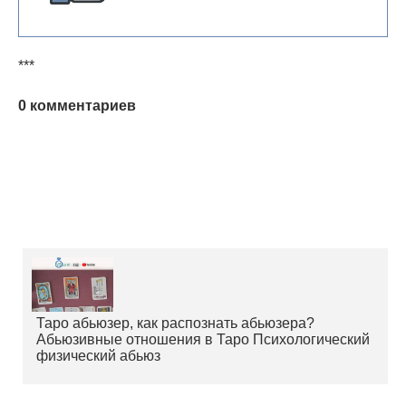
***
0 комментариев
Таро абьюзер, как распознать абьюзера?
Абьюзивные отношения в Таро Психологический
физический абьюз