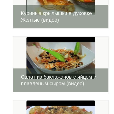
Куриные крылышки в духовке
Желтые (видео)
Салат из баклажанов с яйцом и
плавленым сыром (видео)