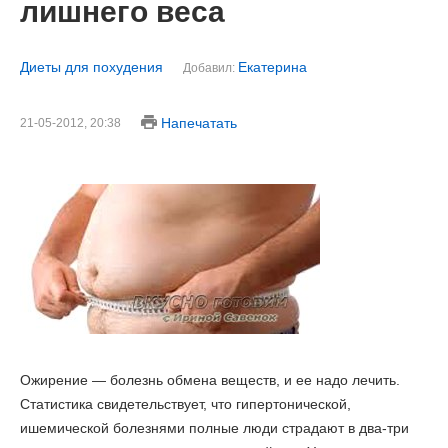
лишнего веса
Диеты для похудения
Екатерина
Добавил:
Напечатать
21-05-2012, 20:38
Ожирение — болезнь обмена веществ, и ее надо лечить.
Статистика свидетельствует, что гипертонической,
ишемической болезнями полные люди страдают в два-три