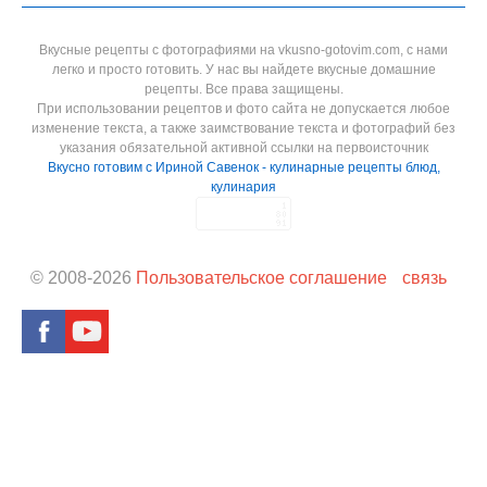
Вкусные рецепты с фотографиями на vkusno-gotovim.com, с нами
легко и просто готовить. У нас вы найдете вкусные домашние
рецепты. Все права защищены.
При использовании рецептов и фото сайта не допускается любое
изменение текста, а также заимствование текста и фотографий без
указания обязательной активной ссылки на первоисточник
Вкусно готовим с Ириной Савенок - кулинарные рецепты блюд,
кулинария
© 2008-
2026
Пользовательское соглашение
связь