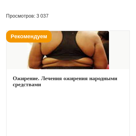
Просмотров: 3 037
Рекомендуем
Ожирение. Лечения ожирения народными
средствами