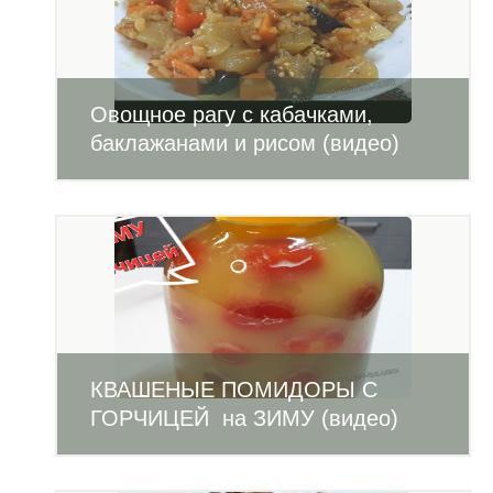
Овощное рагу с кабачками,
баклажанами и рисом (видео)
КВАШЕНЫЕ ПОМИДОРЫ С
ГОРЧИЦЕЙ на ЗИМУ (видео)