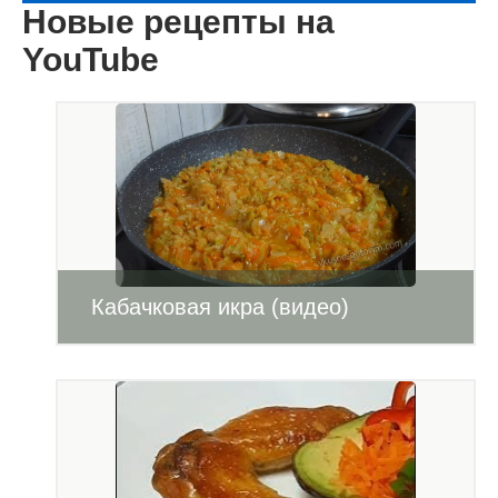
Новые рецепты на
YouTube
Кабачковая икра (видео)