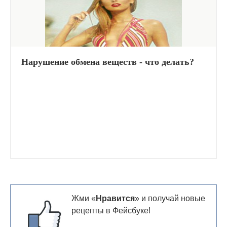
Нарушение обмена веществ - что делать?
Жми «
Нравится
» и получай новые
рецепты в Фейсбуке!