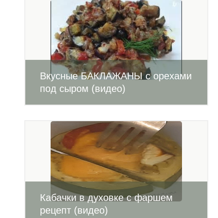
Вкусные БАКЛАЖАНЫ с орехами
под сыром (видео)
Кабачки в духовке с фаршем
рецепт (видео)