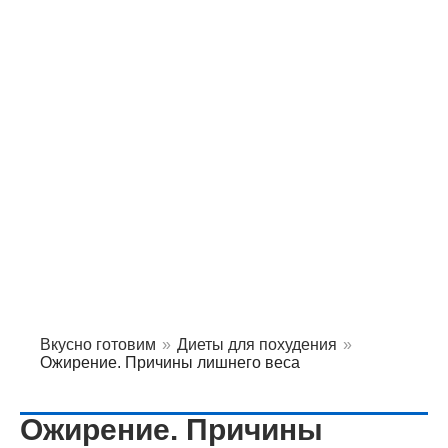
Вкусно готовим
»
Диеты для похудения
»
Ожирение. Причины лишнего веса
Ожирение. Причины