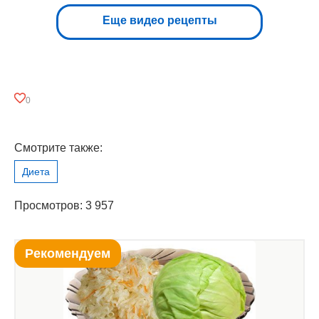
Еще видео рецепты
0
Смотрите также:
Диета
Просмотров: 3 957
Рекомендуем