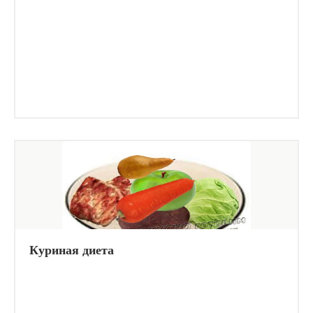
Куриная диета