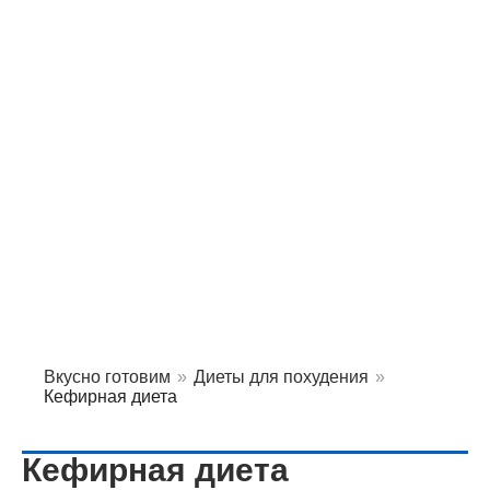
Вкусно готовим
»
Диеты для похудения
»
Кефирная диета
Кефирная диета