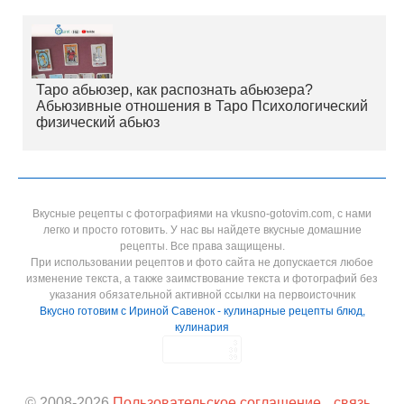
Таро абьюзер, как распознать абьюзера?
Абьюзивные отношения в Таро Психологический
физический абьюз
Вкусные рецепты с фотографиями на vkusno-gotovim.com, с нами
легко и просто готовить. У нас вы найдете вкусные домашние
рецепты. Все права защищены.
При использовании рецептов и фото сайта не допускается любое
изменение текста, а также заимствование текста и фотографий без
указания обязательной активной ссылки на первоисточник
Вкусно готовим с Ириной Савенок - кулинарные рецепты блюд,
кулинария
© 2008-
2026
Пользовательское соглашение
связь