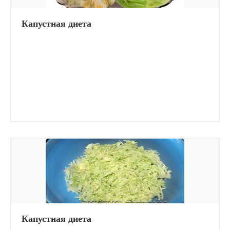
Капустная диета
Капустная диета