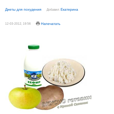
Диеты для похудения
Екатерина
Добавил:
Напечатать
12-03-2012, 19:56