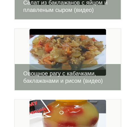
Салат из баклажанов с яйцом и
плавленым сыром (видео)
Овощное рагу с кабачками,
баклажанами и рисом (видео)