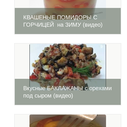
КВАШЕНЫЕ ПОМИДОРЫ С
ГОРЧИЦЕЙ на ЗИМУ (видео)
Вкусные БАКЛАЖАНЫ с орехами
под сыром (видео)