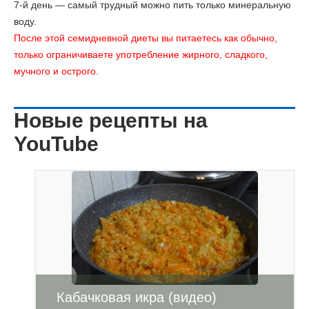
7-й день
— самый трудный можно пить только минеральную
воду.
После этой семидневной диеты вы питаетесь как обычно,
только ограничиваете употребление жирного, сладкого,
мучного и острого.
Новые рецепты на
YouTube
Кабачковая икра (видео)