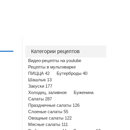
Категории рецептов
Видео-рецепты на youtube
Рецепты в мультиварке
ПИЦЦА 42
Бутерброды 40
Шашлык 13
Закуски 177
Холодец, заливное
Буженина
Салаты 287
Праздничные салаты 126
Слоеные салаты 55
Овощные салаты 122
Мясные салаты 111