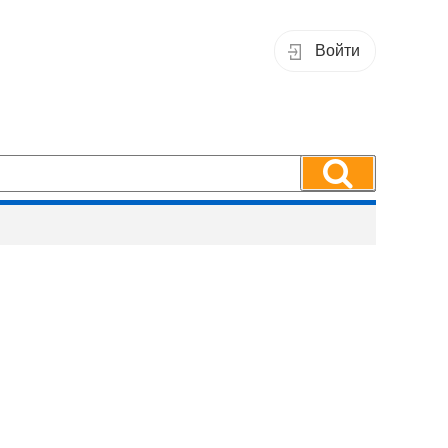
Войти