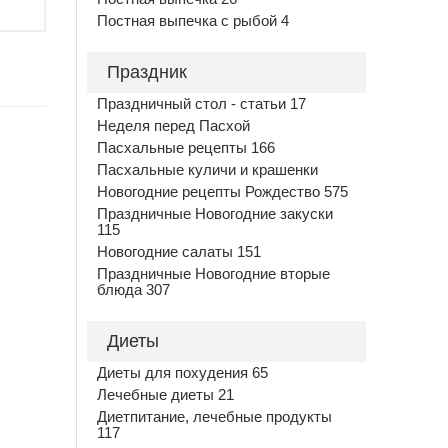
Постная выпечка с рыбой 4
Праздник
Праздничный стол - статьи 17
Неделя перед Пасхой
Пасхальные рецепты 166
Пасхальные куличи и крашенки
Новогодние рецепты Рождество 575
Праздничные Новогодние закуски
115
Новогодние салаты 151
Праздничные Новогодние вторые
блюда 307
Диеты
Диеты для похудения 65
Лечебные диеты 21
Диетпитание, лечебные продукты
117