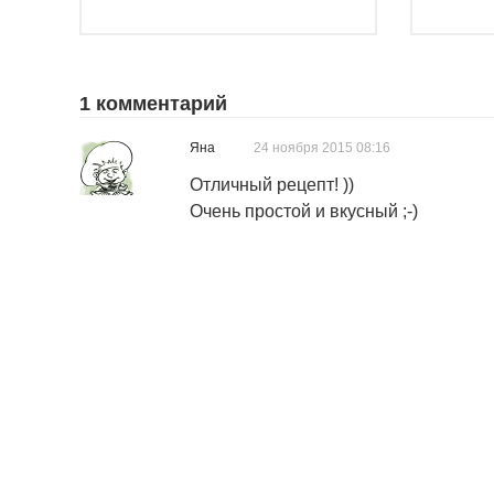
1 комментарий
Яна
24 ноября 2015 08:16
Отличный рецепт! ))
Очень простой и вкусный ;-)