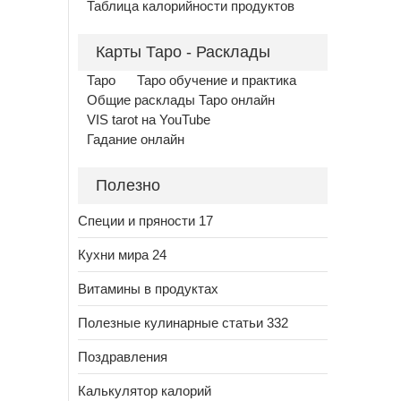
Таблица калорийности продуктов
Карты Таро - Расклады
Таро
Таро обучение и практика
Общие расклады Таро онлайн
VIS tarot на YouTube
Гадание онлайн
Полезно
Специи и пряности 17
Кухни мира 24
Витамины в продуктах
Полезные кулинарные статьи 332
Поздравления
Калькулятор калорий