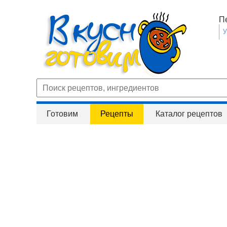
П
Готовим
Рецепты
Каталог рецептов