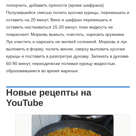
поперчить, добавить пряности (кроме шафрана).
Получившейся смесью полить кусочки курицы, перемешать и
оставить на 20 минут. Вино и шафран перемешать и
оставить настаиваться 15-20 минут, пока жидкость не
покраснеет. Морковь вымыть, очистить, нарезать кружками.
Лук очистить и нарезать не мелкой соломкой. Морковь и лук
выложить в форму, полить вином, сверху выложить кусочки
курицы и поставить в разогретую духовку. Запекать в духовке
60-90 минут, периодически поливая курицу жидкостью,
образовавшимся во время жаренья.
Новые рецепты на
YouTube