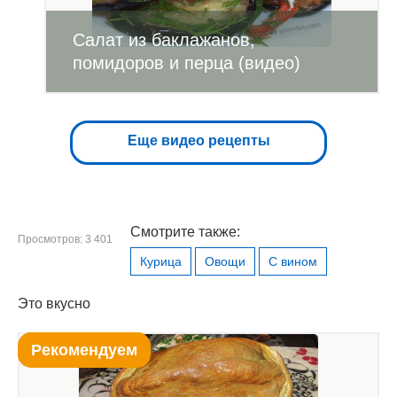
Салат из баклажанов,
помидоров и перца (видео)
Еще видео рецепты
Смотрите также:
Просмотров: 3 401
Курица
Овощи
С вином
Это вкусно
Рекомендуем