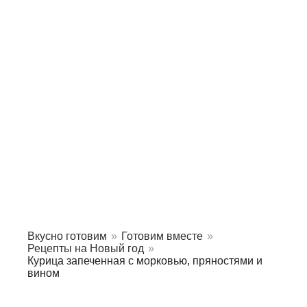
Вкусно готовим
»
Готовим вместе
»
Рецепты на Новый год
»
Курица запеченная с морковью, пряностями и
вином