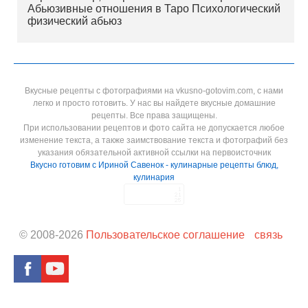
Абьюзивные отношения в Таро Психологический
физический абьюз
Вкусные рецепты с фотографиями на vkusno-gotovim.com, с нами
легко и просто готовить. У нас вы найдете вкусные домашние
рецепты. Все права защищены.
При использовании рецептов и фото сайта не допускается любое
изменение текста, а также заимствование текста и фотографий без
указания обязательной активной ссылки на первоисточник
Вкусно готовим с Ириной Савенок - кулинарные рецепты блюд,
кулинария
© 2008-
2026
Пользовательское соглашение
связь