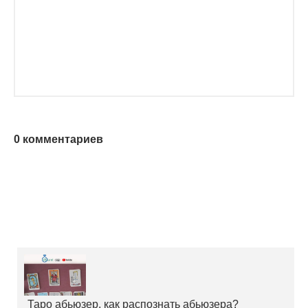
0 комментариев
Таро абьюзер, как распознать абьюзера?