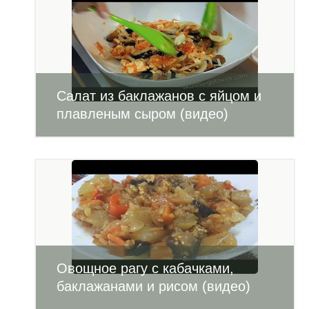
Салат из баклажанов с яйцом и
плавленым сыром (видео)
Овощное рагу с кабачками,
баклажанами и рисом (видео)