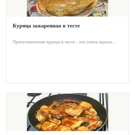
Курица зажаренная в тесте
Приготовленная курица в тесте - это очень вкусно,...