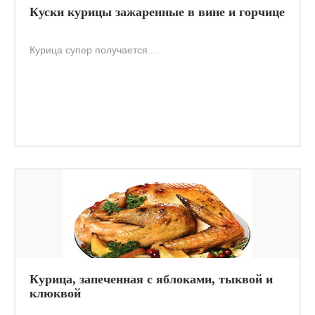
Куски курицы зажаренные в вине и горчице
Курица супер получается....
Курица, запеченная с яблоками, тыквой и
клюквой