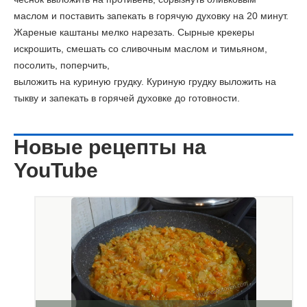
маслом и поставить запекать в горячую духовку на 20 минут.
Жареные каштаны мелко нарезать. Сырные крекеры
искрошить, смешать со сливочным маслом и тимьяном,
посолить, поперчить,
выложить на куриную грудку. Куриную грудку выложить на
тыкву и запекать в горячей духовке до готовности.
Новые рецепты на
YouTube