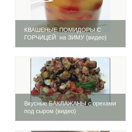
КВАШЕНЫЕ ПОМИДОРЫ С
ГОРЧИЦЕЙ на ЗИМУ (видео)
Вкусные БАКЛАЖАНЫ с орехами
под сыром (видео)