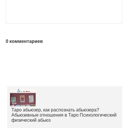
0 комментариев
Таро абьюзер, как распознать абьюзера?
Абьюзивные отношения в Таро Психологический
физический абьюз