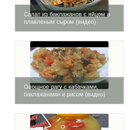
Салат из баклажанов с яйцом и
плавленым сыром (видео)
Овощное рагу с кабачками,
баклажанами и рисом (видео)