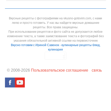
Вкусные рецепты с фотографиями на vkusno-gotovim.com, с нами
легко и просто готовить. У нас вы найдете вкусные домашние
рецепты. Все права защищены.
При использовании рецептов и фото сайта не допускается любое
изменение текста, а также заимствование текста и фотографий без
указания обязательной активной ссылки на первоисточник
Вкусно готовим с Ириной Савенок - кулинарные рецепты блюд,
кулинария
© 2008-
2026
Пользовательское соглашение
связь