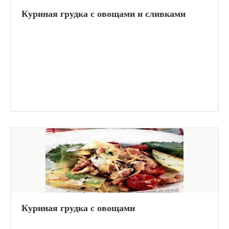
Куриная грудка с овощами и сливками
Куриная грудка с овощами