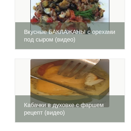
Вкусные БАКЛАЖАНЫ с орехами
под сыром (видео)
Кабачки в духовке с фаршем
рецепт (видео)