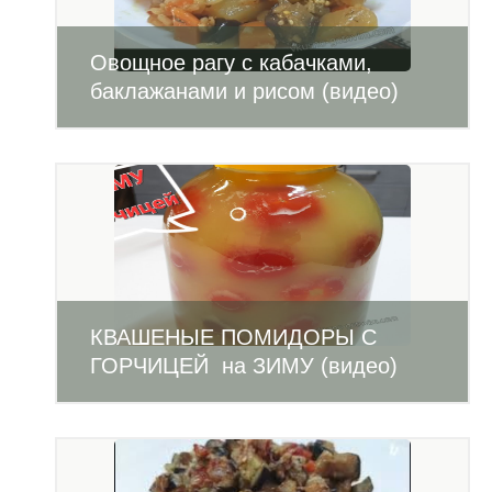
Овощное рагу с кабачками,
баклажанами и рисом (видео)
КВАШЕНЫЕ ПОМИДОРЫ С
ГОРЧИЦЕЙ на ЗИМУ (видео)