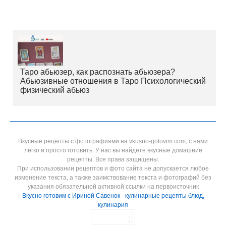
Таро абьюзер, как распознать абьюзера?
Абьюзивные отношения в Таро Психологический
физический абьюз
Вкусные рецепты с фотографиями на vkusno-gotovim.com, с нами
легко и просто готовить. У нас вы найдете вкусные домашние
рецепты. Все права защищены.
При использовании рецептов и фото сайта не допускается любое
изменение текста, а также заимствование текста и фотографий без
указания обязательной активной ссылки на первоисточник
Вкусно готовим с Ириной Савенок - кулинарные рецепты блюд,
кулинария