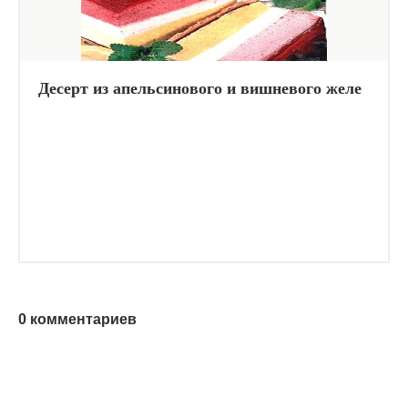
Десерт из апельсинового и вишневого желе
0 комментариев