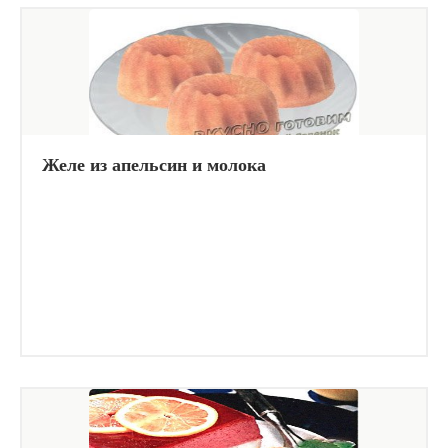
Желе из апельсин и молока