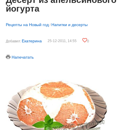
йогурта
Рецепты на Новый год
Напитки и десерты
/
Екатерина
25-12-2011, 14:55
Добавил:
0
Напечатать