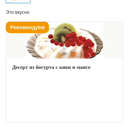
Это вкусно
Рекомендуем
Десерт из йогурта с киви и манго