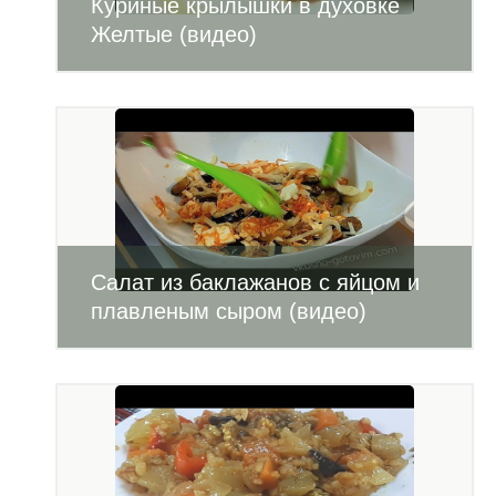
Куриные крылышки в духовке
Желтые (видео)
Салат из баклажанов с яйцом и
плавленым сыром (видео)