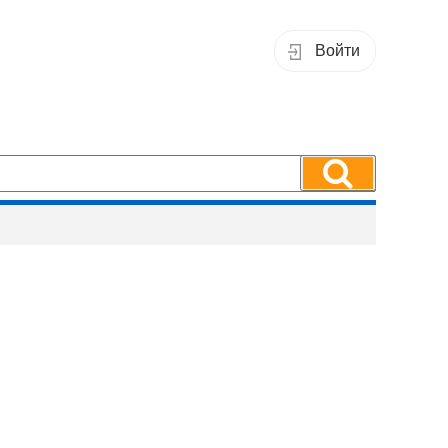
Войти