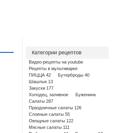
Категории рецептов
Видео-рецепты на youtube
Рецепты в мультиварке
ПИЦЦА 42
Бутерброды 40
Шашлык 13
Закуски 177
Холодец, заливное
Буженина
Салаты 287
Праздничные салаты 126
Слоеные салаты 55
Овощные салаты 122
Мясные салаты 111