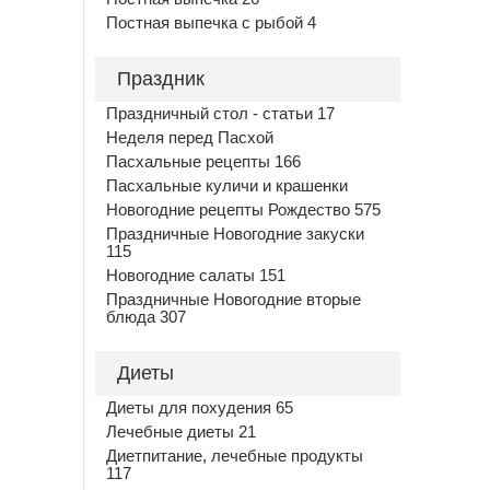
Постная выпечка с рыбой 4
Праздник
Праздничный стол - статьи 17
Неделя перед Пасхой
Пасхальные рецепты 166
Пасхальные куличи и крашенки
Новогодние рецепты Рождество 575
Праздничные Новогодние закуски
115
Новогодние салаты 151
Праздничные Новогодние вторые
блюда 307
Диеты
Диеты для похудения 65
Лечебные диеты 21
Диетпитание, лечебные продукты
117