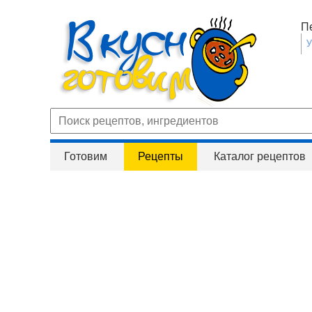
П
Готовим
Рецепты
Каталог рецептов