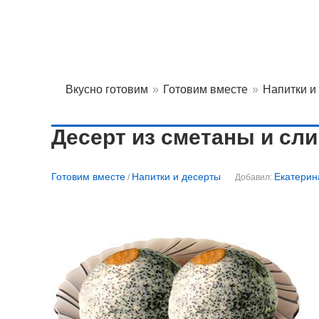
Вкусно готовим
»
Готовим вместе
»
Напитки и
Десерт из сметаны и сли
Готовим вместе
Напитки и десерты
Екатерин
/
Добавил: