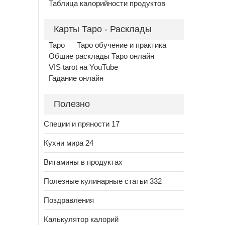
Таблица калорийности продуктов
Карты Таро - Расклады
Таро
Таро обучение и практика
Общие расклады Таро онлайн
VIS tarot на YouTube
Гадание онлайн
Полезно
Специи и пряности 17
Кухни мира 24
Витамины в продуктах
Полезные кулинарные статьи 332
Поздравления
Калькулятор калорий