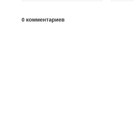
0 комментариев