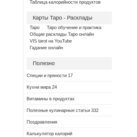
Таблица калорийности продуктов
Карты Таро - Расклады
Таро
Таро обучение и практика
Общие расклады Таро онлайн
VIS tarot на YouTube
Гадание онлайн
Полезно
Специи и пряности 17
Кухни мира 24
Витамины в продуктах
Полезные кулинарные статьи 332
Поздравления
Калькулятор калорий