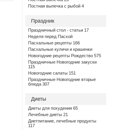
Постная выпечка с рыбой 4
Праздник
Праздничный стол - статьи 17
Неделя перед Пасхой
Пасхальные рецепты 166
Пасхальные куличи и крашенки
Новогодние рецепты Рождество 575
Праздничные Новогодние закуски
115
Новогодние салаты 151
Праздничные Новогодние вторые
блюда 307
Диеты
Диеты для похудения 65
Лечебные диеты 21
Диетпитание, лечебные продукты
117