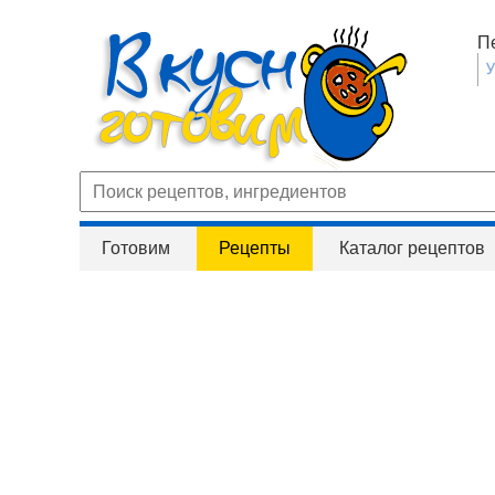
П
Готовим
Рецепты
Каталог рецептов