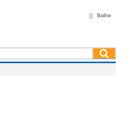
Войти