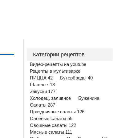
Категории рецептов
Видео-рецепты на youtube
Рецепты в мультиварке
ПИЦЦА 42
Бутерброды 40
Шашлык 13
Закуски 177
Холодец, заливное
Буженина
Салаты 287
Праздничные салаты 126
Слоеные салаты 55
Овощные салаты 122
Мясные салаты 111