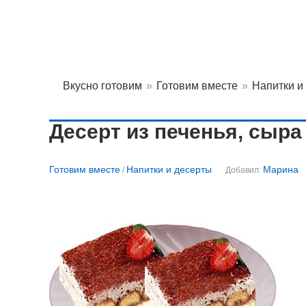
Вкусно готовим
»
Готовим вместе
»
Напитки и
Десерт из печенья, сыра
Готовим вместе
Напитки и десерты
Марина
/
Добавил: