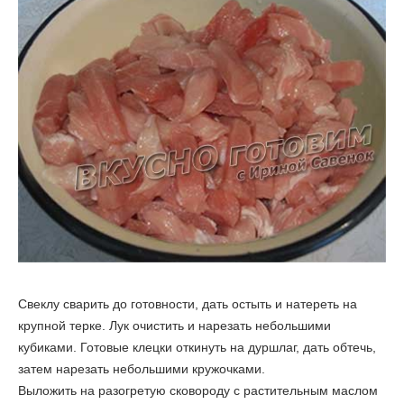
Свеклу сварить до готовности, дать остыть и натереть на
крупной терке. Лук очистить и нарезать небольшими
кубиками. Готовые клецки откинуть на дуршлаг, дать обтечь,
затем нарезать небольшими кружочками.
Выложить на разогретую сковороду с растительным маслом