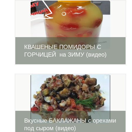
КВАШЕНЫЕ ПОМИДОРЫ С
ГОРЧИЦЕЙ на ЗИМУ (видео)
Вкусные БАКЛАЖАНЫ с орехами
под сыром (видео)