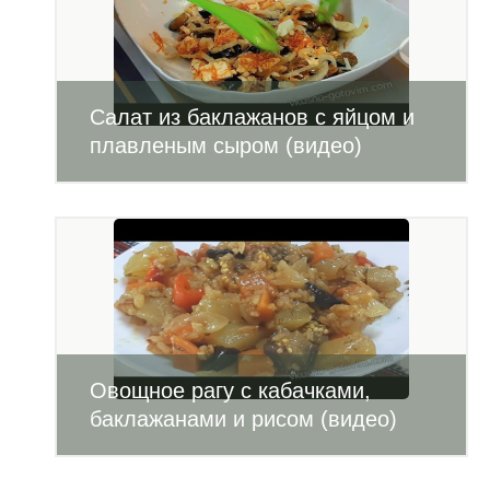
Салат из баклажанов с яйцом и
плавленым сыром (видео)
Овощное рагу с кабачками,
баклажанами и рисом (видео)