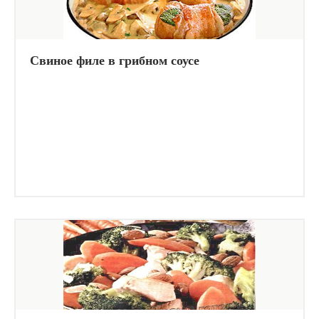
Свиное филе в грибном соусе