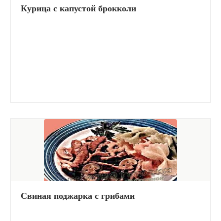
Курица с капустой брокколи
Свиная поджарка с грибами