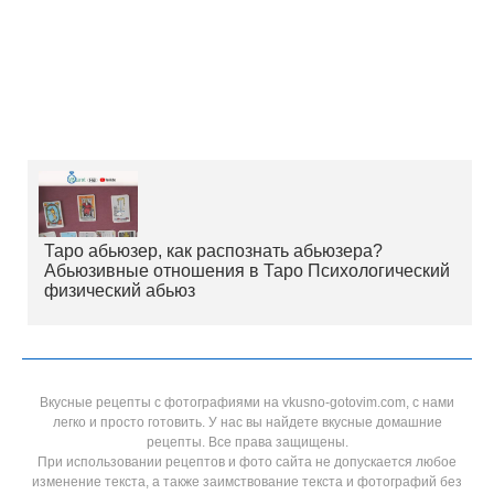
Таро абьюзер, как распознать абьюзера?
Абьюзивные отношения в Таро Психологический
физический абьюз
Вкусные рецепты с фотографиями на vkusno-gotovim.com, с нами
легко и просто готовить. У нас вы найдете вкусные домашние
рецепты. Все права защищены.
При использовании рецептов и фото сайта не допускается любое
изменение текста, а также заимствование текста и фотографий без