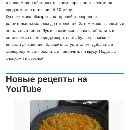
и равномерно обжаривать в нем нарезанные клецки на
среднем огне в течение 5-10 минут.
Кусочки мяса обжарить на горячей сковороде с
растительным маслом до готовности. Затем мясо выложить и
поставить в тепло. Лук и шампиньоны слегка обжарить в
оставшемся в сковороде жире, влить бульон, сливки и
довести до кипения. Заварить загустителем. Добавить в
сковороду мясо, посолить и поперчить по вкусу. Подать с
клецками и свеклой.
Новые рецепты на
YouTube