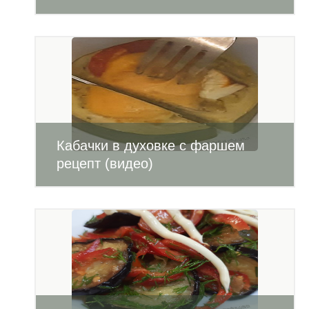
Кабачки в духовке с фаршем
рецепт (видео)