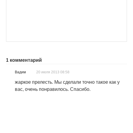
1 комментарий
Вадим
20 июля 2013 08:58
жаркое прелесть. Мы сделали точно такое как у
вас, очень понравилось. Спасибо.