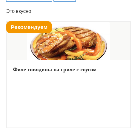
Это вкусно
Рекомендуем
Филе говядины на гриле с соусом