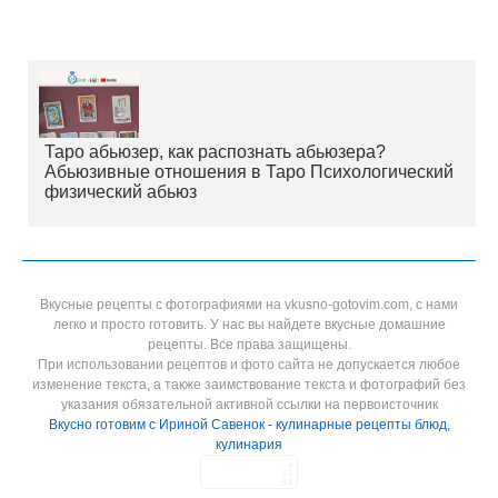
Таро абьюзер, как распознать абьюзера?
Абьюзивные отношения в Таро Психологический
физический абьюз
Вкусные рецепты с фотографиями на vkusno-gotovim.com, с нами
легко и просто готовить. У нас вы найдете вкусные домашние
рецепты. Все права защищены.
При использовании рецептов и фото сайта не допускается любое
изменение текста, а также заимствование текста и фотографий без
указания обязательной активной ссылки на первоисточник
Вкусно готовим с Ириной Савенок - кулинарные рецепты блюд,
кулинария