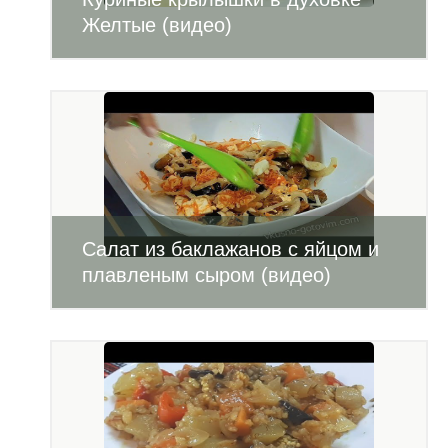
Желтые (видео)
Салат из баклажанов с яйцом и
плавленым сыром (видео)