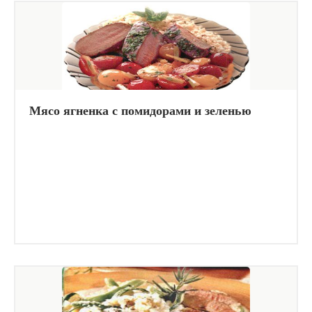
Мясо ягненка с помидорами и зеленью