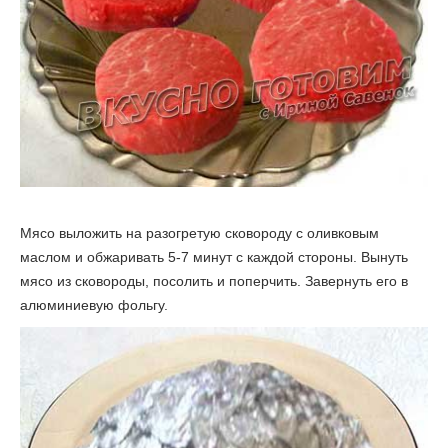
Мясо выложить на разогретую сковороду с оливковым
маслом и обжаривать 5-7 минут с каждой стороны. Вынуть
мясо из сковороды, посолить и поперчить. Завернуть его в
алюминиевую фольгу.