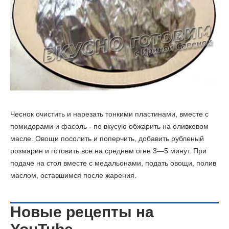
Чеснок очистить и нарезать тонкими пластинами, вместе с
помидорами и фасоль - по вкусую обжарить на оливковом
масле. Овощи посолить и поперчить, добавить рубленый
розмарин и готовить все на среднем огне 3—5 минут. При
подаче на стол вместе с медальонами, подать овощи, полив
маслом, оставшимся после жарения.
Новые рецепты на