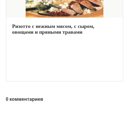
Ризотто с нежным мясом, с сыром,
овощами и пряными травами
0 комментариев