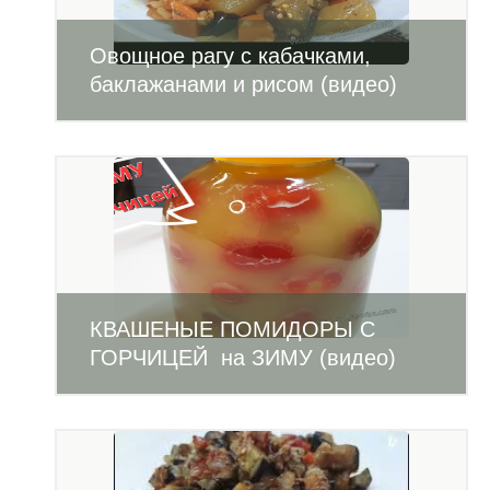
Овощное рагу с кабачками,
баклажанами и рисом (видео)
КВАШЕНЫЕ ПОМИДОРЫ С
ГОРЧИЦЕЙ на ЗИМУ (видео)