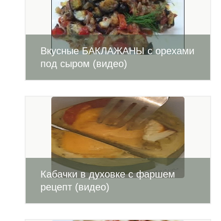
Вкусные БАКЛАЖАНЫ с орехами
под сыром (видео)
Кабачки в духовке с фаршем
рецепт (видео)