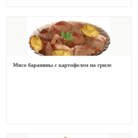
Мясо баранины с картофелем на гриле