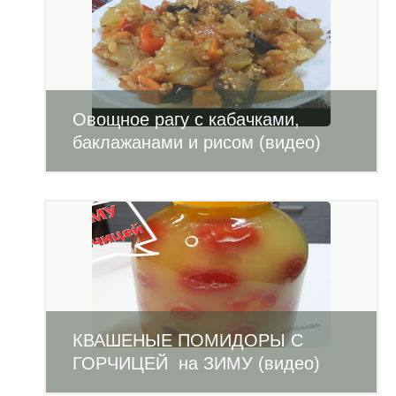
Овощное рагу с кабачками,
баклажанами и рисом (видео)
КВАШЕНЫЕ ПОМИДОРЫ С
ГОРЧИЦЕЙ на ЗИМУ (видео)