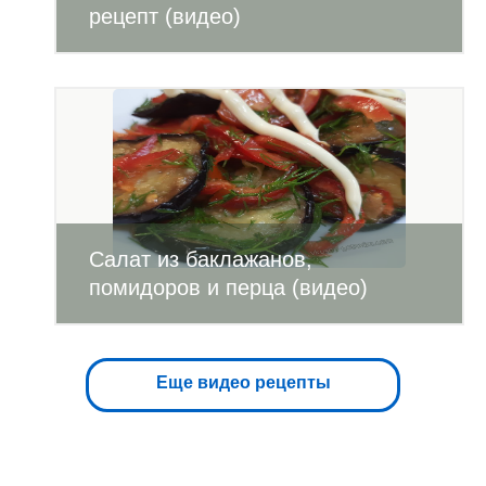
рецепт (видео)
Салат из баклажанов,
помидоров и перца (видео)
Еще видео рецепты