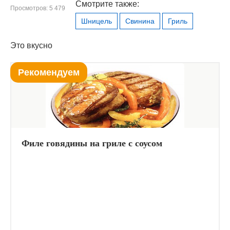
Смотрите также:
Просмотров: 5 479
Шницель
Свинина
Гриль
Это вкусно
Рекомендуем
Филе говядины на гриле с соусом