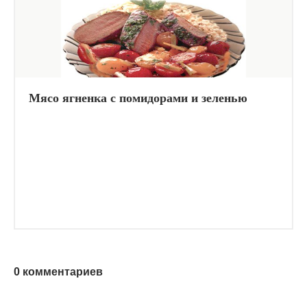
Мясо ягненка с помидорами и зеленью
0 комментариев