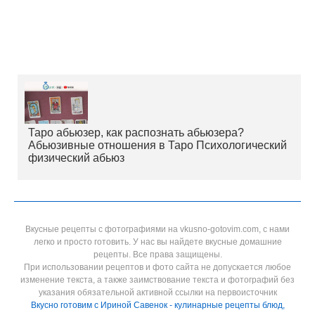
Таро абьюзер, как распознать абьюзера?
Абьюзивные отношения в Таро Психологический
физический абьюз
Вкусные рецепты с фотографиями на vkusno-gotovim.com, с нами
легко и просто готовить. У нас вы найдете вкусные домашние
рецепты. Все права защищены.
При использовании рецептов и фото сайта не допускается любое
изменение текста, а также заимствование текста и фотографий без
указания обязательной активной ссылки на первоисточник
Вкусно готовим с Ириной Савенок - кулинарные рецепты блюд,