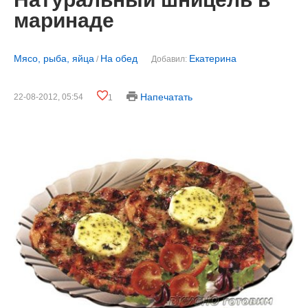
маринаде
Мясо, рыба, яйца
На обед
Екатерина
/
Добавил:
Напечатать
22-08-2012, 05:54
1