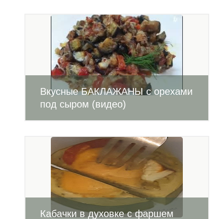
Вкусные БАКЛАЖАНЫ с орехами
под сыром (видео)
Кабачки в духовке с фаршем