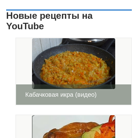
Новые рецепты на
YouTube
Кабачковая икра (видео)