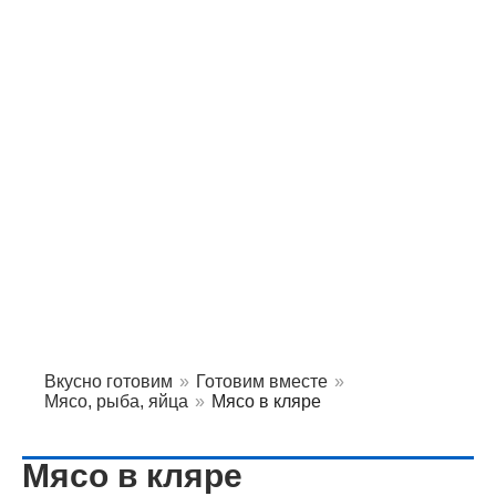
Вкусно готовим
»
Готовим вместе
»
Мясо, рыба, яйца
»
Мясо в кляре
Мясо в кляре