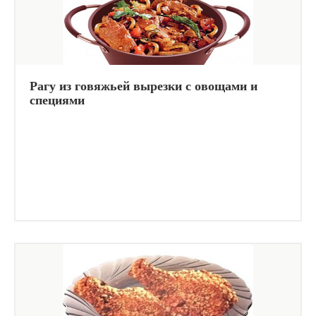
Рагу из говяжьей вырезки с овощами и
специями