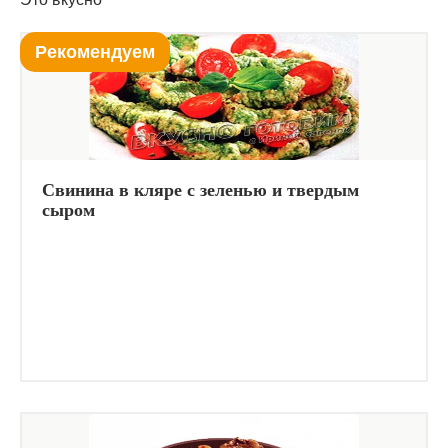
Рекомендуем
Свинина в кляре с зеленью и твердым
сыром