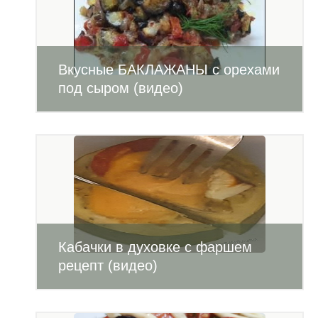
Вкусные БАКЛАЖАНЫ с орехами
под сыром (видео)
Кабачки в духовке с фаршем
рецепт (видео)