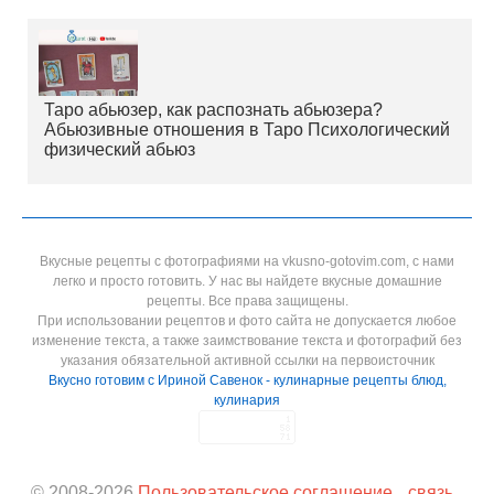
Таро абьюзер, как распознать абьюзера?
Абьюзивные отношения в Таро Психологический
физический абьюз
Вкусные рецепты с фотографиями на vkusno-gotovim.com, с нами
легко и просто готовить. У нас вы найдете вкусные домашние
рецепты. Все права защищены.
При использовании рецептов и фото сайта не допускается любое
изменение текста, а также заимствование текста и фотографий без
указания обязательной активной ссылки на первоисточник
Вкусно готовим с Ириной Савенок - кулинарные рецепты блюд,
кулинария
© 2008-
2026
Пользовательское соглашение
связь