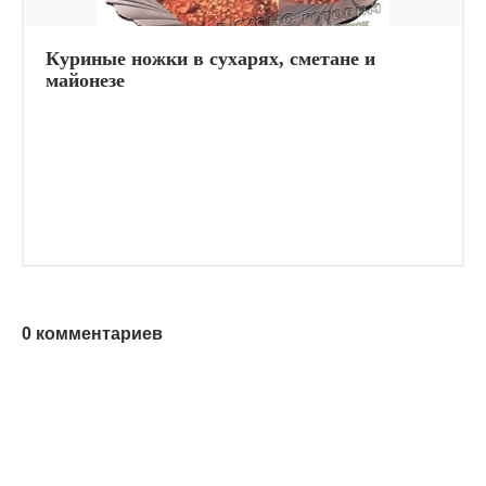
Куриные ножки в сухарях, сметане и
майонезе
0 комментариев