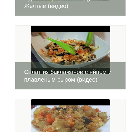
Желтые (видео)
Салат из баклажанов с яйцом и
плавленым сыром (видео)