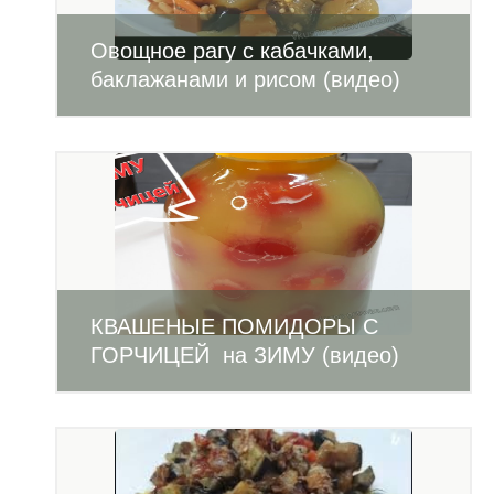
Овощное рагу с кабачками,
баклажанами и рисом (видео)
КВАШЕНЫЕ ПОМИДОРЫ С
ГОРЧИЦЕЙ на ЗИМУ (видео)