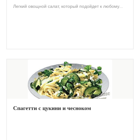
Легкий овощной салат, который подойдет к любому...
Спагетти с цукини и чесноком