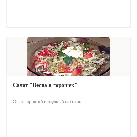
Салат "Весна в горошек"
Очень простой и вкусный салатик....