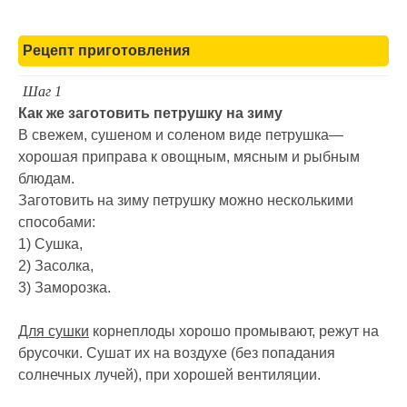
Рецепт приготовления
Шаг 1
Как же заготовить петрушку на зиму
В свежем, сушеном и соленом виде петрушка—
хорошая приправа к овощным, мясным и рыбным
блюдам.
Заготовить на зиму петрушку можно несколькими
способами:
1) Сушка,
2) Засолка,
3) Заморозка.
Для сушки
корнеплоды хорошо промывают, режут на
брусочки. Сушат их на воздухе (без попадания
солнечных лучей), при хорошей вентиляции.