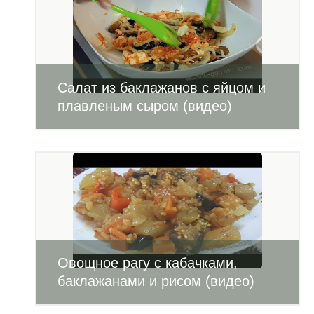
Салат из баклажанов с яйцом и
плавленым сыром (видео)
Овощное рагу с кабачками,
баклажанами и рисом (видео)