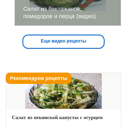
Салат из баклажанов,
помидоров и перца (видео)
Еще видео рецепты
Рекомендуем рецепты
Салат из пекинской капусты с огурцом