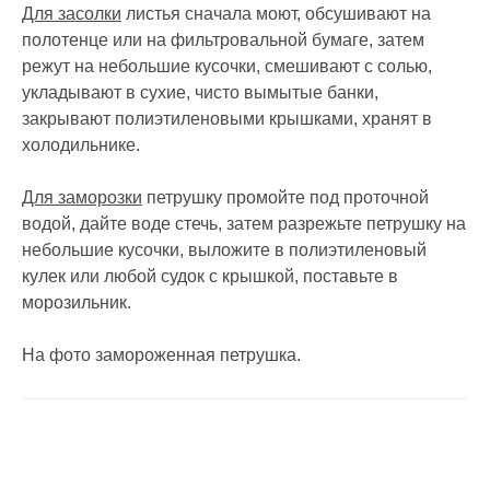
Для засолки
листья сначала моют, обсушивают на
полотенце или на фильтровальной бумаге, затем
режут на небольшие кусочки, смешивают с солью,
укладывают в сухие, чисто вымытые банки,
закрывают полиэтиленовыми крышками, хранят в
холодильнике.
Для заморозки
петрушку промойте под проточной
водой, дайте воде стечь, затем разрежьте петрушку на
небольшие кусочки, выложите в полиэтиленовый
кулек или любой судок с крышкой, поставьте в
морозильник.
На фото замороженная петрушка.