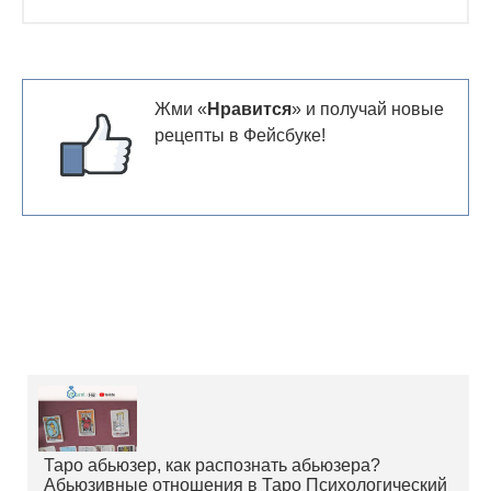
Жми «
Нравится
» и получай новые
рецепты в Фейсбуке!
Таро абьюзер, как распознать абьюзера?
Абьюзивные отношения в Таро Психологический