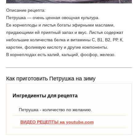
Описание рецепта:
Петрушка — очень ценная овощная культура.
Ее корнеплоды и листья богаты эфирными маслами,
придающими ей приятный запах и вкус. Листья содержат
небольшие количества белка и витамины С, В1, В2, РР, К,
каротин, фолиевую кислоту и другие компоненты.
В корнеплодах есть калий, кальций, фосфор, железо.
Как приготовить Петрушка на зиму
Ингредиенты для рецепта
Петрушка - количество по желанию.
ВИДЕО РЕЦЕПТЫ на youtube.com