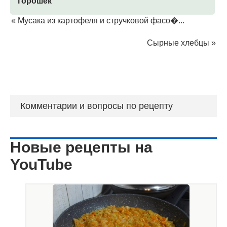
горошек
«
Мусака из картофеля и стручковой фасо�...
Сырные хлебцы
»
Комментарии и вопросы по рецепту
Новые рецепты на
YouTube