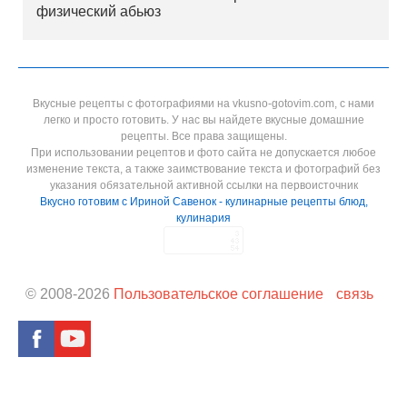
физический абьюз
Вкусные рецепты с фотографиями на vkusno-gotovim.com, с нами
легко и просто готовить. У нас вы найдете вкусные домашние
рецепты. Все права защищены.
При использовании рецептов и фото сайта не допускается любое
изменение текста, а также заимствование текста и фотографий без
указания обязательной активной ссылки на первоисточник
Вкусно готовим с Ириной Савенок - кулинарные рецепты блюд,
кулинария
© 2008-
2026
Пользовательское соглашение
связь