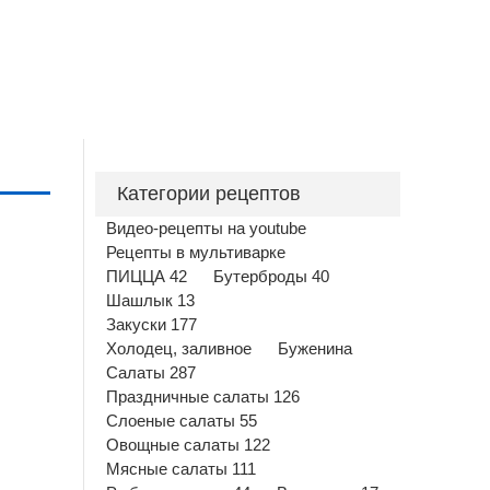
Категории рецептов
Видео-рецепты на youtube
Рецепты в мультиварке
ПИЦЦА 42
Бутерброды 40
Шашлык 13
Закуски 177
Холодец, заливное
Буженина
Салаты 287
Праздничные салаты 126
Слоеные салаты 55
Овощные салаты 122
Мясные салаты 111