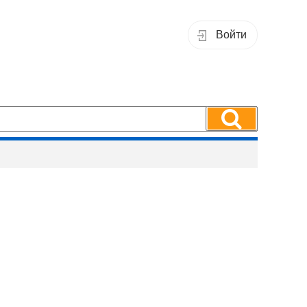
Войти