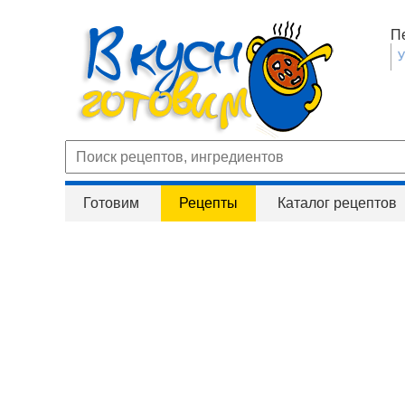
П
Готовим
Рецепты
Каталог рецептов