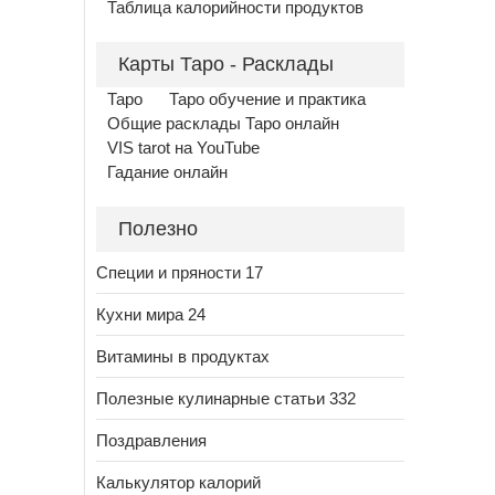
Таблица калорийности продуктов
Карты Таро - Расклады
Таро
Таро обучение и практика
Общие расклады Таро онлайн
VIS tarot на YouTube
Гадание онлайн
Полезно
Специи и пряности 17
Кухни мира 24
Витамины в продуктах
Полезные кулинарные статьи 332
Поздравления
Калькулятор калорий