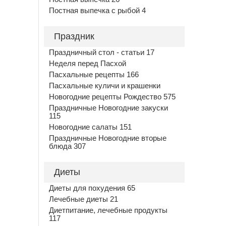
Постная выпечка с рыбой 4
Праздник
Праздничный стол - статьи 17
Неделя перед Пасхой
Пасхальные рецепты 166
Пасхальные куличи и крашенки
Новогодние рецепты Рождество 575
Праздничные Новогодние закуски
115
Новогодние салаты 151
Праздничные Новогодние вторые
блюда 307
Диеты
Диеты для похудения 65
Лечебные диеты 21
Диетпитание, лечебные продукты
117