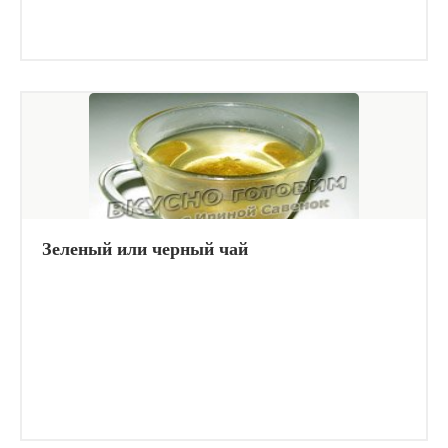
Зеленый или черный чай