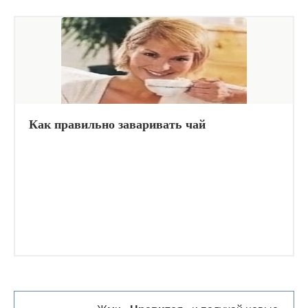
Как правильно заваривать чай