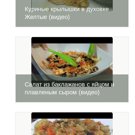
Куриные крылышки в духовке
Желтые (видео)
Салат из баклажанов с яйцом и
плавленым сыром (видео)