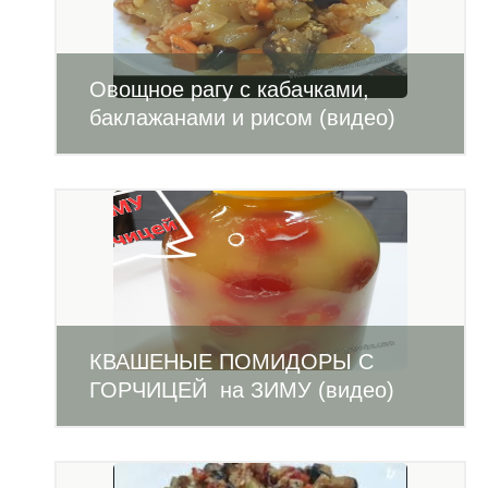
Овощное рагу с кабачками,
баклажанами и рисом (видео)
КВАШЕНЫЕ ПОМИДОРЫ С
ГОРЧИЦЕЙ на ЗИМУ (видео)