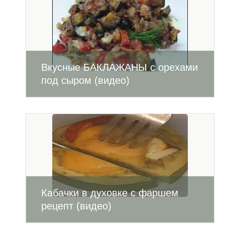
Вкусные БАКЛАЖАНЫ с орехами
под сыром (видео)
Кабачки в духовке с фаршем
рецепт (видео)