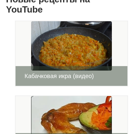
YouTube
Кабачковая икра (видео)