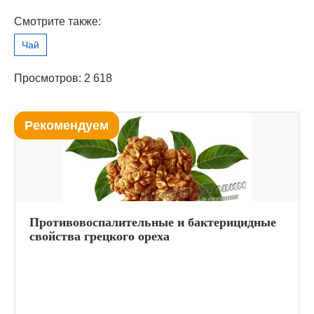
Смотрите также:
Чай
Просмотров: 2 618
Рекомендуем
Противовоспалительные и бактерицидные
свойства грецкого ореха