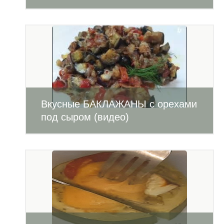
Вкусные БАКЛАЖАНЫ с орехами
под сыром (видео)