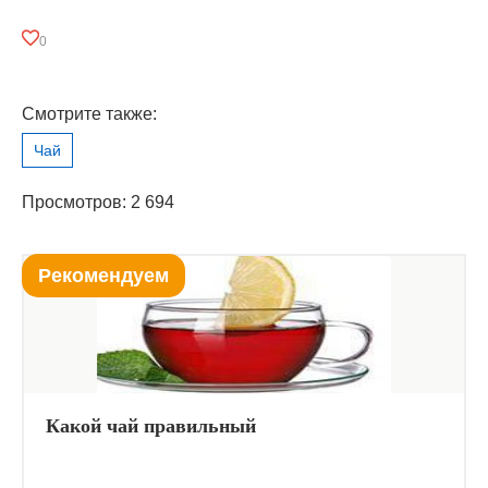
0
Смотрите также:
Чай
Просмотров: 2 694
Рекомендуем
Какой чай правильный