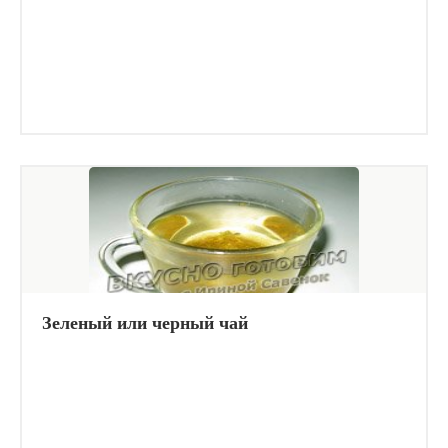
Зеленый или черный чай