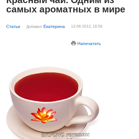
самых ароматных в мире
Статьи
Екатерина
13-06-2012, 16:58
Добавил:
Напечатать