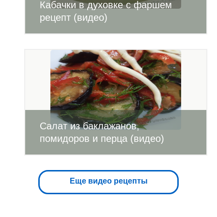
Кабачки в духовке с фаршем
рецепт (видео)
Салат из баклажанов,
помидоров и перца (видео)
Еще видео рецепты