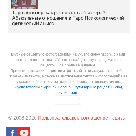
Таро абьюзер, как распознать абьюзера?
Абьюзивные отношения в Таро Психологический
физический абьюз
Вкусные рецепты с фотографиями на vkusno-gotovim.com, с нами
легко и просто готовить. У нас вы найдете вкусные домашние
рецепты. Все права защищены.
При использовании рецептов и фото сайта не допускается любое
изменение текста, а также заимствование текста и фотографий без
указания обязательной активной ссылки на первоисточник
Вкусно готовим с Ириной Савенок - кулинарные рецепты блюд,
кулинария
© 2008-
2026
Пользовательское соглашение
связь