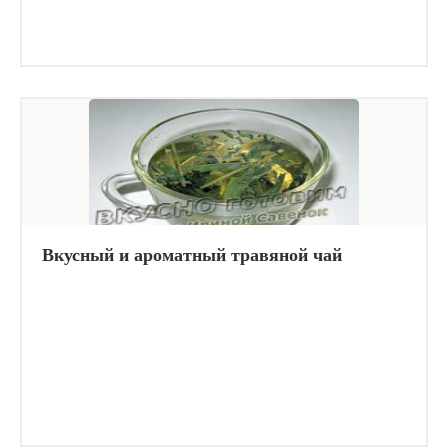
Вкусный и ароматный травяной чай