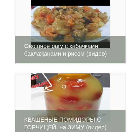
Овощное рагу с кабачками,
баклажанами и рисом (видео)
КВАШЕНЫЕ ПОМИДОРЫ С
ГОРЧИЦЕЙ на ЗИМУ (видео)