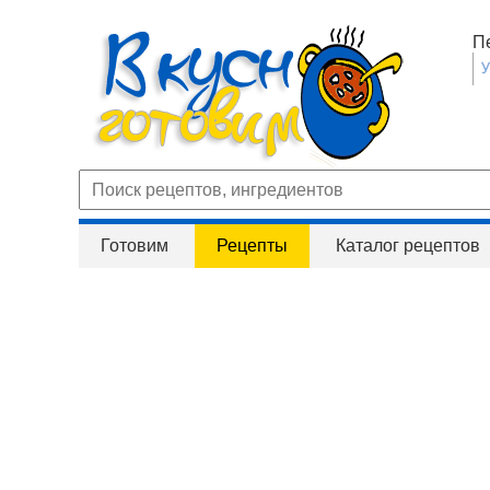
П
Готовим
Рецепты
Каталог рецептов