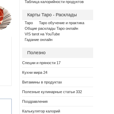
Таблица калорийности продуктов
Карты Таро - Расклады
Таро
Таро обучение и практика
Общие расклады Таро онлайн
VIS tarot на YouTube
Гадание онлайн
Полезно
Специи и пряности 17
Кухни мира 24
Витамины в продуктах
Полезные кулинарные статьи 332
Поздравления
Калькулятор калорий