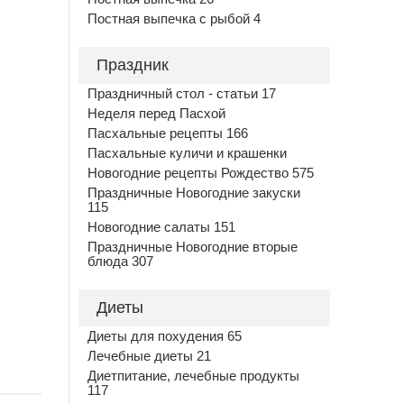
Постная выпечка с рыбой 4
Праздник
Праздничный стол - статьи 17
Неделя перед Пасхой
Пасхальные рецепты 166
Пасхальные куличи и крашенки
Новогодние рецепты Рождество 575
Праздничные Новогодние закуски
115
Новогодние салаты 151
Праздничные Новогодние вторые
блюда 307
Диеты
Диеты для похудения 65
Лечебные диеты 21
Диетпитание, лечебные продукты
117