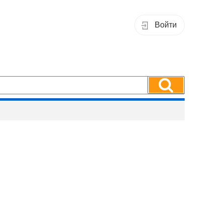
Войти