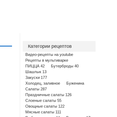
Категории рецептов
Видео-рецепты на youtube
Рецепты в мультиварке
ПИЦЦА 42
Бутерброды 40
Шашлык 13
Закуски 177
Холодец, заливное
Буженина
Салаты 287
Праздничные салаты 126
Слоеные салаты 55
Овощные салаты 122
Мясные салаты 111