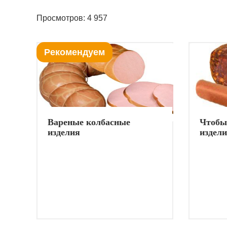
Просмотров: 4 957
Рекомендуем
Вареные колбасные
Чтобы
изделия
издели