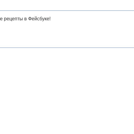
е рецепты в Фейсбуке!