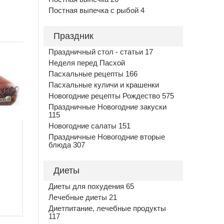
Постная выпечка с рыбой 4
Праздник
Праздничный стол - статьи 17
Неделя перед Пасхой
Пасхальные рецепты 166
Пасхальные куличи и крашенки
Новогодние рецепты Рождество 575
Праздничные Новогодние закуски
115
Новогодние салаты 151
Праздничные Новогодние вторые
блюда 307
Диеты
Диеты для похудения 65
Лечебные диеты 21
Диетпитание, лечебные продукты
117