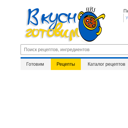
П
Готовим
Рецепты
Каталог рецептов