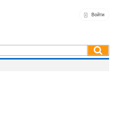
Войти