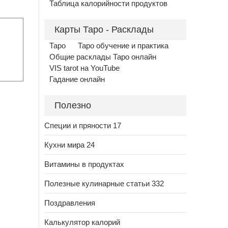
Таблица калорийности продуктов
Карты Таро - Расклады
Таро
Таро обучение и практика
Общие расклады Таро онлайн
VIS tarot на YouTube
Гадание онлайн
Полезно
Специи и пряности 17
Кухни мира 24
Витамины в продуктах
Полезные кулинарные статьи 332
Поздравления
Калькулятор калорий