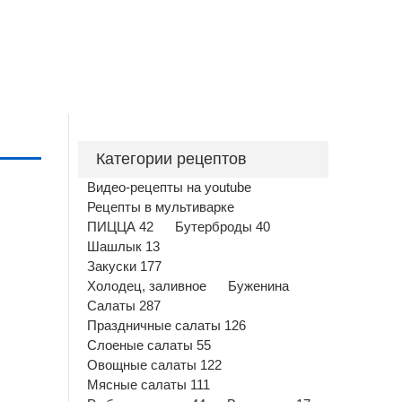
Категории рецептов
Видео-рецепты на youtube
Рецепты в мультиварке
ПИЦЦА 42
Бутерброды 40
Шашлык 13
Закуски 177
Холодец, заливное
Буженина
Салаты 287
Праздничные салаты 126
Слоеные салаты 55
Овощные салаты 122
Мясные салаты 111