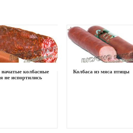
 начатые колбасные
Колбаса из мяса птицы
я не испортились