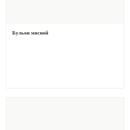
Бульон мясной