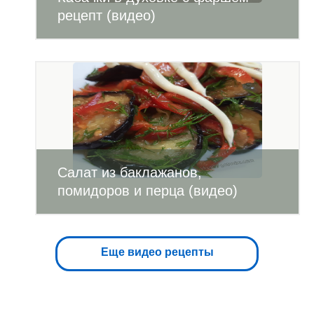
рецепт (видео)
Салат из баклажанов,
помидоров и перца (видео)
Еще видео рецепты