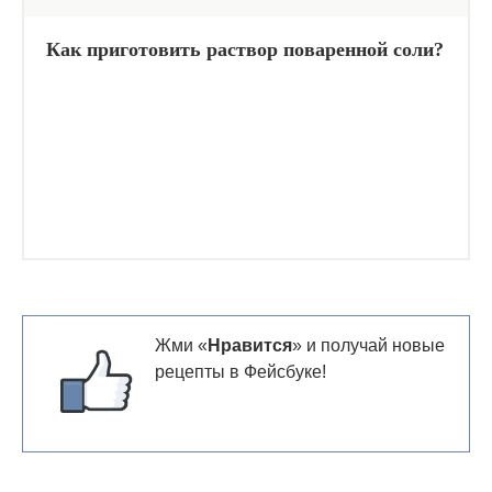
Как приготовить раствор поваренной соли?
Жми «
Нравится
» и получай новые
рецепты в Фейсбуке!