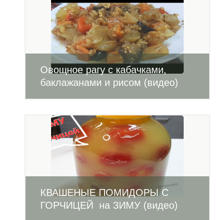
Овощное рагу с кабачками,
баклажанами и рисом (видео)
КВАШЕНЫЕ ПОМИДОРЫ С
ГОРЧИЦЕЙ на ЗИМУ (видео)