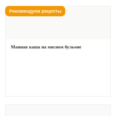
Рекомендуем рецепты
Манная каша на мясном бульоне