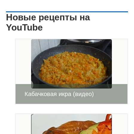
Новые рецепты на
YouTube
Кабачковая икра (видео)