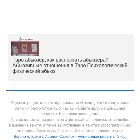
Таро абьюзер, как распознать абьюзера?
Абьюзивные отношения в Таро Психологический
физический абьюз
Вкусные рецепты с фотографиями на vkusno-gotovim.com, с нами
легко и просто готовить. У нас вы найдете вкусные домашние
рецепты. Все права защищены.
При использовании рецептов и фото сайта не допускается любое
изменение текста, а также заимствование текста и фотографий без
указания обязательной активной ссылки на первоисточник
Вкусно готовим с Ириной Савенок - кулинарные рецепты блюд,