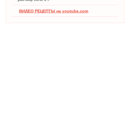
ВИДЕО РЕЦЕПТЫ на youtube.com