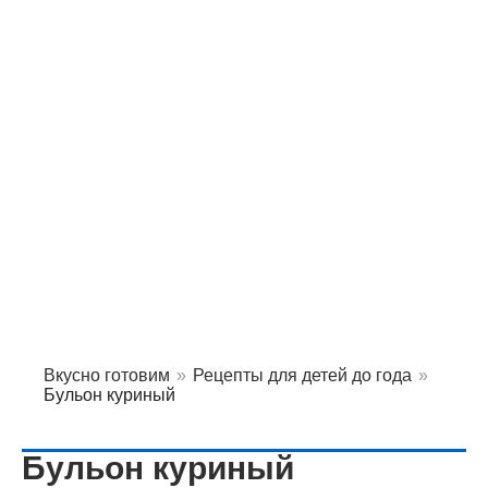
Вкусно готовим
»
Рецепты для детей до года
»
Бульон куриный
Бульон куриный