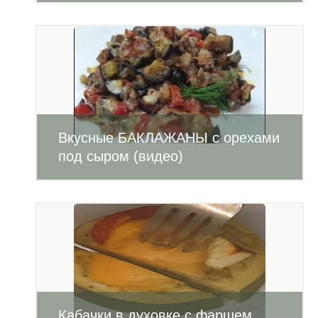
Вкусные БАКЛАЖАНЫ с орехами
под сыром (видео)
Кабачки в духовке с фаршем