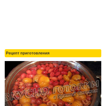
Рецепт приготовления