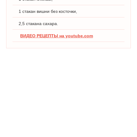
1 стакан вишни без косточки,
2,5 стакана сахара.
ВИДЕО РЕЦЕПТЫ на youtube.com