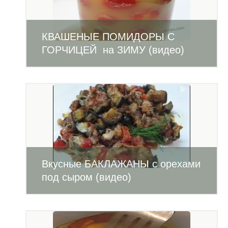
КВАШЕНЫЕ ПОМИДОРЫ С
ГОРЧИЦЕЙ на ЗИМУ (видео)
Вкусные БАКЛАЖАНЫ с орехами
под сыром (видео)