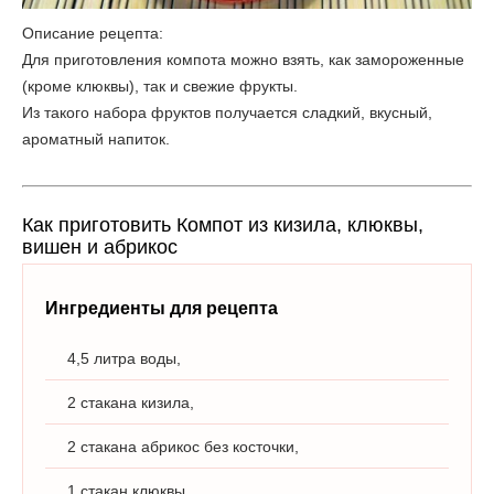
Описание рецепта:
Для приготовления компота можно взять, как замороженные
(кроме клюквы), так и свежие фрукты.
Из такого набора фруктов получается сладкий, вкусный,
ароматный напиток.
Как приготовить Компот из кизила, клюквы,
вишен и абрикос
Ингредиенты для рецепта
4,5 литра воды,
2 стакана кизила,
2 стакана абрикос без косточки,
1 стакан клюквы,