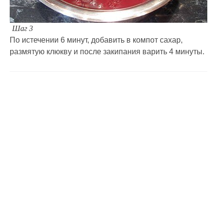
Шаг 3
По истечении 6 минут, добавить в компот сахар,
размятую клюкву и после закипания варить 4 минуты.