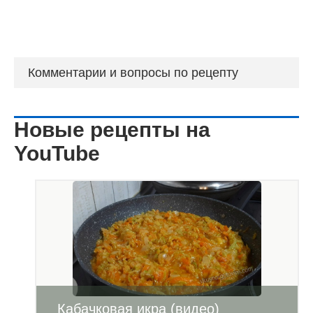
Комментарии и вопросы по рецепту
Новые рецепты на
YouTube
Кабачковая икра (видео)