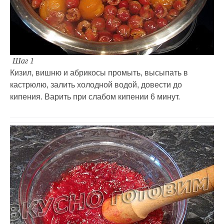
Шаг 1
Кизил, вишню и абрикосы промыть, высыпать в
кастрюлю, залить холодной водой, довести до
кипения. Варить при слабом кипении 6 минут.