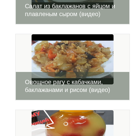
Салат из баклажанов с яйцом и
плавленым сыром (видео)
Овощное рагу с кабачками,
баклажанами и рисом (видео)