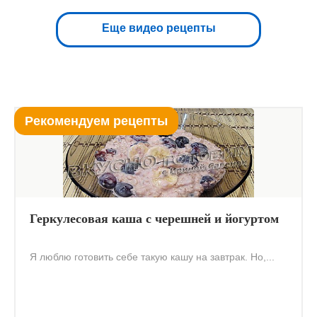
Еще видео рецепты
Рекомендуем рецепты
Геркулесовая каша с черешней и йогуртом
Я люблю готовить себе такую кашу на завтрак. Но,...