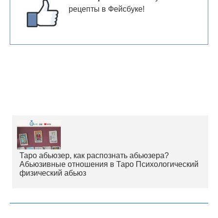
рецепты в Фейсбуке!
Таро абьюзер, как распознать абьюзера?
Абьюзивные отношения в Таро Психологический
физический абьюз