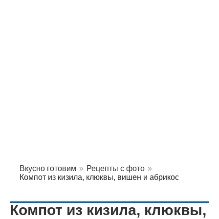
Вкусно готовим
»
Рецепты с фото
»
Компот из кизила, клюквы, вишен и абрикос
Компот из кизила, клюквы,