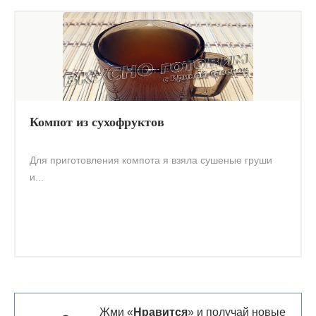
Компот из сухофруктов
Для приготовления компота я взяла сушеные груши
и...
Жми «
Нравится
» и получай новые