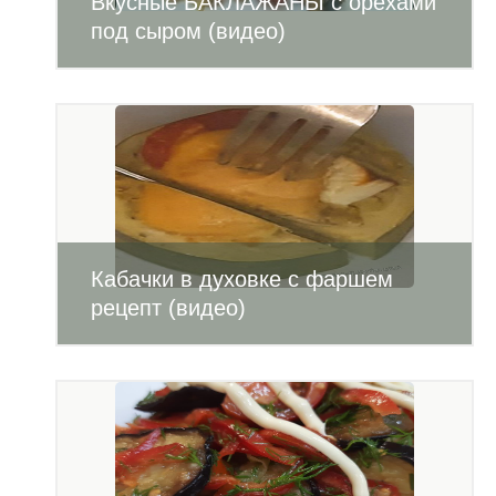
Вкусные БАКЛАЖАНЫ с орехами
под сыром (видео)
Кабачки в духовке с фаршем
рецепт (видео)