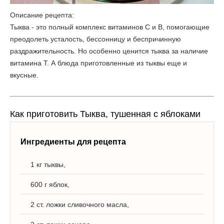
Описание рецепта:
Тыква - это полный комплекс витаминов С и В, помогающие
преодолеть усталость, бессонницу и беспричинную
раздражительность. Но особенно ценится тыква за наличие
витамина Т. А блюда приготовленные из тыквы еще и
вкусные.
Как приготовить Тыква, тушенная с яблоками
Ингредиенты для рецепта
1 кг тыквы,
600 г яблок,
2 ст. ложки сливочного масла,