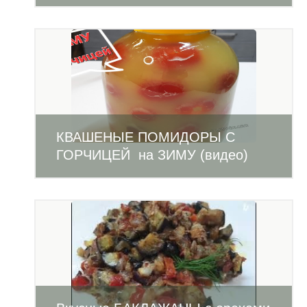
КВАШЕНЫЕ ПОМИДОРЫ С
ГОРЧИЦЕЙ на ЗИМУ (видео)