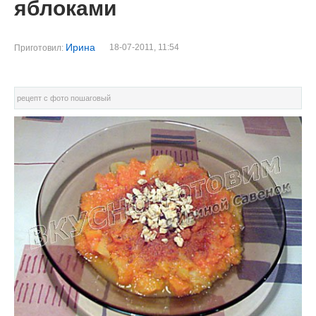
яблоками
Ирина
18-07-2011, 11:54
Приготовил:
рецепт с фото пошаговый