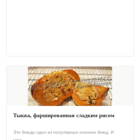
Тыква, фаршированная сладким рисом
Это блюдо одно из популярных осенних блюд. И
наш...