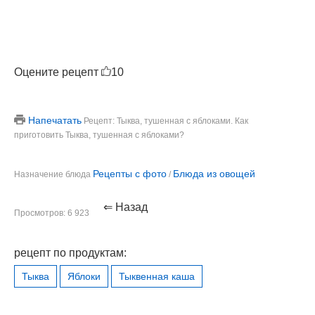
Оцените рецепт
10
Напечатать
Рецепт: Тыква, тушенная с яблоками. Как
приготовить Тыква, тушенная с яблоками?
Рецепты с фото
Блюда из овощей
Назначение блюда
/
⇐ Назад
Просмотров: 6 923
рецепт по продуктам:
Тыква
Яблоки
Тыквенная каша