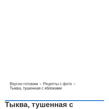
Вкусно готовим
»
Рецепты с фото
»
Тыква, тушенная с яблоками
Тыква, тушенная с