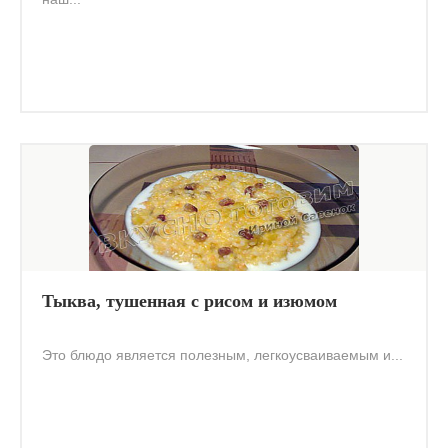
Тыква, тушенная с рисом и изюмом
Это блюдо является полезным, легкоусваиваемым и...