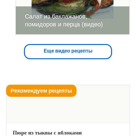
Салат из баклажанов,
помидоров и перца (видео)
Еще видео рецепты
Рекомендуем рецепты
Пюре из тыквы с яблоками