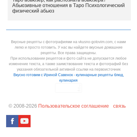
Абьюзивные отношения в Таро Психологический
физический абьюз
Вкусные рецепты с фотографиями на vkusno-gotovim.com, с нами
легко и просто готовить. У нас вы найдете вкусные домашние
рецепты. Все права защищены.
При использовании рецептов и фото сайта не допускается любое
изменение текста, а также заимствование текста и фотографий без
указания обязательной активной ссылки на первоисточник
Вкусно готовим с Ириной Савенок - кулинарные рецепты блюд,
кулинария
© 2008-
2026
Пользовательское соглашение
связь