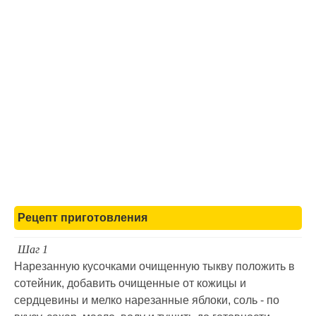
Рецепт приготовления
Шаг 1
Нарезанную кусочками очищенную тыкву положить в
сотейник, добавить очищенные от кожицы и
сердцевины и мелко нарезанные яблоки, соль - по