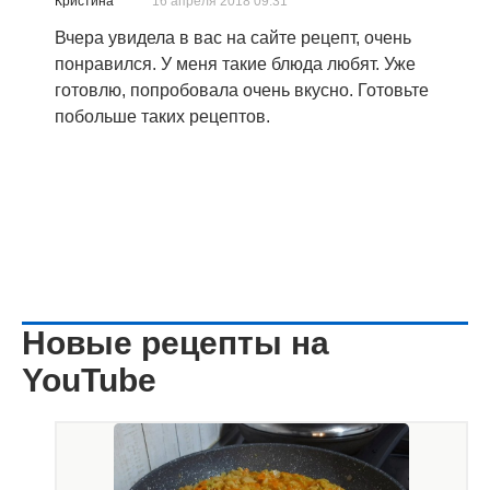
Кристина
16 апреля 2018 09:31
Вчера увидела в вас на сайте рецепт, очень
понравился. У меня такие блюда любят. Уже
готовлю, попробовала очень вкусно. Готовьте
побольше таких рецептов.
Новые рецепты на
YouTube