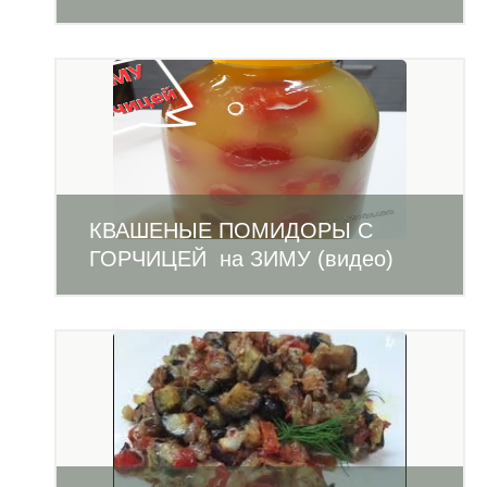
КВАШЕНЫЕ ПОМИДОРЫ С
ГОРЧИЦЕЙ на ЗИМУ (видео)