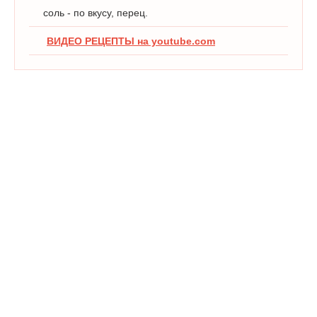
соль - по вкусу, перец.
ВИДЕО РЕЦЕПТЫ на youtube.com