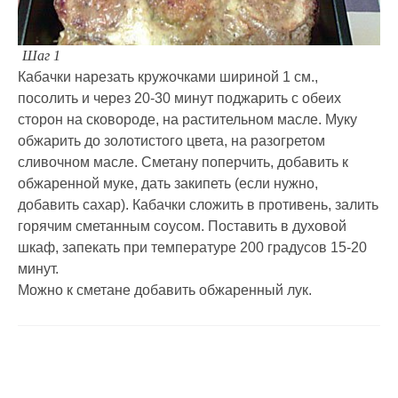
Шаг 1
Кабачки нарезать кружочками шириной 1 см.,
посолить и через 20-30 минут поджарить с обеих
сторон на сковороде, на растительном масле. Муку
обжарить до золотистого цвета, на разогретом
сливочном масле. Сметану поперчить, добавить к
обжаренной муке, дать закипеть (если нужно,
добавить сахар). Кабачки сложить в противень, залить
горячим сметанным соусом. Поставить в духовой
шкаф, запекать при температуре 200 градусов 15-20
минут.
Можно к сметане добавить обжаренный лук.