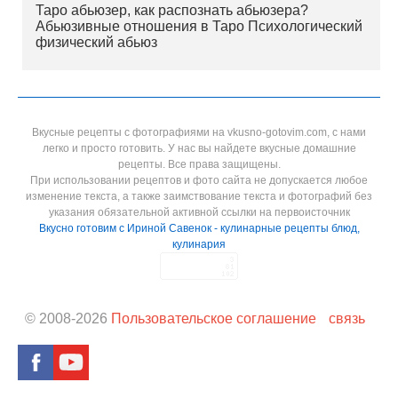
Таро абьюзер, как распознать абьюзера?
Абьюзивные отношения в Таро Психологический
физический абьюз
Вкусные рецепты с фотографиями на vkusno-gotovim.com, с нами
легко и просто готовить. У нас вы найдете вкусные домашние
рецепты. Все права защищены.
При использовании рецептов и фото сайта не допускается любое
изменение текста, а также заимствование текста и фотографий без
указания обязательной активной ссылки на первоисточник
Вкусно готовим с Ириной Савенок - кулинарные рецепты блюд,
кулинария
© 2008-
2026
Пользовательское соглашение
связь