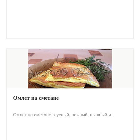
Омлет на сметане
Омлет на сметане вкусный, нежный, пышный и...