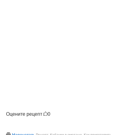
Оцените рецепт
0
Напечатать