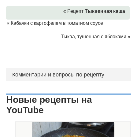
« Рецепт
Тыквенная каша
«
Кабачки с картофелем в томатном соусе
Тыква, тушенная с яблоками
»
Комментарии и вопросы по рецепту
Новые рецепты на
YouTube