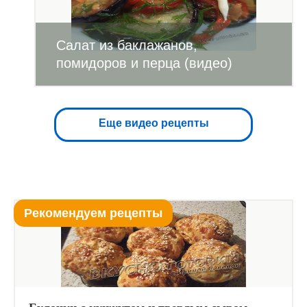
Салат из баклажанов,
помидоров и перца (видео)
Еще видео рецепты
Рекомендуем рецепты