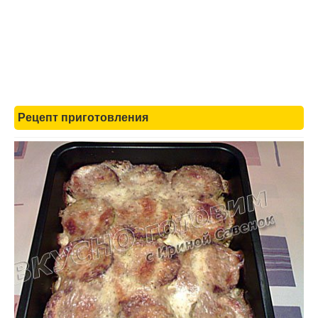
Рецепт приготовления