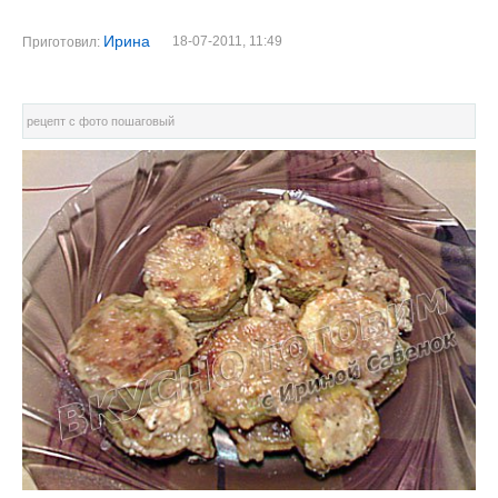
Ирина
18-07-2011, 11:49
Приготовил:
рецепт с фото пошаговый