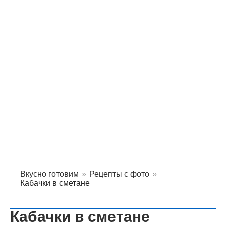
Вкусно готовим
»
Рецепты с фото
»
Кабачки в сметане
Кабачки в сметане