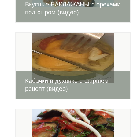
Вкусные БАКЛАЖАНЫ с орехами
под сыром (видео)
Кабачки в духовке с фаршем
рецепт (видео)