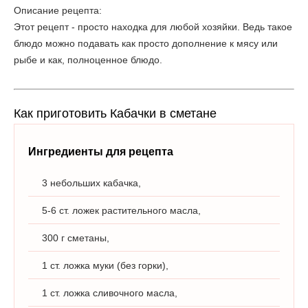
Описание рецепта:
Этот рецепт - просто находка для любой хозяйки. Ведь такое
блюдо можно подавать как просто дополнение к мясу или
рыбе и как, полноценное блюдо.
Как приготовить Кабачки в сметане
Ингредиенты для рецепта
3 небольших кабачка,
5-6 ст. ложек растительного масла,
300 г сметаны,
1 ст. ложка муки (без горки),
1 ст. ложка сливочного масла,