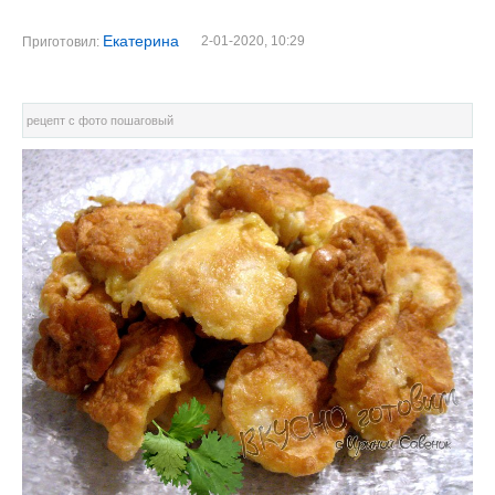
Екатерина
2-01-2020, 10:29
Приготовил:
рецепт с фото пошаговый