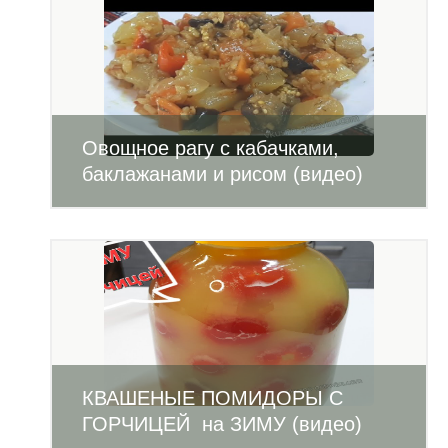
Овощное рагу с кабачками,
баклажанами и рисом (видео)
КВАШЕНЫЕ ПОМИДОРЫ С
ГОРЧИЦЕЙ на ЗИМУ (видео)