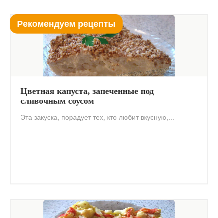
Рекомендуем рецепты
Цветная капуста, запеченные под
сливочным соусом
Эта закуска, порадует тех, кто любит вкусную,...