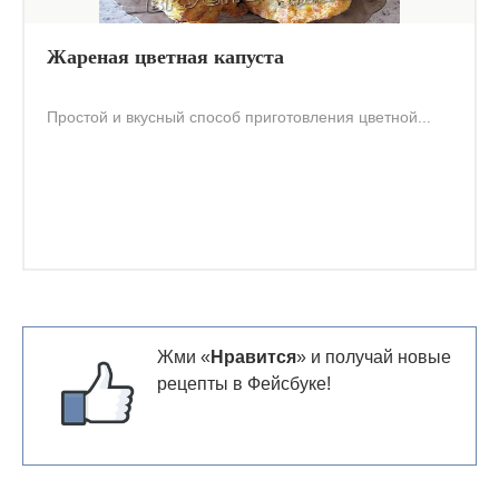
Жареная цветная капуста
Простой и вкусный способ приготовления цветной...
Жми «
Нравится
» и получай новые
рецепты в Фейсбуке!