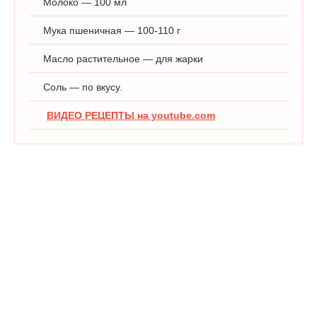
Молоко — 100 мл
Мука пшеничная — 100-110 г
Масло растительное — для жарки
Соль — по вкусу.
ВИДЕО РЕЦЕПТЫ на youtube.com