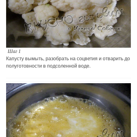
Шаг 1
Капусту вымыть, разобрать на соцветия и отварить до
полуготовности в подсоленной воде.