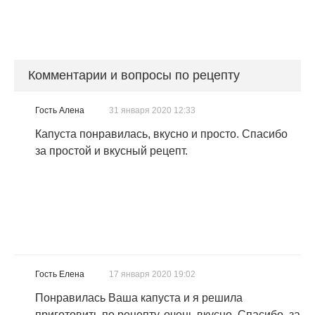
Комментарии и вопросы по рецепту
Гость Алена
31 января 2020 12:33
Капуста понравилась, вкусно и просто. Спасибо
за простой и вкусный рецепт.
Гость Елена
17 января 2020 19:02
Понравилась Ваша капуста и я решила
приготовить по рецепту, очень вкусно. Спасибо, за