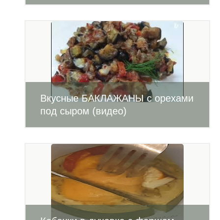
Вкусные БАКЛАЖАНЫ с орехами
под сыром (видео)