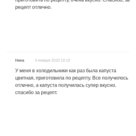
рецепт отлично.
Нина
4 января 2020 10:10
У меня в холодильники как раз была капуста
цветная, приготовила по рецепту. Все получилось
отлично, а капуста получилась супер вкусно.
спасибо за рецепт.