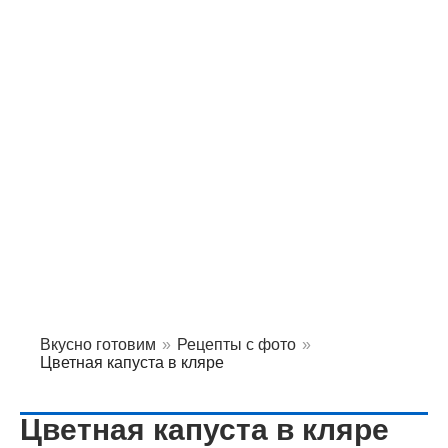
Вкусно готовим
»
Рецепты с фото
»
Цветная капуста в кляре
Цветная капуста в кляре