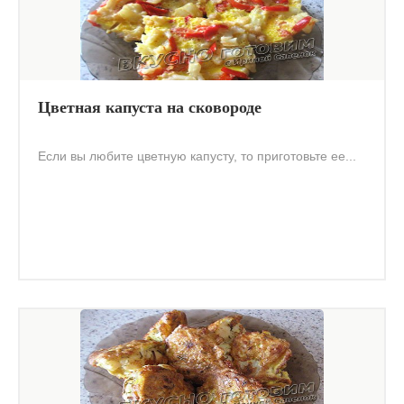
Цветная капуста на сковороде
Если вы любите цветную капусту, то приготовьте ее...