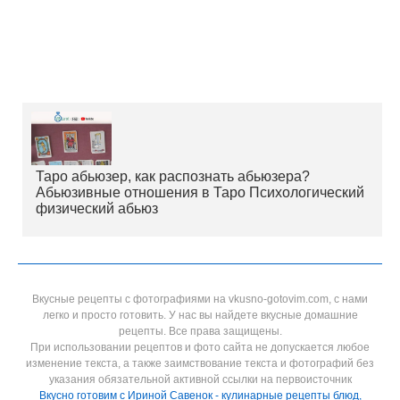
Таро абьюзер, как распознать абьюзера?
Абьюзивные отношения в Таро Психологический
физический абьюз
Вкусные рецепты с фотографиями на vkusno-gotovim.com, с нами
легко и просто готовить. У нас вы найдете вкусные домашние
рецепты. Все права защищены.
При использовании рецептов и фото сайта не допускается любое
изменение текста, а также заимствование текста и фотографий без
указания обязательной активной ссылки на первоисточник
Вкусно готовим с Ириной Савенок - кулинарные рецепты блюд,