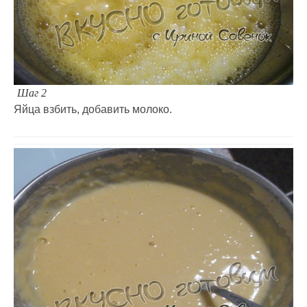
Шаг 2
Яйца взбить, добавить молоко.