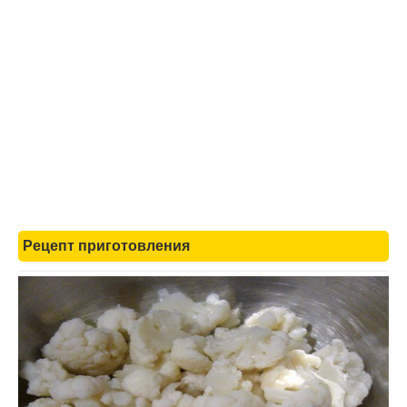
Рецепт приготовления