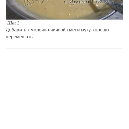
Шаг 3
Добавить к молочно-яичной смеси муку, хорошо
перемешать.