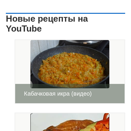
Новые рецепты на
YouTube
Кабачковая икра (видео)