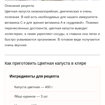
Описание рецепта:
Цветная капуста низкокалорийная, диетическая и очень
полезная. В ней есть необходимых для нашего иммунитета
витамина С и для зрения витамина А в «кудрявой». Помимо
перечисленных достоинств, цветная капуста выводит
холестерин, а также укрепляет сосуды, а главное она легко и
быстро усваиваются организмом. В готовом виде получается
очень вкусная.
Как приготовить Цветная капуста в кляре
Ингредиенты для рецепта
Капуста цветная — 400 г
Яйцо куриное — 3 шт