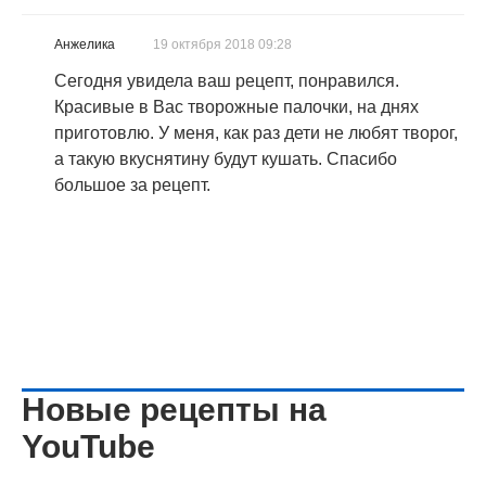
Анжелика
19 октября 2018 09:28
Сегодня увидела ваш рецепт, понравился.
Красивые в Вас творожные палочки, на днях
приготовлю. У меня, как раз дети не любят творог,
а такую вкуснятину будут кушать. Спасибо
большое за рецепт.
Новые рецепты на
YouTube