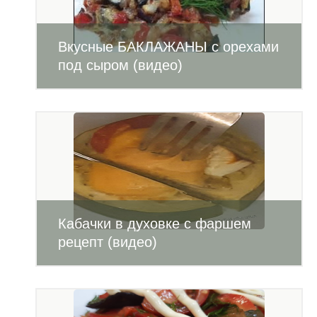
Вкусные БАКЛАЖАНЫ с орехами
под сыром (видео)
Кабачки в духовке с фаршем
рецепт (видео)