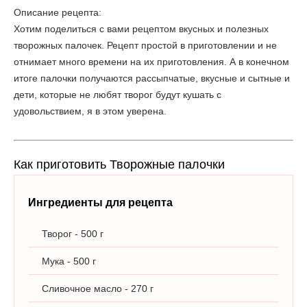
Описание рецепта:
Хотим поделиться с вами рецептом вкусных и полезных
творожных палочек. Рецепт простой в приготовлении и не
отнимает много времени на их приготовления. А в конечном
итоге палочки получаются рассыпчатые, вкусные и сытные и
дети, которые не любят творог будут кушать с
удовольствием, я в этом уверена.
Как приготовить Творожные палочки
Ингредиенты для рецепта
Творог - 500 г
Мука - 500 г
Сливочное масло - 270 г