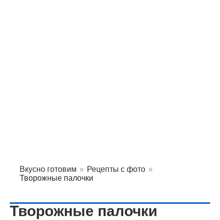
Вкусно готовим
»
Рецепты с фото
»
Творожные палочки
Творожные палочки