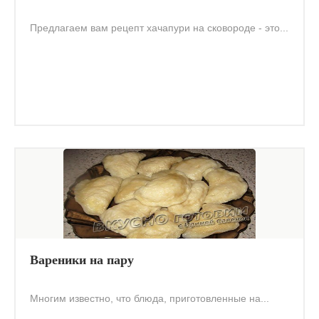
Предлагаем вам рецепт хачапури на сковороде - это...
Вареники на пару
Многим известно, что блюда, приготовленные на...