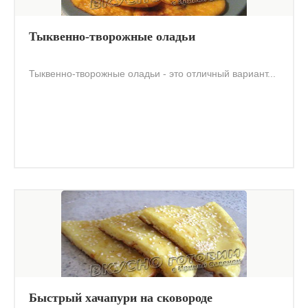
Тыквенно-творожные оладьи
Тыквенно-творожные оладьи - это отличный вариант...
Быстрый хачапури на сковороде