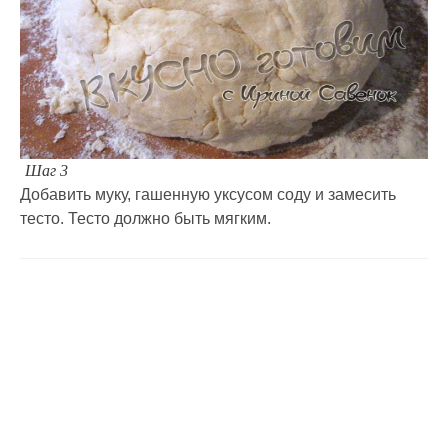
Шаг 3
Добавить муку, гашенную уксусом соду и замесить
тесто. Тесто должно быть мягким.