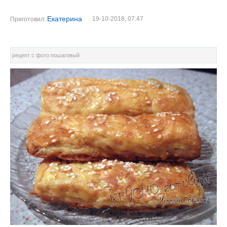
Екатерина
19-10-2018, 07:47
Приготовил:
рецепт с фото пошаговый