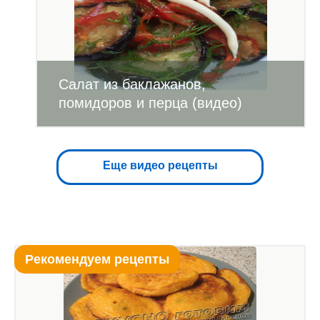
Салат из баклажанов,
помидоров и перца (видео)
Еще видео рецепты
Рекомендуем рецепты