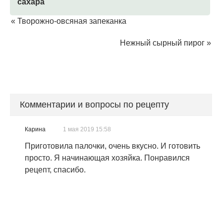
сахара
«
Творожно-овсяная запеканка
Нежный сырный пирог
»
Комментарии и вопросы по рецепту
Карина
1 мая 2019 15:58
Приготовила палочки, очень вкусно. И готовить
просто. Я начинающая хозяйка. Понравился
рецепт, спасибо.