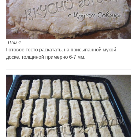
Шаг 4
Готовое тесто раскатать, на присыпанной мукой
доске, толщиной примерно 6-7 мм.