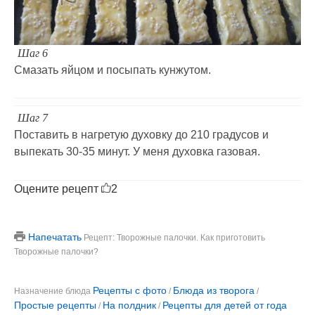
Шаг 6
Смазать яйцом и посыпать кунжутом.
Шаг 7
Поставить в нагретую духовку до 210 градусов и
выпекать 30-35 минут. У меня духовка газовая.
Оцените рецепт
2
Напечатать
Рецепт: Творожные палочки. Как приготовить
Творожные палочки?
Рецепты с фото
Блюда из творога
Назначение блюда
/
/
Простые рецепты
На полдник
Рецепты для детей от года
/
/