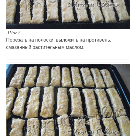
Шаг 5
Порезать на полоски, выложить на противень,
смазанный растительным маслом.