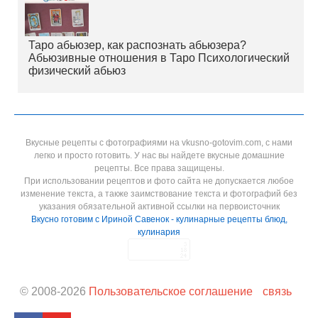
Таро абьюзер, как распознать абьюзера?
Абьюзивные отношения в Таро Психологический
физический абьюз
Вкусные рецепты с фотографиями на vkusno-gotovim.com, с нами
легко и просто готовить. У нас вы найдете вкусные домашние
рецепты. Все права защищены.
При использовании рецептов и фото сайта не допускается любое
изменение текста, а также заимствование текста и фотографий без
указания обязательной активной ссылки на первоисточник
Вкусно готовим с Ириной Савенок - кулинарные рецепты блюд,
кулинария
© 2008-
2026
Пользовательское соглашение
связь