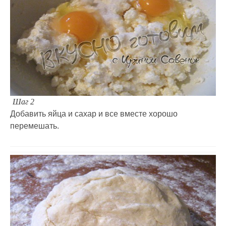
Шаг 2
Добавить яйца и сахар и все вместе хорошо
перемешать.