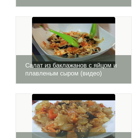
Салат из баклажанов с яйцом и
плавленым сыром (видео)