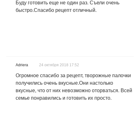
Буду готовить еще не один раз. Съели очень
быстро.Спасибо рецепт отличный.
Adriera
24 октября 2018 17:52
Огромное спасибо за рецепт, творожные палочки
получились очень вкусные.Они настолько
вкусные, что от них невозможно оторваться. Всей
семье понравились и готовить их просто.