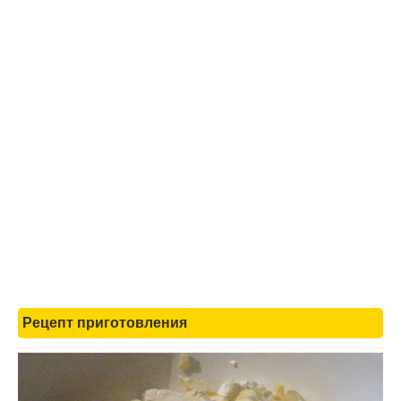
Рецепт приготовления