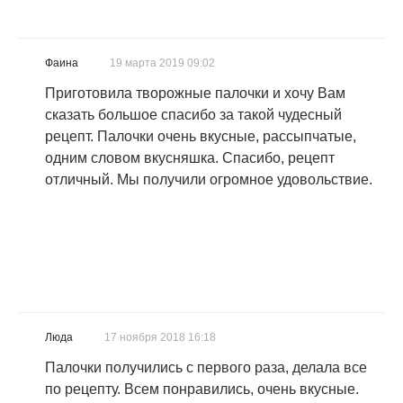
Фаина
19 марта 2019 09:02
Приготовила творожные палочки и хочу Вам
сказать большое спасибо за такой чудесный
рецепт. Палочки очень вкусные, рассыпчатые,
одним словом вкусняшка. Спасибо, рецепт
отличный. Мы получили огромное удовольствие.
Люда
17 ноября 2018 16:18
Палочки получились с первого раза, делала все
по рецепту. Всем понравились, очень вкусные.