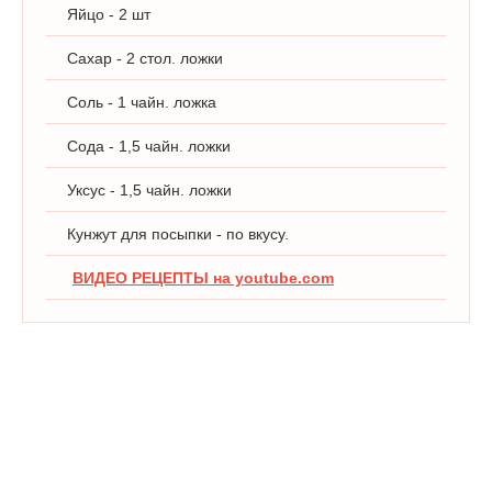
Яйцо - 2 шт
Сахар - 2 стол. ложки
Соль - 1 чайн. ложка
Сода - 1,5 чайн. ложки
Уксус - 1,5 чайн. ложки
Кунжут для посыпки - по вкусу.
ВИДЕО РЕЦЕПТЫ на youtube.com