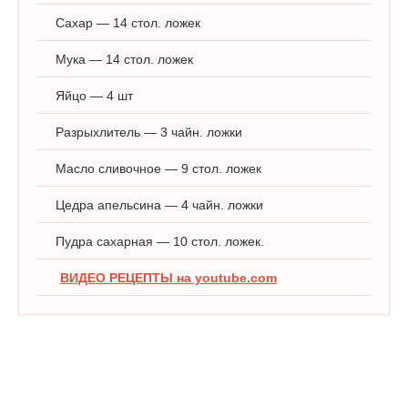
Сахар — 14 стол. ложек
Мука — 14 стол. ложек
Яйцо — 4 шт
Разрыхлитель — 3 чайн. ложки
Масло сливочное — 9 стол. ложек
Цедра апельсина — 4 чайн. ложки
Пудра сахарная — 10 стол. ложек.
ВИДЕО РЕЦЕПТЫ на youtube.com