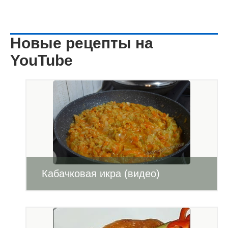
Новые рецепты на
YouTube
Кабачковая икра (видео)