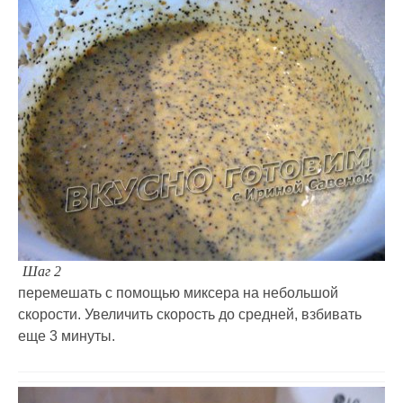
Шаг 2
перемешать с помощью миксера на небольшой
скорости. Увеличить скорость до средней, взбивать
еще 3 минуты.