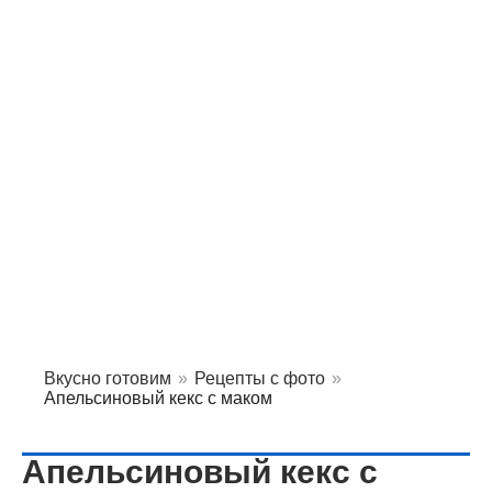
Вкусно готовим
»
Рецепты с фото
»
Апельсиновый кекс с маком
Апельсиновый кекс с