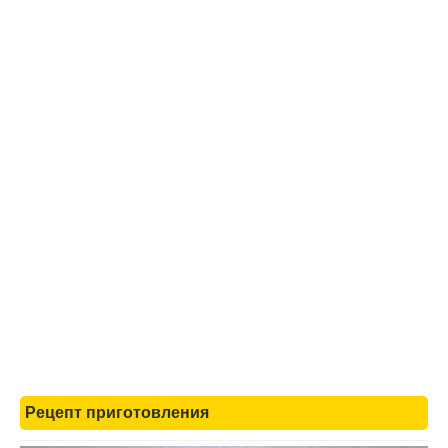
Рецепт приготовления