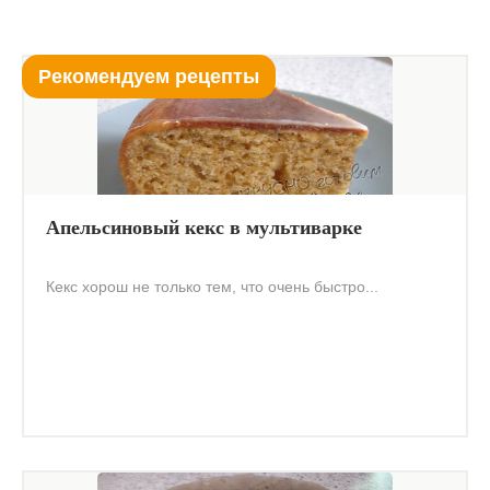
Рекомендуем рецепты
Апельсиновый кекс в мультиварке
Кекс хорош не только тем, что очень быстро...