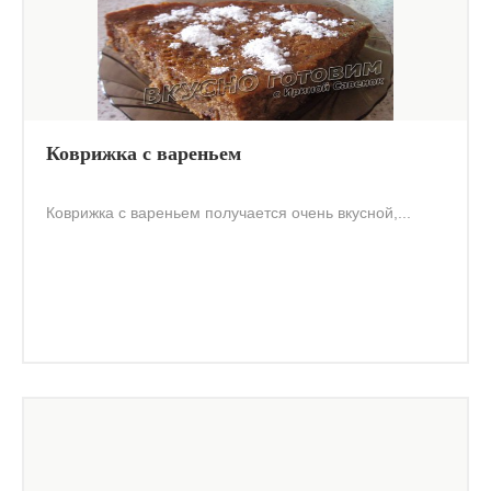
Коврижка с вареньем
Коврижка с вареньем получается очень вкусной,...