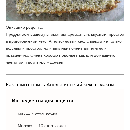
Описание рецепта:
Предлагаем вашему вниманию ароматный, вкусный, простой
в приготовлении кекс. Апельсиновый кекс с маком не только
вкусный и простой, но и выглядит очень аппетитно и
празднично. Очень хорошо подойдет, как для домашнего
чаепития, так и в кругу друзей.
Как приготовить Апельсиновый кекс с маком
Ингредиенты для рецепта
Мак — 4 стол. ложки
Молоко — 10 стол. ложек