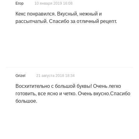
Егор
10 января 2019 16:08
Кекс понравился. Вкусный, нежный и
рассыпчатый. Спасибо за отличный рецепт.
Grizel
21 августа 2018 18:34
Восхитительно с большой буквы! Очень легко
готовить, все ясно и четко. Очень вкусно.Спасибо
большое.