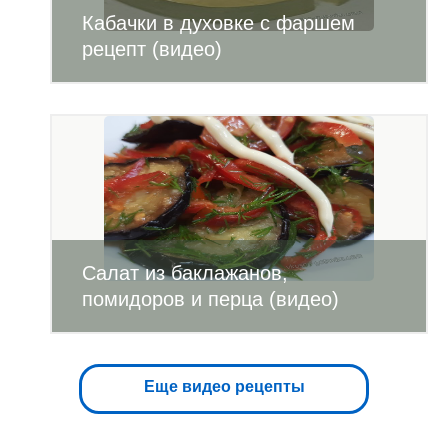
Кабачки в духовке с фаршем
рецепт (видео)
Салат из баклажанов,
помидоров и перца (видео)
Еще видео рецепты