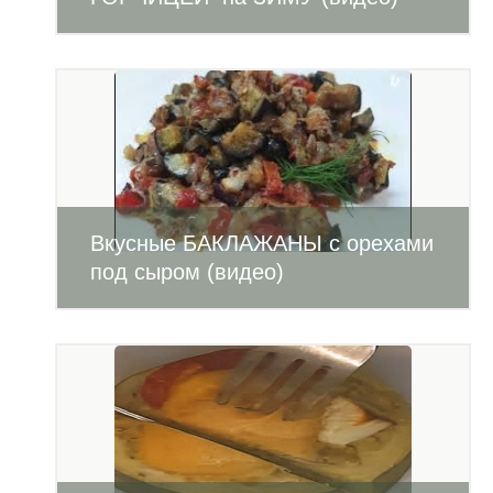
Вкусные БАКЛАЖАНЫ с орехами
под сыром (видео)