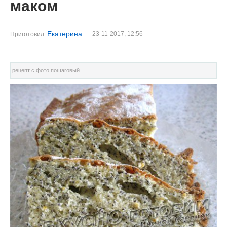
маком
Екатерина
23-11-2017, 12:56
Приготовил:
рецепт с фото пошаговый