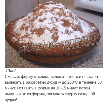
Шаг 3
Смазать форму маслом, выложить тесто и поставить
выпекать в разогретую духовку до 200°C в течение 50
минут. Оставить в форме на 10-15 минут, потом
вынуть кекс из формы, посыпать сверху сахарной
пудрой.