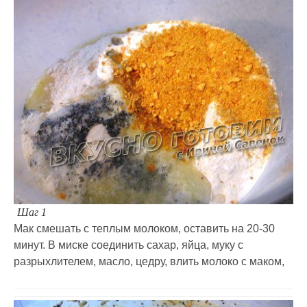
Шаг 1
Мак смешать с теплым молоком, оставить на 20-30
минут. В миске соединить сахар, яйца, муку с
разрыхлителем, масло, цедру, влить молоко с маком,