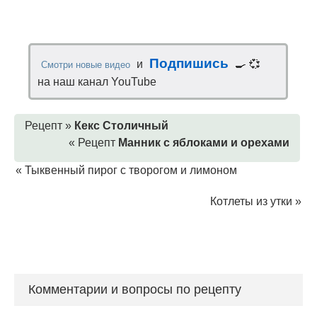
Подпишись
и
🍳 💞
Смотри новые видео
на наш канал YouTube
Рецепт »
Кекс Столичный
« Рецепт
Манник с яблоками и орехами
«
Тыквенный пирог с творогом и лимоном
Котлеты из утки
»
Комментарии и вопросы по рецепту