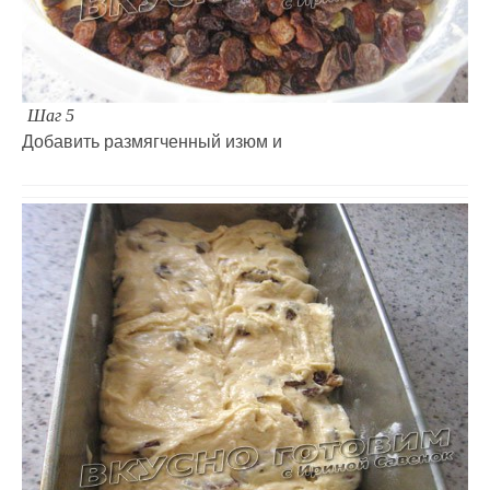
Шаг 5
Добавить размягченный изюм и