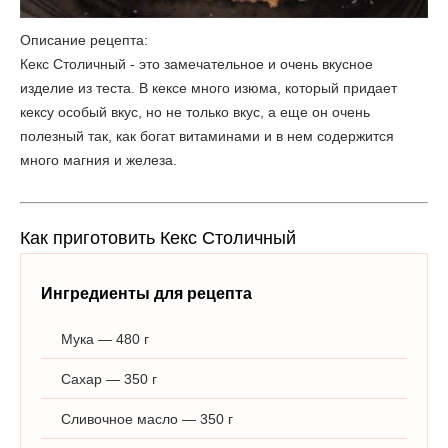
Описание рецепта:
Кекс Столичный - это замечательное и очень вкусное
изделие из теста. В кексе много изюма, который придает
кексу особый вкус, но не только вкус, а еще он очень
полезный так, как богат витаминами и в нем содержится
много магния и железа.
Как приготовить Кекс Столичный
Ингредиенты для рецепта
Мука — 480 г
Сахар — 350 г
Сливочное масло — 350 г