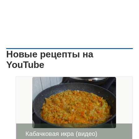
Новые рецепты на
YouTube
Кабачковая икра (видео)