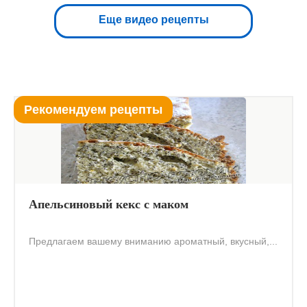
Еще видео рецепты
Рекомендуем рецепты
Апельсиновый кекс с маком
Предлагаем вашему вниманию ароматный, вкусный,...