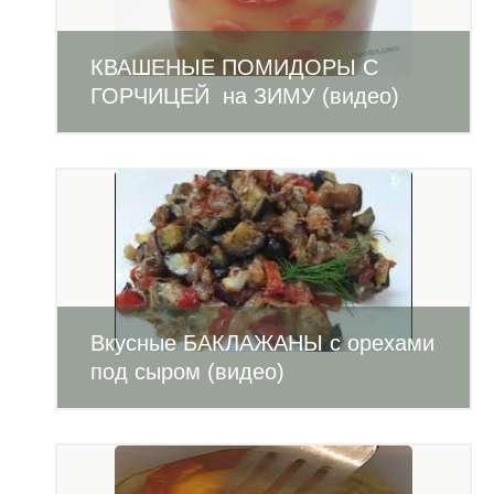
КВАШЕНЫЕ ПОМИДОРЫ С
ГОРЧИЦЕЙ на ЗИМУ (видео)
Вкусные БАКЛАЖАНЫ с орехами
под сыром (видео)