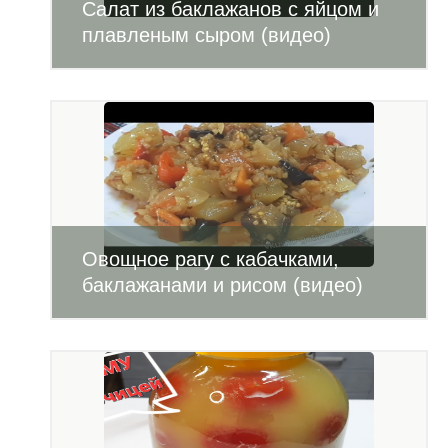
Салат из баклажанов с яйцом и
плавленым сыром (видео)
Овощное рагу с кабачками,
баклажанами и рисом (видео)