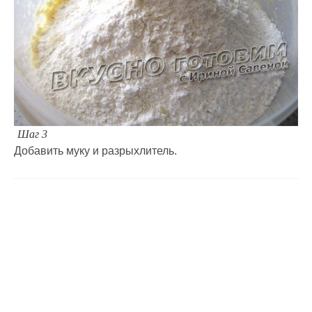
Шаг 3
Добавить муку и разрыхлитель.