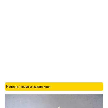
Рецепт приготовления