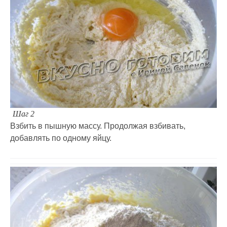
Шаг 2
Взбить в пышную массу. Продолжая взбивать,
добавлять по одному яйцу.