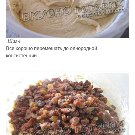
Шаг 4
Все хорошо перемешать до однородной
консистенции.