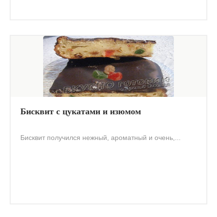
Бисквит с цукатами и изюмом
Бисквит получился нежный, ароматный и очень,...