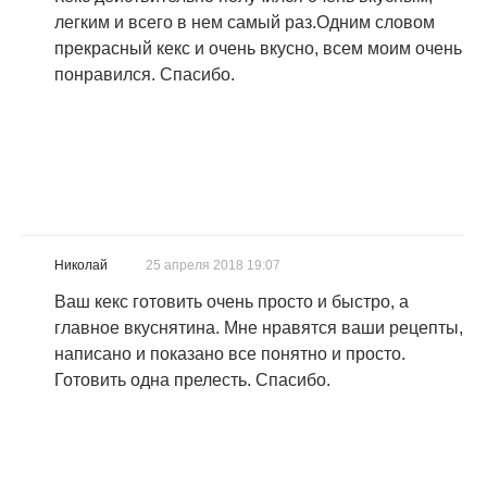
легким и всего в нем самый раз.Одним словом
прекрасный кекс и очень вкусно, всем моим очень
понравился. Спасибо.
Николай
25 апреля 2018 19:07
Ваш кекс готовить очень просто и быстро, а
главное вкуснятина. Мне нравятся ваши рецепты,
написано и показано все понятно и просто.
Готовить одна прелесть. Спасибо.