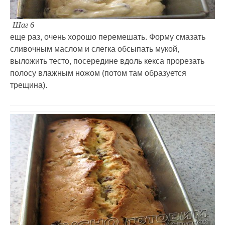
Шаг 6
еще раз, очень хорошо перемешать. Форму смазать
сливочным маслом и слегка обсыпать мукой,
выложить тесто, посередине вдоль кекса прорезать
полосу влажным ножом (потом там образуется
трещина).