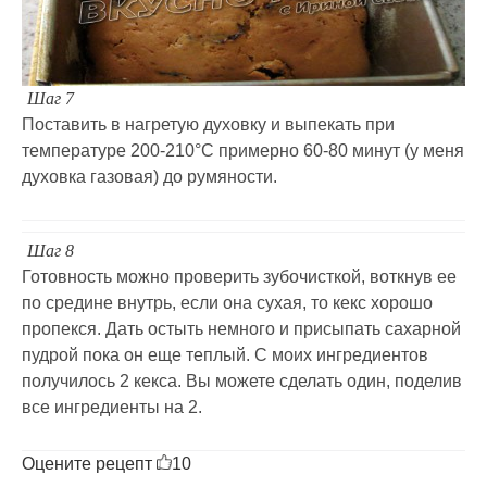
Шаг 7
Поставить в нагретую духовку и выпекать при
температуре 200-210°C примерно 60-80 минут (у меня
духовка газовая) до румяности.
Шаг 8
Готовность можно проверить зубочисткой, воткнув ее
по средине внутрь, если она сухая, то кекс хорошо
пропекся. Дать остыть немного и присыпать сахарной
пудрой пока он еще теплый. С моих ингредиентов
получилось 2 кекса. Вы можете сделать один, поделив
все ингредиенты на 2.
Оцените рецепт
10