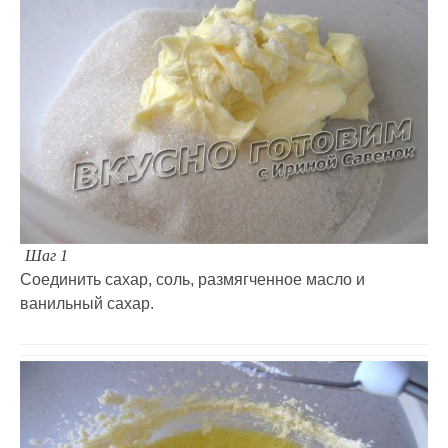
Шаг 1
Соединить сахар, соль, размягченное масло и
ванильный сахар.