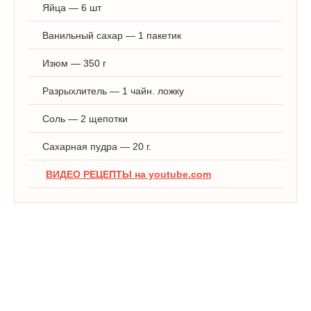
Яйца — 6 шт
Ванильный сахар — 1 пакетик
Изюм — 350 г
Разрыхлитель — 1 чайн. ложку
Соль — 2 щепотки
Сахарная пудра — 20 г.
ВИДЕО РЕЦЕПТЫ на youtube.com