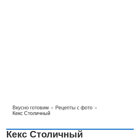
Вкусно готовим
»
Рецепты с фото
»
Кекс Столичный
Кекс Столичный