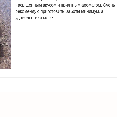
насыщенным вкусом и приятным ароматом. Очень
рекомендую приготовить, заботы минимум, а
удовольствия море.