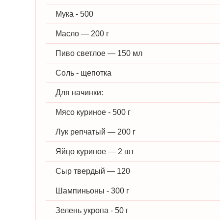
Мука - 500
Масло — 200 г
Пиво светлое — 150 мл
Соль - щепотка
Для начинки:
Мясо куриное - 500 г
Лук репчатый — 200 г
Яйцо куриное — 2 шт
Сыр твердый — 120
Шампиньоны - 300 г
Зелень укропа - 50 г