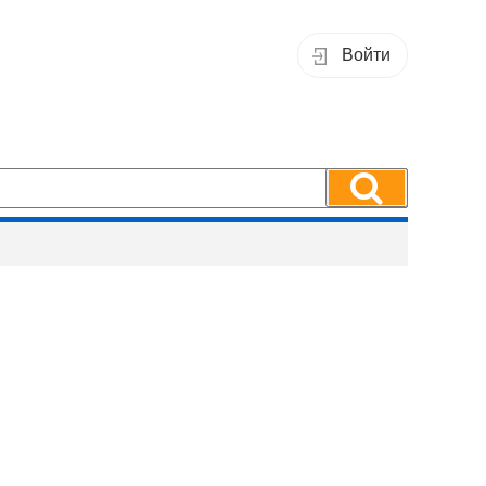
Войти