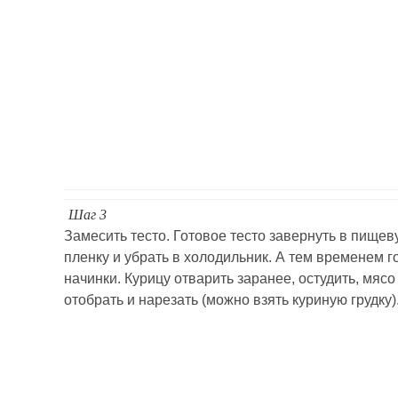
Шаг 3
Замесить тесто. Готовое тесто завернуть в пищев
пленку и убрать в холодильник. А тем временем г
начинки. Курицу отварить заранее, остудить, мясо
отобрать и нарезать (можно взять куриную грудку)