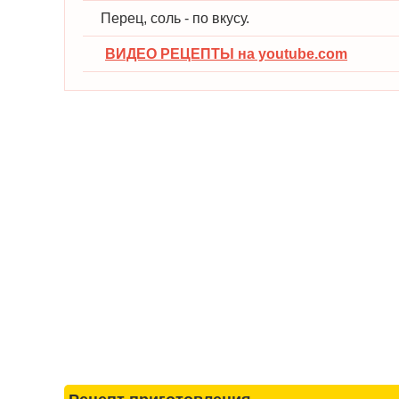
Перец, соль - по вкусу.
ВИДЕО РЕЦЕПТЫ на youtube.com