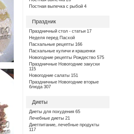
Постная выпечка с рыбой 4
Праздник
Праздничный стол - статьи 17
Неделя перед Пасхой
Пасхальные рецепты 166
Пасхальные куличи и крашенки
Новогодние рецепты Рождество 575
Праздничные Новогодние закуски
115
Новогодние салаты 151
Праздничные Новогодние вторые
блюда 307
Диеты
Диеты для похудения 65
Лечебные диеты 21
Диетпитание, лечебные продукты
117