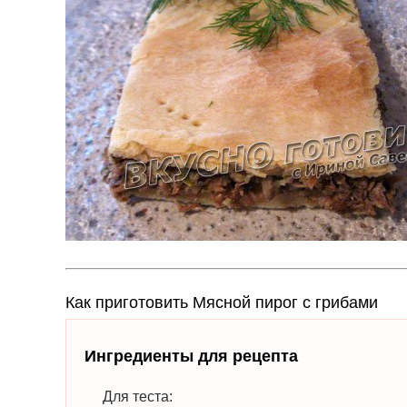
Как приготовить Мясной пирог с грибами
Ингредиенты для рецепта
Для теста: