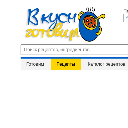
П
Готовим
Рецепты
Каталог рецептов