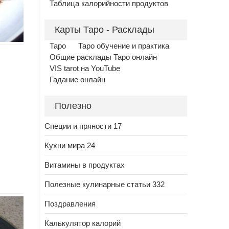
Таблица калорийности продуктов
Карты Таро - Расклады
Таро
Таро обучение и практика
Общие расклады Таро онлайн
VIS tarot на YouTube
Гадание онлайн
Полезно
Специи и пряности 17
Кухни мира 24
Витамины в продуктах
Полезные кулинарные статьи 332
Поздравления
Калькулятор калорий