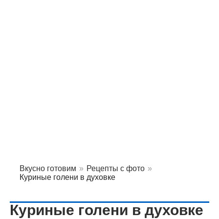
Вкусно готовим
»
Рецепты с фото
»
Куриные голени в духовке
Куриные голени в духовке