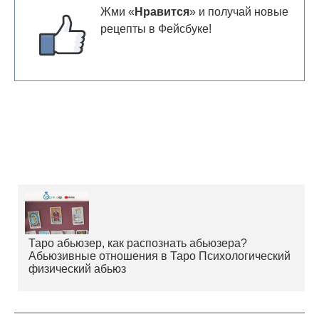
Жми «
Нравится
» и получай новые
рецепты в Фейсбуке!
Таро абьюзер, как распознать абьюзера?
Абьюзивные отношения в Таро Психологический
физический абьюз