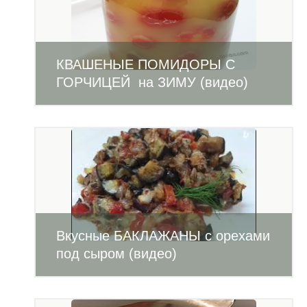
КВАШЕНЫЕ ПОМИДОРЫ С
ГОРЧИЦЕЙ на ЗИМУ (видео)
Вкусные БАКЛАЖАНЫ с орехами
под сыром (видео)