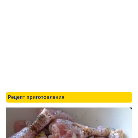
Рецепт приготовления