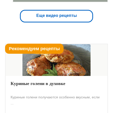
Еще видео рецепты
Рекомендуем рецепты
Куриные голени в духовке
Куриные голени получаются особенно вкусным, если
...