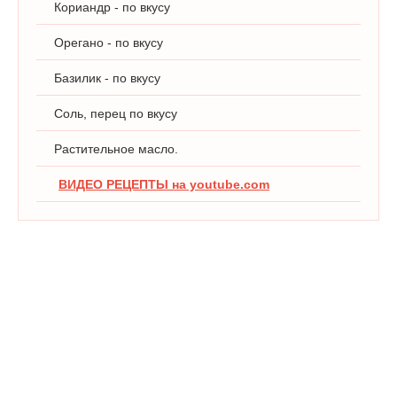
Кориандр - по вкусу
Орегано - по вкусу
Базилик - по вкусу
Соль, перец по вкусу
Растительное масло.
ВИДЕО РЕЦЕПТЫ на youtube.com