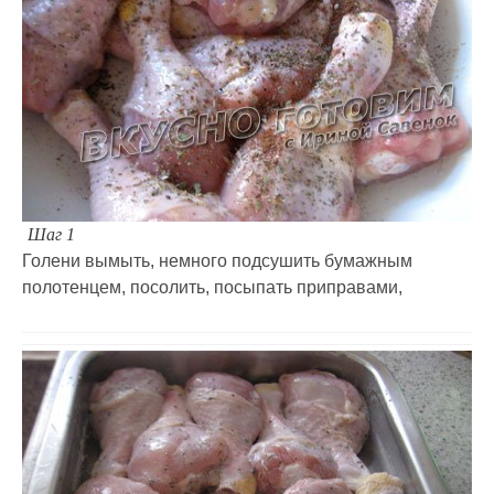
Шаг 1
Голени вымыть, немного подсушить бумажным
полотенцем, посолить, посыпать приправами,