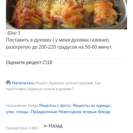
Шаг 5
Поставить в духовку ( у меня духовка газовая),
разогретую до 200-220 градусов на 50-60 минут.
Оцените рецепт
18
Напечатать
Рецепт: Куриные голени в духовке. Как
приготовить Куриные голени в духовке?
Рецепты с фото
Рецепты из курицы,
Назначение блюда
/
утки, птицы
Праздничные Новогодние вторые блюда
/
⇐ Назад
Просмотров: 4 868