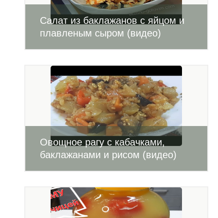
Салат из баклажанов с яйцом и
плавленым сыром (видео)
Овощное рагу с кабачками,
баклажанами и рисом (видео)