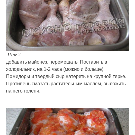
Шаг 2
добавить майонез, перемешать. Поставить в
холодильник, на 1-2 часа (можно и больше).
Помидоры и твердый сыр натереть на крупной терке.
Противень смазать растительным маслом, выложить
на него голени.