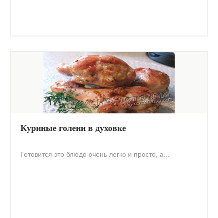
Куриные голени в духовке
Готовится это блюдо очень легко и просто, а...