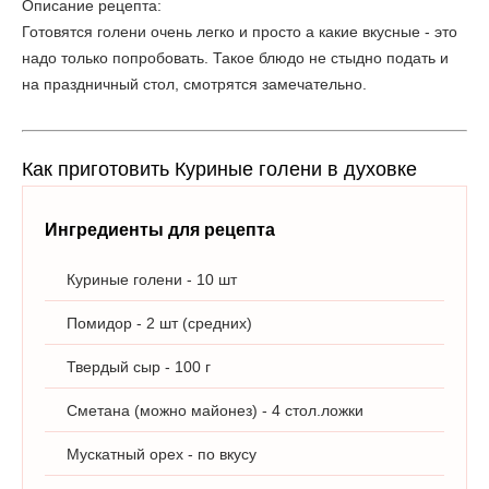
Описание рецепта:
Готовятся голени очень легко и просто а какие вкусные - это
надо только попробовать. Такое блюдо не стыдно подать и
на праздничный стол, смотрятся замечательно.
Как приготовить Куриные голени в духовке
Ингредиенты для рецепта
Куриные голени - 10 шт
Помидор - 2 шт (средних)
Твердый сыр - 100 г
Сметана (можно майонез) - 4 стол.ложки
Мускатный орех - по вкусу