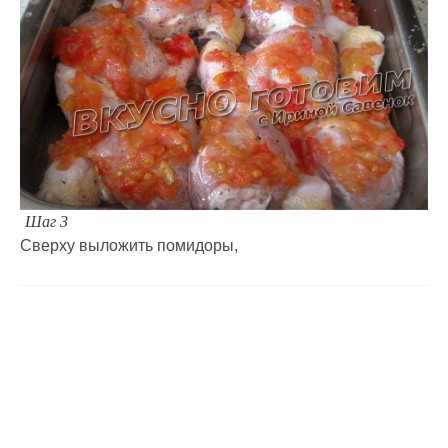
Шаг 3
Сверху выложить помидоры,