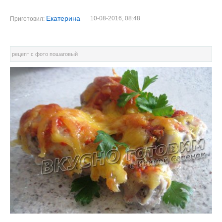
Екатерина
10-08-2016, 08:48
Приготовил:
рецепт с фото пошаговый