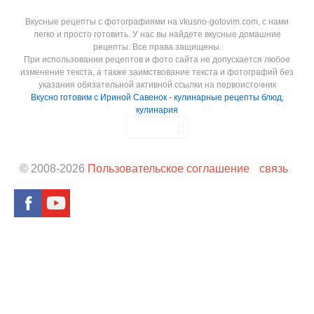
Вкусные рецепты с фотографиями на vkusno-gotovim.com, с нами
легко и просто готовить. У нас вы найдете вкусные домашние
рецепты. Все права защищены.
При использовании рецептов и фото сайта не допускается любое
изменение текста, а также заимствование текста и фотографий без
указания обязательной активной ссылки на первоисточник
Вкусно готовим с Ириной Савенок - кулинарные рецепты блюд,
кулинария
© 2008-
2026
Пользовательское соглашение
связь