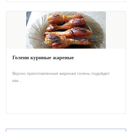
Голени куриные жареные
Вкусно приготовленная жареная голень подойдет
как...