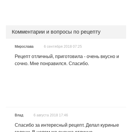
Комментарии и вопросы по рецепту
Мирослава
6 сентября 2018 07:25
Рецепт отличный, приготовила - очень вкусно и
сочно. Мне понравился. Спасибо.
Влад
6 августа 2018 17:46
Спасибо за интересный рецепт. Делал куриные