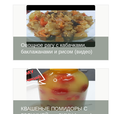
Овощное рагу с кабачками,
баклажанами и рисом (видео)
КВАШЕНЫЕ ПОМИДОРЫ С