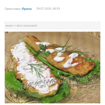
Ирина
29-07-2016, 06:53
Приготовил:
рецепт с фото пошаговый