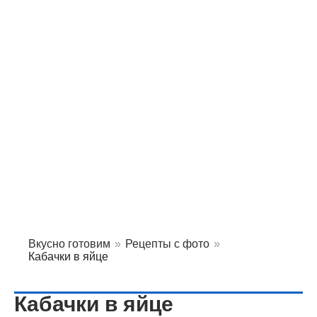
Вкусно готовим
»
Рецепты с фото
»
Кабачки в яйце
Кабачки в яйце