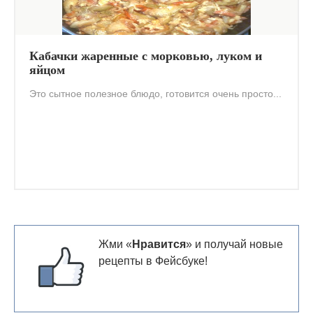
Кабачки жаренные с морковью, луком и
яйцом
Это сытное полезное блюдо, готовится очень просто...
Жми «
Нравится
» и получай новые
рецепты в Фейсбуке!