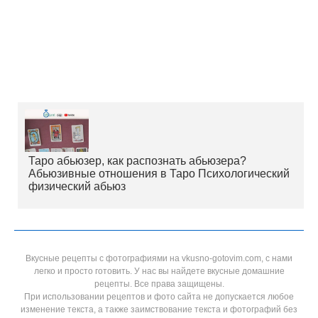
Таро абьюзер, как распознать абьюзера?
Абьюзивные отношения в Таро Психологический
физический абьюз
Вкусные рецепты с фотографиями на vkusno-gotovim.com, с нами
легко и просто готовить. У нас вы найдете вкусные домашние
рецепты. Все права защищены.
При использовании рецептов и фото сайта не допускается любое
изменение текста, а также заимствование текста и фотографий без