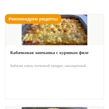
Рекомендуем рецепты
Кабачковая запеканка с куриным филе
Кабачки очень полезный продукт, насыщенный...