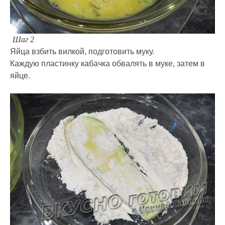
Шаг 2
Яйца взбить вилкой, подготовить муку.
Каждую пластинку кабачка обвалять в муке, затем в
яйце.