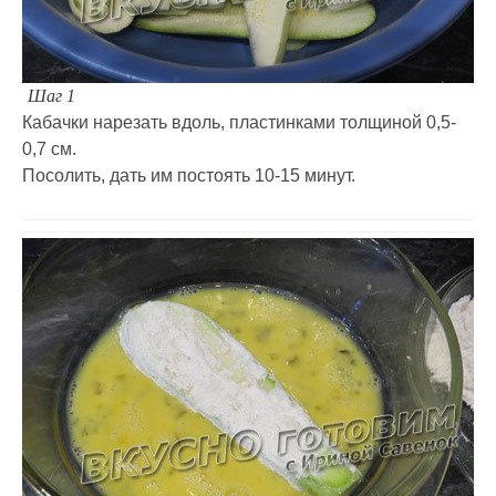
Шаг 1
Кабачки нарезать вдоль, пластинками толщиной 0,5-
0,7 см.
Посолить, дать им постоять 10-15 минут.