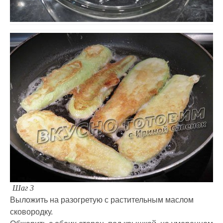
Шаг 3
Выложить на разогретую с растительным маслом
сковородку.