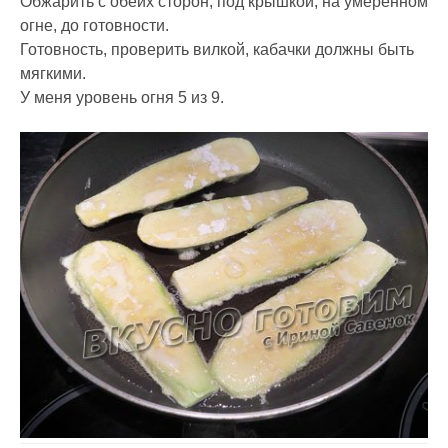
Обжарить с обеих сторон, под крышкой, на умеренном
огне, до готовности.
Готовность, проверить вилкой, кабачки должны быть
мягкими.
У меня уровень огня 5 из 9.