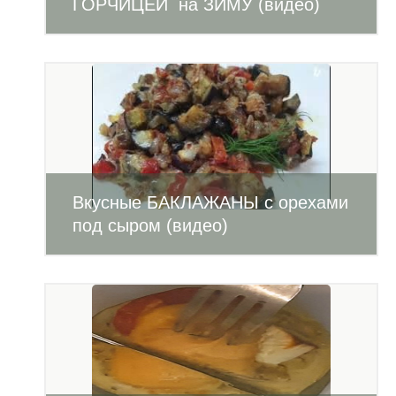
ГОРЧИЦЕЙ на ЗИМУ (видео)
Вкусные БАКЛАЖАНЫ с орехами
под сыром (видео)