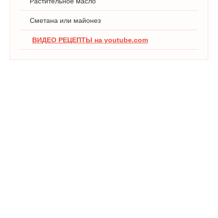
Растительное масло
Сметана или майонез
ВИДЕО РЕЦЕПТЫ на youtube.com