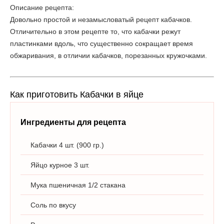
Описание рецепта:
Довольно простой и незамысловатый рецепт кабачков.
Отличительно в этом рецепте то, что кабачки режут
пластинками вдоль, что существенно сокращает время
обжаривания, в отличии кабачков, порезанных кружочками.
Как приготовить Кабачки в яйце
Ингредиенты для рецепта
Кабачки 4 шт. (900 гр.)
Яйцо курное 3 шт.
Мука пшеничная 1/2 стакана
Соль по вкусу