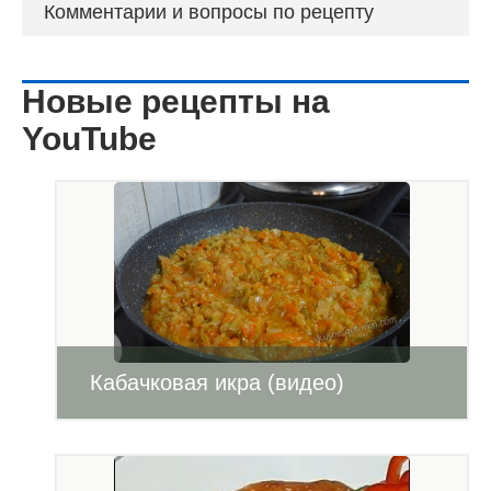
Комментарии и вопросы по рецепту
Новые рецепты на
YouTube
Кабачковая икра (видео)