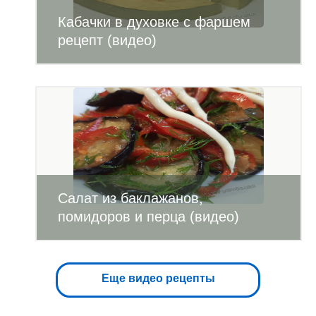
Кабачки в духовке с фаршем
рецепт (видео)
Салат из баклажанов,
помидоров и перца (видео)
Еще видео рецепты