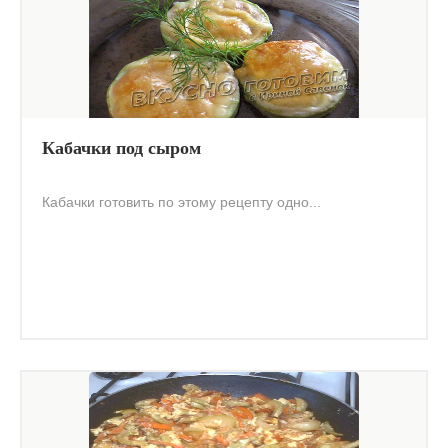
Кабачки под сыром
Кабачки готовить по этому рецепту одно...