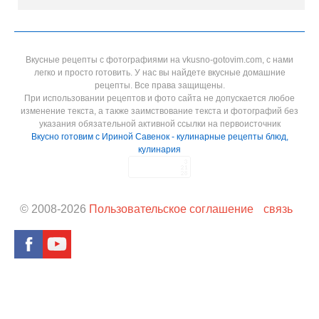
Вкусные рецепты с фотографиями на vkusno-gotovim.com, с нами
легко и просто готовить. У нас вы найдете вкусные домашние
рецепты. Все права защищены.
При использовании рецептов и фото сайта не допускается любое
изменение текста, а также заимствование текста и фотографий без
указания обязательной активной ссылки на первоисточник
Вкусно готовим с Ириной Савенок - кулинарные рецепты блюд,
кулинария
© 2008-
2026
Пользовательское соглашение
связь