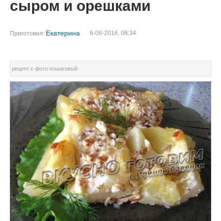
сыром и орешками
Екатерина
6-06-2016, 08:34
Приготовил:
рецепт с фото пошаговый