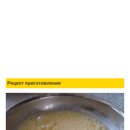
Рецепт приготовления