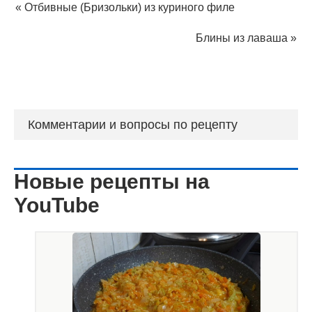
«
Отбивные (Бризольки) из куриного филе
Блины из лаваша
»
Комментарии и вопросы по рецепту
Новые рецепты на
YouTube