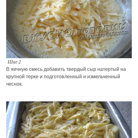
Шаг 2
В яичную смесь добавить твердый сыр натертый на
крупной терке и подготовленный и измельченный
чеснок.