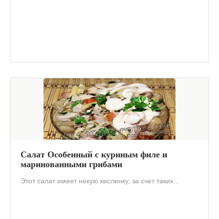
Салат Особенный с куриным филе и
маринованными грибами
Этот салат имеет некую кислинку, за счет таких...