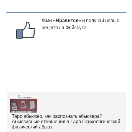
Жми «
Нравится
» и получай новые
рецепты в Фейсбуке!
Таро абьюзер, как распознать абьюзера?
Абьюзивные отношения в Таро Психологический
физический абьюз