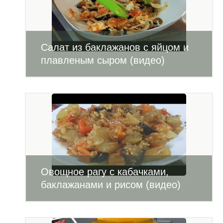
Салат из баклажанов с яйцом и
плавленым сыром (видео)
Овощное рагу с кабачками,
баклажанами и рисом (видео)