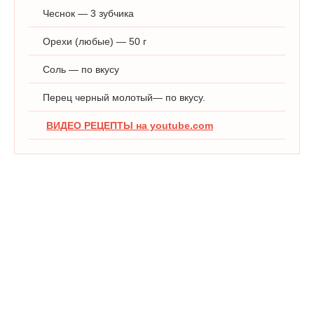
Чеснок — 3 зубчика
Орехи (любые) — 50 г
Соль — по вкусу
Перец черный молотый— по вкусу.
ВИДЕО РЕЦЕПТЫ на youtube.com