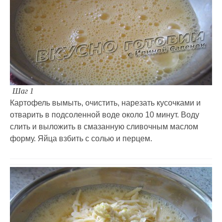
Шаг 1
Картофель вымыть, очистить, нарезать кусочками и
отварить в подсоленной воде около 10 минут. Воду
слить и выложить в смазанную сливочным маслом
форму. Яйца взбить с солью и перцем.