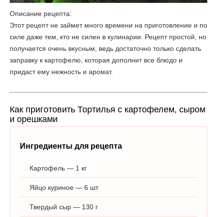
Описание рецепта:
Этот рецепт не займет много времени на приготовление и по
силе даже тем, кто не силен в кулинарии. Рецепт простой, но
получается очень вкусным, ведь достаточно только сделать
заправку к картофелю, которая дополнит все блюдо и
придаст ему нежность и аромат.
Как приготовить Тортилья с картофелем, сыром
и орешками
Ингредиенты для рецепта
Картофель — 1 кг
Яйцо куриное — 6 шт
Твердый сыр — 130 г