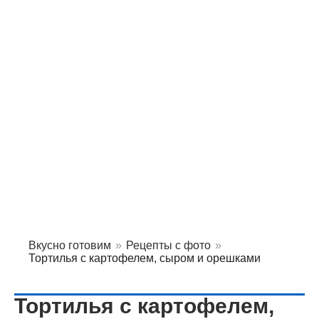
Вкусно готовим
»
Рецепты с фото
»
Тортилья с картофелем, сыром и орешками
Тортилья с картофелем,