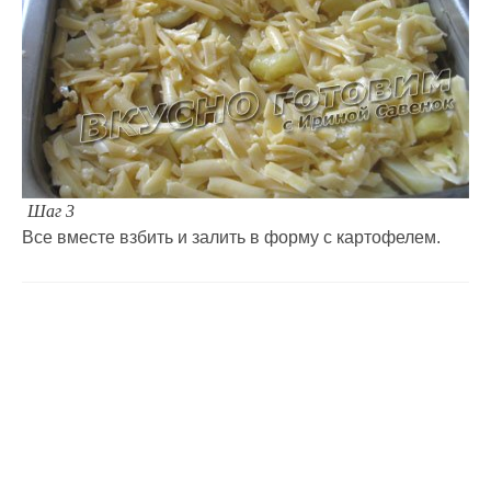
Шаг 3
Все вместе взбить и залить в форму с картофелем.