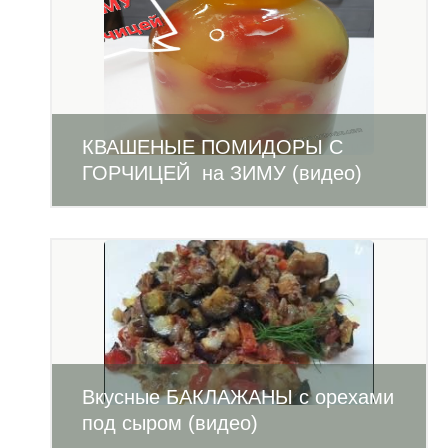
КВАШЕНЫЕ ПОМИДОРЫ С
ГОРЧИЦЕЙ на ЗИМУ (видео)
Вкусные БАКЛАЖАНЫ с орехами
под сыром (видео)