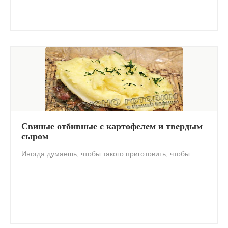
Свиные отбивные с картофелем и твердым
сыром
Иногда думаешь, чтобы такого приготовить, чтобы...