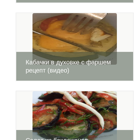
Кабачки в духовке с фаршем
рецепт (видео)