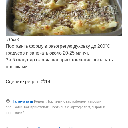
Шаг 4
Поставить форму в разогретую духовку до 200°C
градусов и запекать около 20-25 минут.
За 5 минут до окончания приготовления посыпать
орешками.
Оцените рецепт
14
Напечатать
Рецепт: Тортилья с картофелем, сыром и
орешками. Как приготовить Тортилья с картофелем, сыром и
орешками?