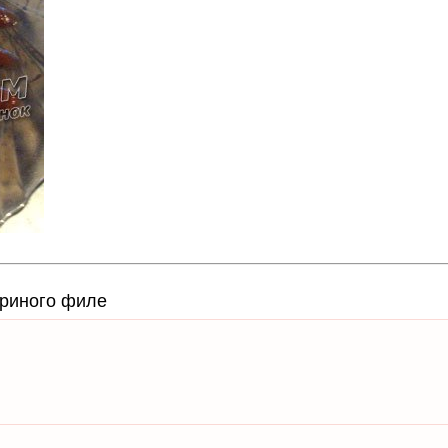
уриного филе