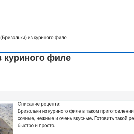
(Бризольки) из куриного филе
з куриного филе
Описание рецепта:
Бризольки из куриного филе в таком приготовлении
сочные, нежные и очень вкусные. Готовить такой р
быстро и просто.