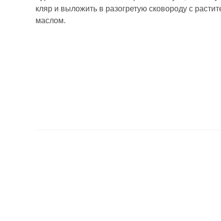
кляр и выложить в разогретую сковороду с расти
маслом.