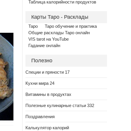
Таблица калорийности продуктов
Карты Таро - Расклады
Таро
Таро обучение и практика
Общие расклады Таро онлайн
VIS tarot на YouTube
Гадание онлайн
Полезно
Специи и пряности 17
Кухни мира 24
Витамины в продуктах
Полезные кулинарные статьи 332
Поздравления
Калькулятор калорий