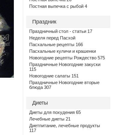
Постная выпечка с рыбой 4
Праздник
Праздничный стол - статьи 17
Неделя перед Пасхой
Пасхальные рецепты 166
Пасхальные куличи и крашенки
Новогодние рецепты Рождество 575
Праздничные Новогодние закуски
115
Новогодние салаты 151
Праздничные Новогодние вторые
блюда 307
Диеты
Диеты для похудения 65
Лечебные диеты 21
Диетпитание, лечебные продукты
117