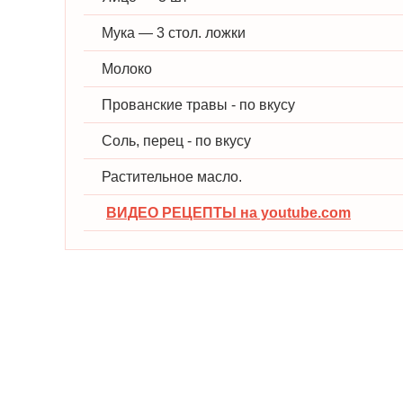
Мука — 3 стол. ложки
Молоко
Прованские травы - по вкусу
Соль, перец - по вкусу
Растительное масло.
ВИДЕО РЕЦЕПТЫ на youtube.com