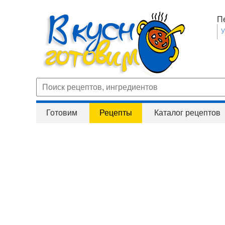
П
Готовим
Рецепты
Каталог рецептов