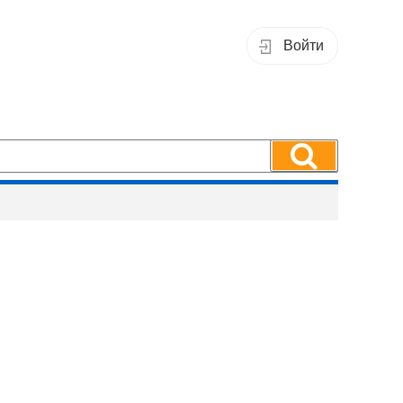
Войти